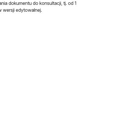
ia dokumentu do konsultacji, tj. od 1
 wersji edytowalnej.