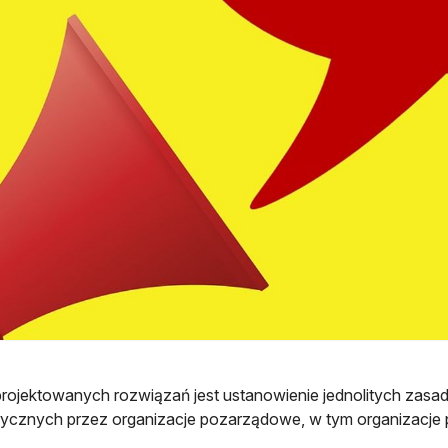
rojektowanych rozwiązań jest ustanowienie jednolitych zasa
ycznych przez organizacje pozarządowe, w tym organizacje 