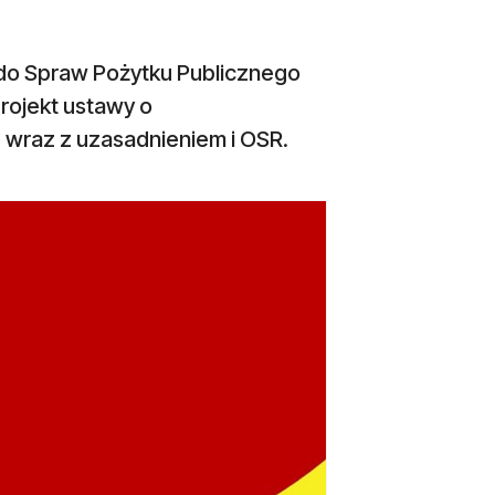
do Spraw Pożytku Publicznego
projekt ustawy o
wraz z uzasadnieniem i OSR.