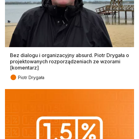
Bez dialogu i organizacyjny absurd. Piotr Drygała o
projektowanych rozporządzeniach ze wzorami
[komentarz]
●
Piotr Drygała