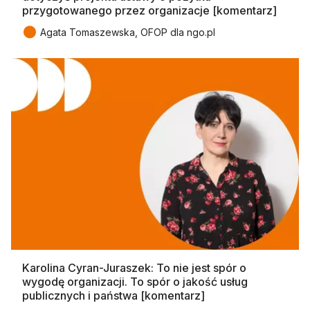
przygotowanego przez organizacje [komentarz]
●
Agata Tomaszewska, OFOP dla ngo.pl
Karolina Cyran-Juraszek: To nie jest spór o
wygodę organizacji. To spór o jakość usług
publicznych i państwa [komentarz]