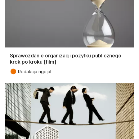
Sprawozdanie organizacji pożytku publicznego
krok po kroku [film]
●
Redakcja ngo.pl