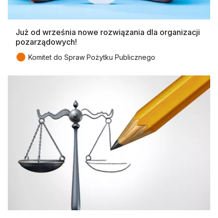
Już od września nowe rozwiązania dla organizacji
pozarządowych!
●
Komitet do Spraw Pożytku Publicznego