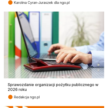
●
Karolina Cyran-Juraszek dla ngo.pl
Sprawozdanie organizacji pożytku publicznego w
2026 roku
●
Redakcja ngo.pl