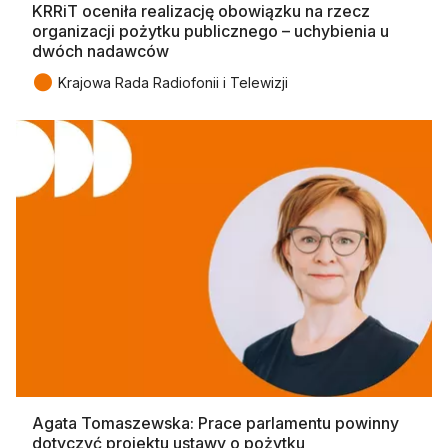
KRRiT oceniła realizację obowiązku na rzecz
organizacji pożytku publicznego – uchybienia u
dwóch nadawców
●
Krajowa Rada Radiofonii i Telewizji
Agata Tomaszewska: Prace parlamentu powinny
dotyczyć projektu ustawy o pożytku