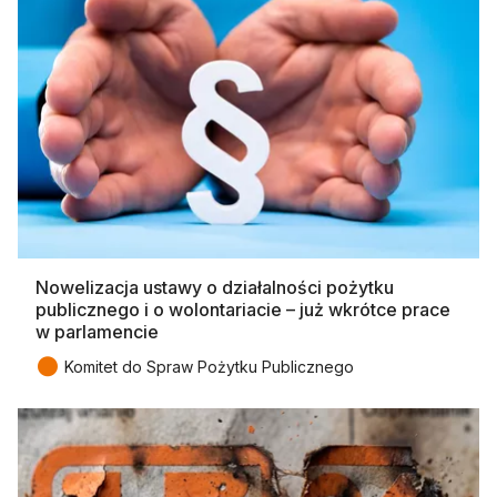
Nowelizacja ustawy o działalności pożytku
publicznego i o wolontariacie – już wkrótce prace
w parlamencie
●
Komitet do Spraw Pożytku Publicznego