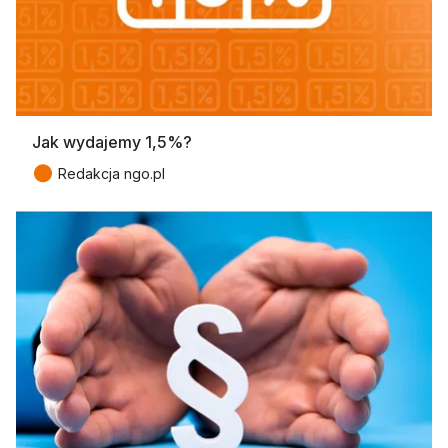
Jak wydajemy 1,5%?
●
Redakcja ngo.pl