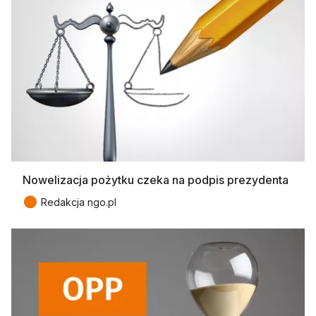
Nowelizacja pożytku czeka na podpis prezydenta
●
Redakcja ngo.pl