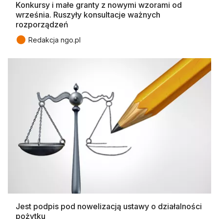
Konkursy i małe granty z nowymi wzorami od
września. Ruszyły konsultacje ważnych
rozporządzeń
●
Redakcja ngo.pl
Jest podpis pod nowelizacją ustawy o działalności
pożytku