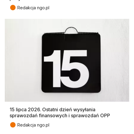
●
Redakcja ngo.pl
15 lipca 2026. Ostatni dzień wysyłania
sprawozdań finansowych i sprawozdań OPP
●
Redakcja ngo.pl