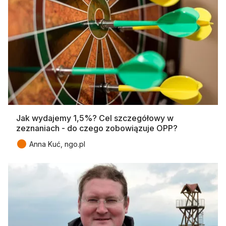
Jak wydajemy 1,5%? Cel szczegółowy w
zeznaniach - do czego zobowiązuje OPP?
●
Anna Kuć, ngo.pl