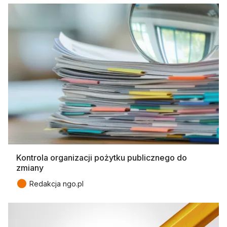
Kontrola organizacji pożytku publicznego do
zmiany
●
Redakcja ngo.pl