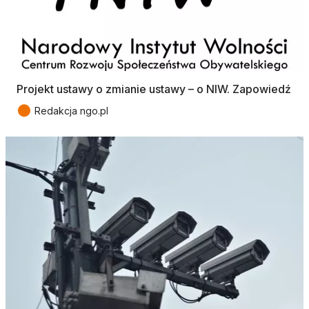
Projekt ustawy o zmianie ustawy – o NIW. Zapowiedź
●
Redakcja ngo.pl