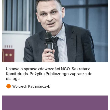
Ustawa o sprawozdawczości NGO. Sekretarz
Komitetu ds. Pożytku Publicznego zaprasza do
dialogu
●
Wojciech Kaczmarczyk