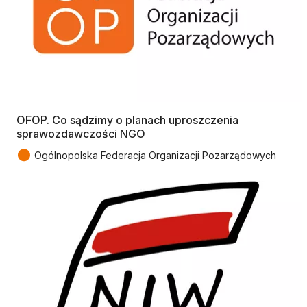
OFOP. Co sądzimy o planach uproszczenia
sprawozdawczości NGO
●
Ogólnopolska Federacja Organizacji Pozarządowych