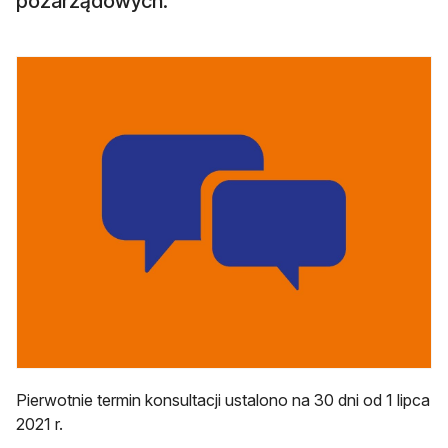
pozarządowych.
Pierwotnie termin konsultacji ustalono na 30 dni od 1 lipca
2021 r.