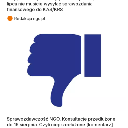
lipca nie musicie wysyłać sprawozdania
finansowego do KAS/KRS
●
Redakcja ngo.pl
Sprawozdawczość NGO. Konsultacje przedłużone
do 16 sierpnia. Czyli nieprzedłużone [komentarz]