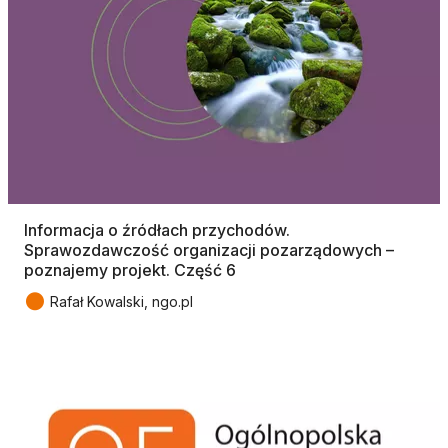
Informacja o źródłach przychodów.
Sprawozdawczość organizacji pozarządowych –
poznajemy projekt. Część 6
●
Rafał Kowalski, ngo.pl