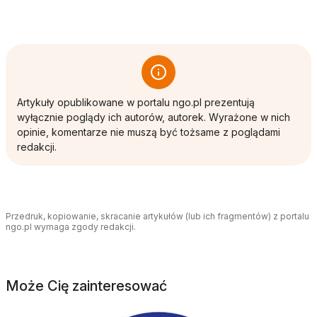
Artykuły opublikowane w portalu ngo.pl prezentują
wyłącznie poglądy ich autorów, autorek. Wyrażone w nich
opinie, komentarze nie muszą być tożsame z poglądami
redakcji.
Przedruk, kopiowanie, skracanie artykułów (lub ich fragmentów) z portalu
ngo.pl wymaga zgody redakcji.
Może Cię zainteresować