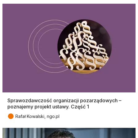
Sprawozdawczość organizacji pozarządowych –
poznajemy projekt ustawy. Część 1
●
Rafał Kowalski, ngo.pl