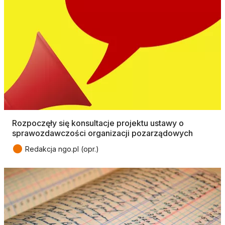
Rozpoczęły się konsultacje projektu ustawy o
sprawozdawczości organizacji pozarządowych
●
Redakcja ngo.pl (opr.)