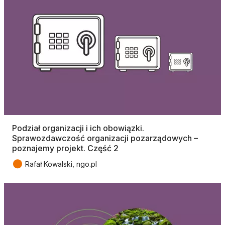
Podział organizacji i ich obowiązki.
Sprawozdawczość organizacji pozarządowych –
poznajemy projekt. Część 2
●
Rafał Kowalski, ngo.pl