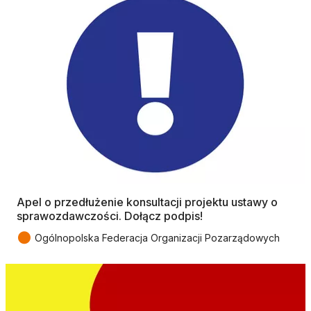
Apel o przedłużenie konsultacji projektu ustawy o
sprawozdawczości. Dołącz podpis!
●
Ogólnopolska Federacja Organizacji Pozarządowych