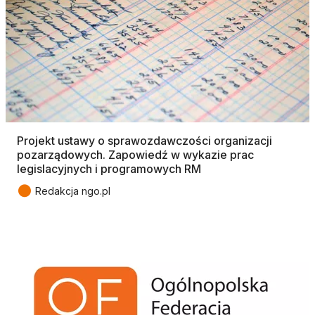
Projekt ustawy o sprawozdawczości organizacji
pozarządowych. Zapowiedź w wykazie prac
legislacyjnych i programowych RM
●
Redakcja ngo.pl