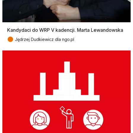
Kandydaci do WRP V kadencji. Marta Lewandowska
●
Jędrzej Dudkiewicz dla ngo.pl