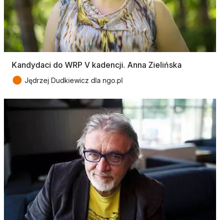
Kandydaci do WRP V kadencji. Anna Zielińska
●
Jędrzej Dudkiewicz dla ngo.pl