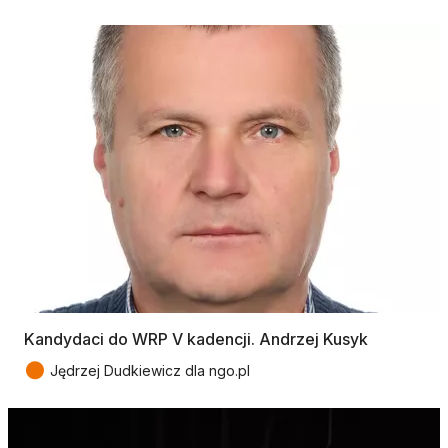
Kandydaci do WRP V kadencji. Andrzej Kusyk
●
Jędrzej Dudkiewicz dla ngo.pl