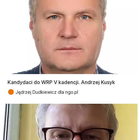
Kandydaci do WRP V kadencji. Andrzej Kusyk
●
Jędrzej Dudkiewicz dla ngo.pl