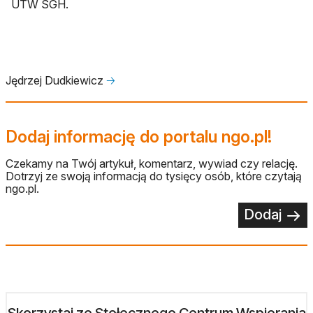
UTW SGH.
Jędrzej Dudkiewicz
🡢
Dodaj informację do portalu ngo.pl!
Czekamy na Twój artykuł, komentarz, wywiad czy relację.
Dotrzyj ze swoją informacją do tysięcy osób, które czytają
ngo.pl.
Dodaj