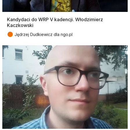
Kandydaci do WRP V kadencji. Włodzimierz
Kaczkowski
●
Jędrzej Dudkiewicz dla ngo.pl