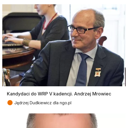
Kandydaci do WRP V kadencji. Andrzej Mrowiec
●
Jędrzej Dudkiewicz dla ngo.pl