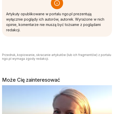
Artykuły opublikowane w portalu ngo.pl prezentują
wyłącznie poglądy ich autorów, autorek. Wyrażone w nich
opinie, komentarze nie muszą być tożsame z poglądami
redakcji.
Przedruk, kopiowanie, skracanie artykułów (lub ich fragmentów) z portalu
ngo.pl wymaga zgody redakcji.
Może Cię zainteresować