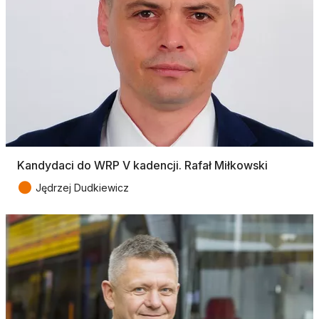
Kandydaci do WRP V kadencji. Rafał Miłkowski
●
Jędrzej Dudkiewicz