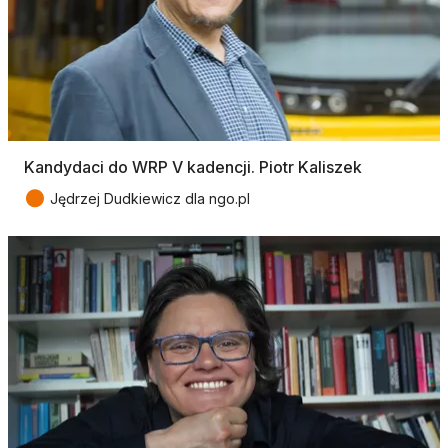
Kandydaci do WRP V kadencji. Piotr Kaliszek
●
Jędrzej Dudkiewicz dla ngo.pl