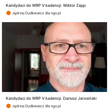
Kandydaci do WRP V kadencji. Wiktor Zając
●
Jędrzej Dudkiewicz dla ngo.pl
Kandydaci do WRP V kadencji. Dariusz Jarosiński
●
Jędrzej Dudkiewicz dla ngo.pl