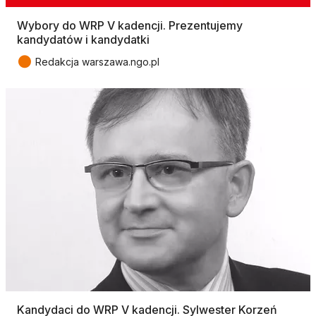
Wybory do WRP V kadencji. Prezentujemy
kandydatów i kandydatki
●
Redakcja warszawa.ngo.pl
Kandydaci do WRP V kadencji. Sylwester Korzeń