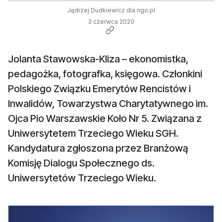
Jędrzej Dudkiewicz dla ngo.pl
3 czerwca 2020
Jolanta Stawowska-Kliza – ekonomistka,
pedagożka, fotografka, księgowa. Członkini
Polskiego Związku Emerytów Rencistów i
Inwalidów, Towarzystwa Charytatywnego im.
Ojca Pio Warszawskie Koło Nr 5. Związana z
Uniwersytetem Trzeciego Wieku SGH.
Kandydatura zgłoszona przez Branżową
Komisję Dialogu Społecznego ds.
Uniwersytetów Trzeciego Wieku.