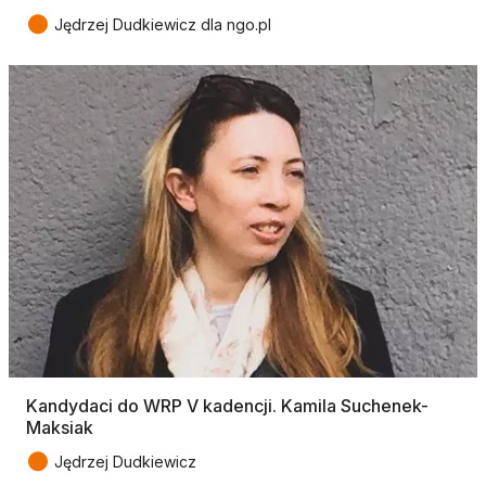
●
Jędrzej Dudkiewicz dla ngo.pl
Kandydaci do WRP V kadencji. Kamila Suchenek-
Maksiak
●
Jędrzej Dudkiewicz