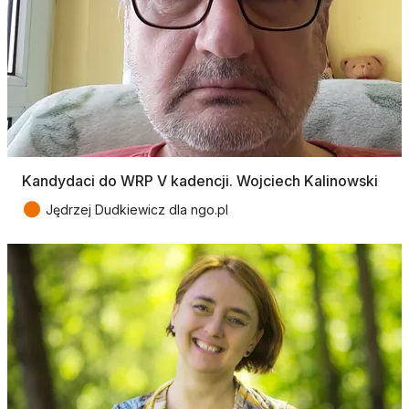
Kandydaci do WRP V kadencji. Wojciech Kalinowski
●
Jędrzej Dudkiewicz dla ngo.pl