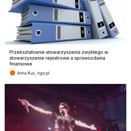
Przekształcenie stowarzyszenia zwykłego w
stowarzyszenie rejestrowe a sprawozdania
finansowe
●
Anna Kuć, ngo.pl