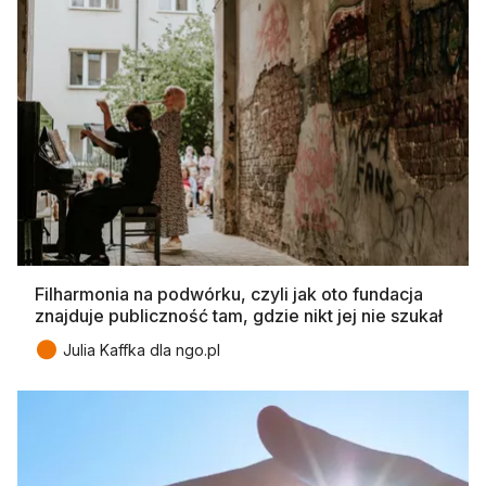
Filharmonia na podwórku, czyli jak oto fundacja
znajduje publiczność tam, gdzie nikt jej nie szukał
●
Julia Kaffka dla ngo.pl