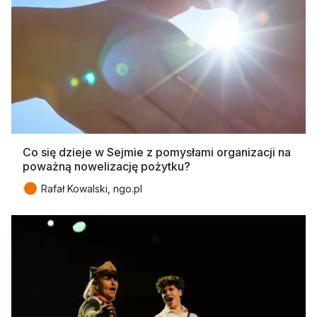
Co się dzieje w Sejmie z pomysłami organizacji na
poważną nowelizację pożytku?
●
Rafał Kowalski, ngo.pl