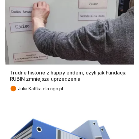
Trudne historie z happy endem, czyli jak Fundacja
RUBIN zmniejsza uprzedzenia
●
Julia Kaffka dla ngo.pl