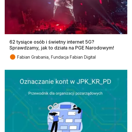
62 tysiące osób i świetny internet 5G?
Sprawdzamy, jak to działa na PGE Narodowym!
●
Fabian Grabania, Fundacja Fabian Digital