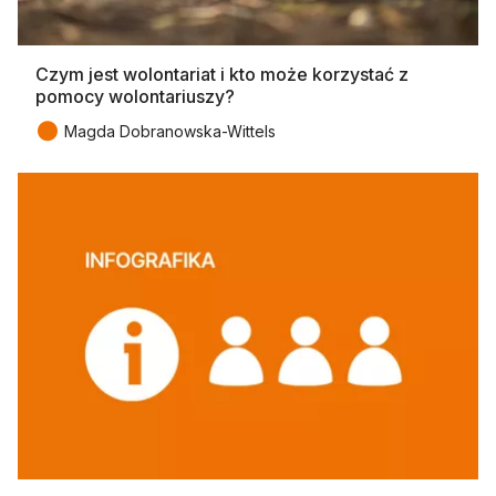
Czym jest wolontariat i kto może korzystać z
pomocy wolontariuszy?
●
Magda Dobranowska-Wittels