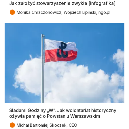
Jak założyć stowarzyszenie zwykłe [infografika]
●
Monika Chrzczonowicz, Wojciech Lipiński, ngo.pl
Śladami Godziny „W”. Jak wolontariat historyczny
ożywia pamięć o Powstaniu Warszawskim
●
Michał Bartłomiej Skoczek, CEO