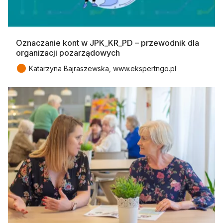
Oznaczanie kont w JPK_KR_PD – przewodnik dla
organizacji pozarządowych
●
Katarzyna Bajraszewska, www.ekspertngo.pl