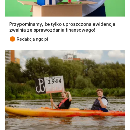
Przypominamy, że tylko uproszczona ewidencja
zwalnia ze sprawozdania finansowego!
●
Redakcja ngo.pl