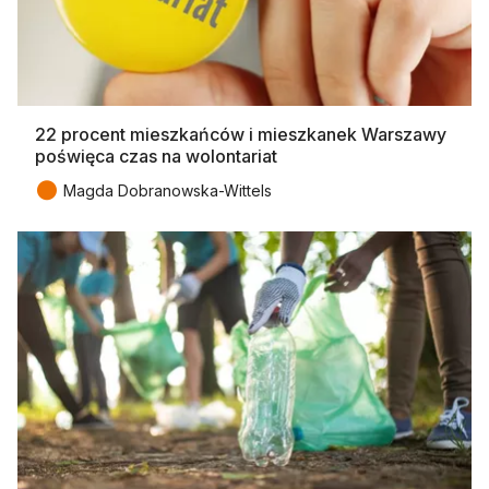
22 procent mieszkańców i mieszkanek Warszawy
poświęca czas na wolontariat
●
Magda Dobranowska-Wittels