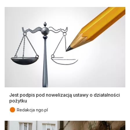
Jest podpis pod nowelizacją ustawy o działalności
pożytku
●
Redakcja ngo.pl