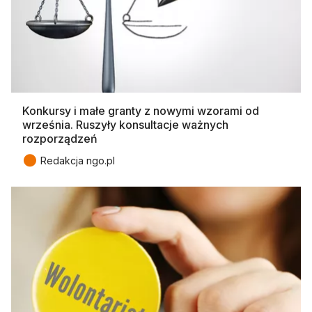
Konkursy i małe granty z nowymi wzorami od
września. Ruszyły konsultacje ważnych
rozporządzeń
●
Redakcja ngo.pl