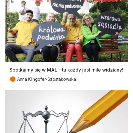
Spotkajmy się w MAL – tu każdy jest mile widziany!
●
Anna Klingofer-Szostakowska