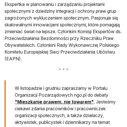
Ekspertka w planowaniu i zarządzaniu projektami
społecznymi z dziedziny integracji i ochrony praw grup
zagrożonych wykluczeniem społecznym. Pasjonuje się
skalowalnymi innowacjami społecznymi, które pomagają
zmieniać świat na lepsze. Członkini Komisji Ekspertów ds.
Przeciwdziałania Bezdomności przy Rzeczniku Praw
Obywatelskich. Członkini Rady Wykonawczej Polskiego
Komitetu Europejskiej Sieci Przeciwdziałania Ubóstwu
(EAPN).
W listopadzie i grudniu zapraszamy w Portalu
Organizacji Pozarządowych ngo.pl do debaty
"Mieszkanie prawem, nie towarem"
. Jesteśmy
ciekawi zdania pracowników i pracowniczek
organizacji społecznych, a także działaczy,
aktywistek, publicystek i dziennikarzy na temat