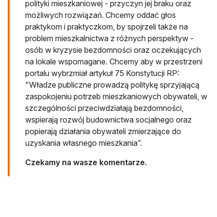
polityki mieszkaniowej - przyczyn jej braku oraz
możliwych rozwiązań. Chcemy oddać głos
praktykom i praktyczkom, by spojrzeli także na
problem mieszkalnictwa z różnych perspektyw -
osób w kryzysie bezdomności oraz oczekujących
na lokale wspomagane. Chcemy aby w przestrzeni
portalu wybrzmiał artykuł 75 Konstytucji RP:
"Władze publiczne prowadzą politykę sprzyjającą
zaspokojeniu potrzeb mieszkaniowych obywateli, w
szczególności przeciwdziałają bezdomności,
wspierają rozwój budownictwa socjalnego oraz
popierają działania obywateli zmierzające do
uzyskania własnego mieszkania”.
Czekamy na wasze komentarze.