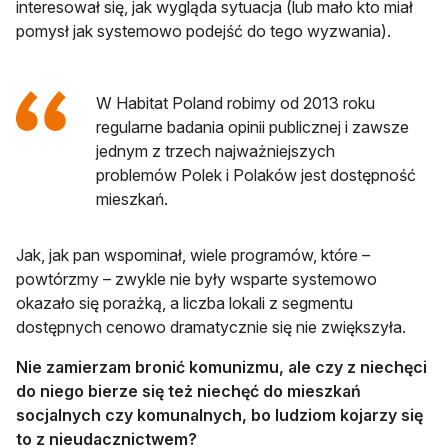
interesował się, jak wygląda sytuacja (lub mało kto miał
pomysł jak systemowo podejść do tego wyzwania).
W Habitat Poland robimy od 2013 roku
regularne badania opinii publicznej i zawsze
jednym z trzech najważniejszych
problemów Polek i Polaków jest dostępność
mieszkań.
Jak, jak pan wspominał, wiele programów, które –
powtórzmy – zwykle nie były wsparte systemowo
okazało się porażką, a liczba lokali z segmentu
dostępnych cenowo dramatycznie się nie zwiększyła.
Nie zamierzam bronić komunizmu, ale czy z niechęci
do niego bierze się też niechęć do mieszkań
socjalnych czy komunalnych, bo ludziom kojarzy się
to z nieudacznictwem?