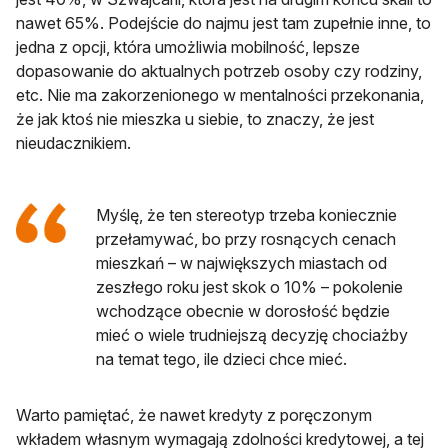
nawet 65%. Podejście do najmu jest tam zupełnie inne, to
jedna z opcji, która umożliwia mobilność, lepsze
dopasowanie do aktualnych potrzeb osoby czy rodziny,
etc. Nie ma zakorzenionego w mentalności przekonania,
że jak ktoś nie mieszka u siebie, to znaczy, że jest
nieudacznikiem.
Myślę, że ten stereotyp trzeba koniecznie
przełamywać, bo przy rosnących cenach
mieszkań – w największych miastach od
zeszłego roku jest skok o 10% – pokolenie
wchodzące obecnie w dorosłość będzie
mieć o wiele trudniejszą decyzję chociażby
na temat tego, ile dzieci chce mieć.
Warto pamiętać, że nawet kredyty z poręczonym
wkładem własnym wymagają zdolności kredytowej, a tej