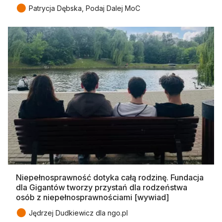
●
Patrycja Dębska, Podaj Dalej MoC
Niepełnosprawność dotyka całą rodzinę. Fundacja
dla Gigantów tworzy przystań dla rodzeństwa
osób z niepełnosprawnościami [wywiad]
●
Jędrzej Dudkiewicz dla ngo.pl