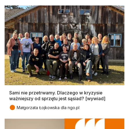
Sami nie przetrwamy. Dlaczego w kryzysie
ważniejszy od sprzętu jest sąsiad? [wywiad]
●
Małgorzata Łojkowska dla ngo.pl