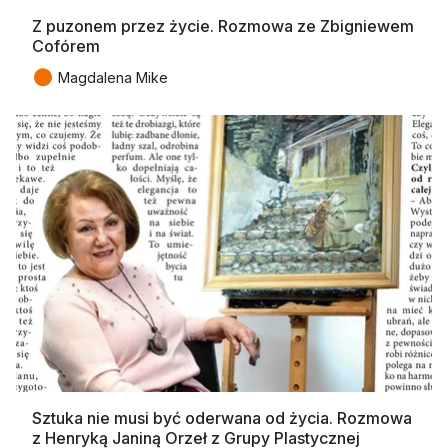
Z puzonem przez życie. Rozmowa ze Zbigniewem
Cofórem
●
Magdalena Mike
Sztuka nie musi być oderwana od życia. Rozmowa
z Henryką Janiną Orzeł z Grupy Plastycznej