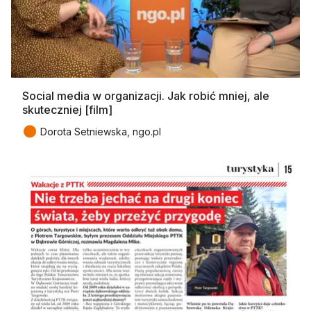
Social media w organizacji. Jak robić mniej, ale
skuteczniej [film]
●
Dorota Setniewska, ngo.pl