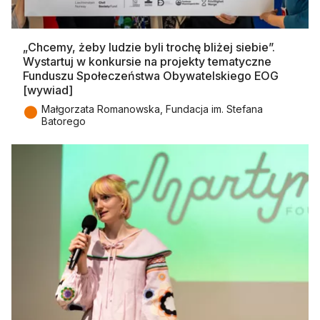
„Chcemy, żeby ludzie byli trochę bliżej siebie”.
Wystartuj w konkursie na projekty tematyczne
Funduszu Społeczeństwa Obywatelskiego EOG
[wywiad]
●
Małgorzata Romanowska, Fundacja im. Stefana
Batorego