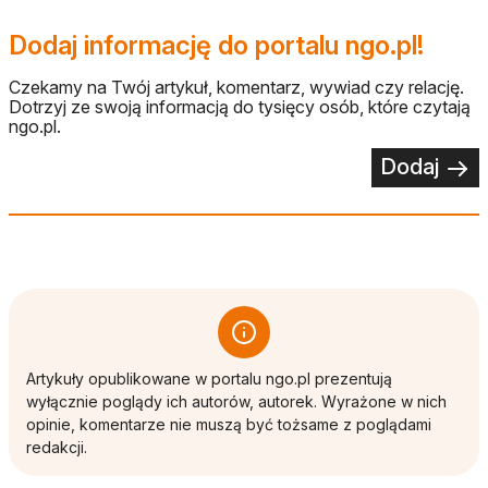
Dodaj informację do portalu ngo.pl!
Czekamy na Twój artykuł, komentarz, wywiad czy relację.
Dotrzyj ze swoją informacją do tysięcy osób, które czytają
ngo.pl.
Dodaj
Artykuły opublikowane w portalu ngo.pl prezentują
wyłącznie poglądy ich autorów, autorek. Wyrażone w nich
opinie, komentarze nie muszą być tożsame z poglądami
redakcji.