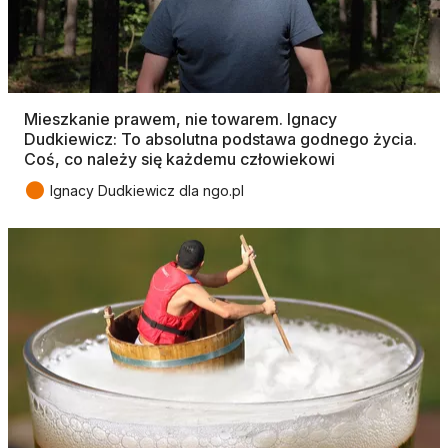
Mieszkanie prawem, nie towarem. Ignacy
Dudkiewicz: To absolutna podstawa godnego życia.
Coś, co należy się każdemu człowiekowi
●
Ignacy Dudkiewicz dla ngo.pl