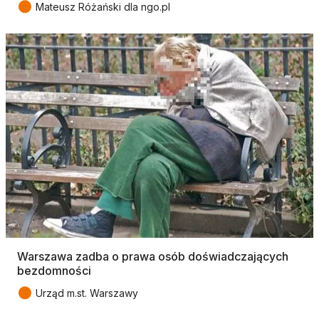
●
Mateusz Różański dla ngo.pl
Warszawa zadba o prawa osób doświadczających
bezdomności
●
Urząd m.st. Warszawy