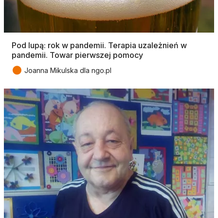
Pod lupą: rok w pandemii. Terapia uzależnień w
pandemii. Towar pierwszej pomocy
●
Joanna Mikulska dla ngo.pl