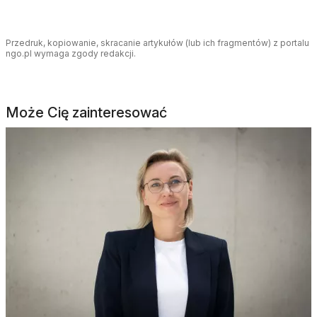
Przedruk, kopiowanie, skracanie artykułów (lub ich fragmentów) z portalu
ngo.pl wymaga zgody redakcji.
Może Cię zainteresować