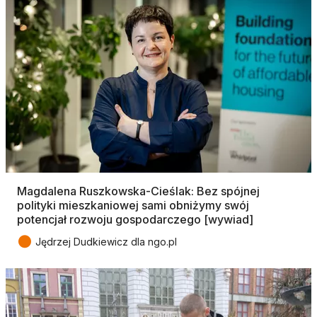
Magdalena Ruszkowska-Cieślak: Bez spójnej
polityki mieszkaniowej sami obniżymy swój
potencjał rozwoju gospodarczego [wywiad]
●
Jędrzej Dudkiewicz dla ngo.pl