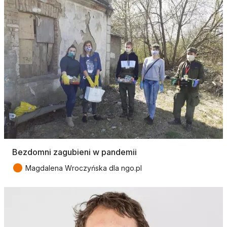
Bezdomni zagubieni w pandemii
●
Magdalena Wroczyńska dla ngo.pl