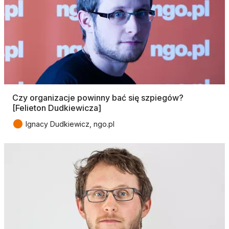
Czy organizacje powinny bać się szpiegów?
[Felieton Dudkiewicza]
●
Ignacy Dudkiewicz, ngo.pl