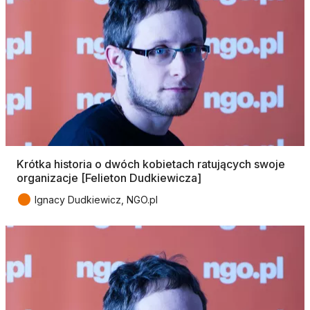
Krótka historia o dwóch kobietach ratujących swoje
organizacje [Felieton Dudkiewicza]
●
Ignacy Dudkiewicz, NGO.pl