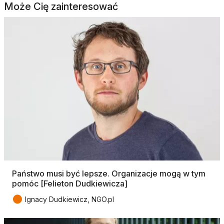
Może Cię zainteresować
Państwo musi być lepsze. Organizacje mogą w tym
pomóc [Felieton Dudkiewicza]
●
Ignacy Dudkiewicz, NGO.pl