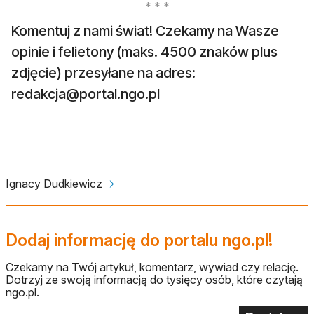
Komentuj z nami świat! Czekamy na Wasze
opinie i felietony (maks. 4500 znaków plus
zdjęcie) przesyłane na adres:
redakcja@portal.ngo.pl
Ignacy Dudkiewicz
🡢
Dodaj informację do portalu ngo.pl!
Czekamy na Twój artykuł, komentarz, wywiad czy relację.
Dotrzyj ze swoją informacją do tysięcy osób, które czytają
ngo.pl.