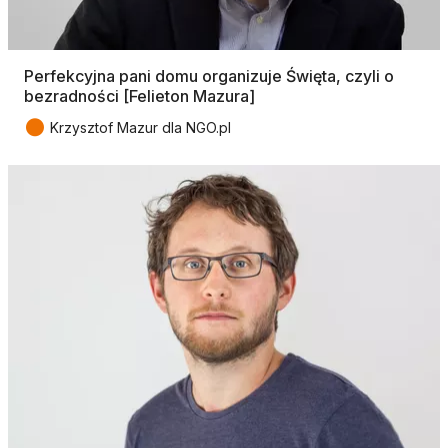
Perfekcyjna pani domu organizuje Święta, czyli o
bezradności [Felieton Mazura]
●
Krzysztof Mazur dla NGO.pl