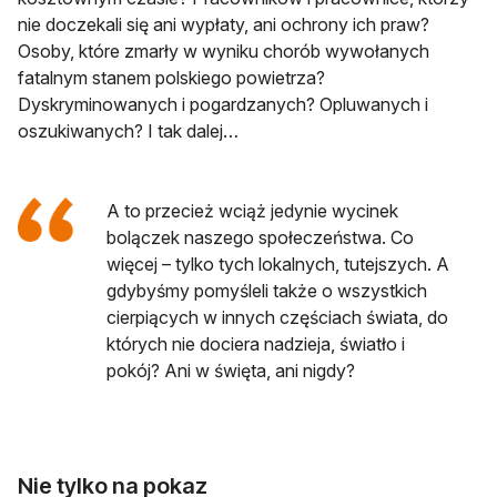
nie doczekali się ani wypłaty, ani ochrony ich praw?
Osoby, które zmarły w wyniku chorób wywołanych
fatalnym stanem polskiego powietrza?
Dyskryminowanych i pogardzanych? Opluwanych i
oszukiwanych? I tak dalej…
A to przecież wciąż jedynie wycinek
bolączek naszego społeczeństwa. Co
więcej – tylko tych lokalnych, tutejszych. A
gdybyśmy pomyśleli także o wszystkich
cierpiących w innych częściach świata, do
których nie dociera nadzieja, światło i
pokój? Ani w święta, ani nigdy?
Nie tylko na pokaz