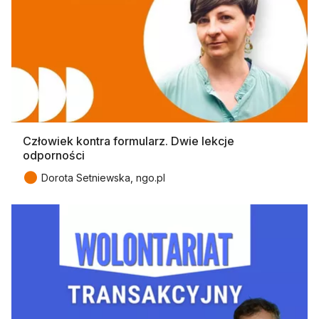
Człowiek kontra formularz. Dwie lekcje
odporności
●
Dorota Setniewska, ngo.pl