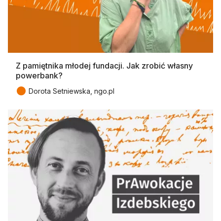
Z pamiętnika młodej fundacji. Jak zrobić własny
powerbank?
●
Dorota Setniewska, ngo.pl