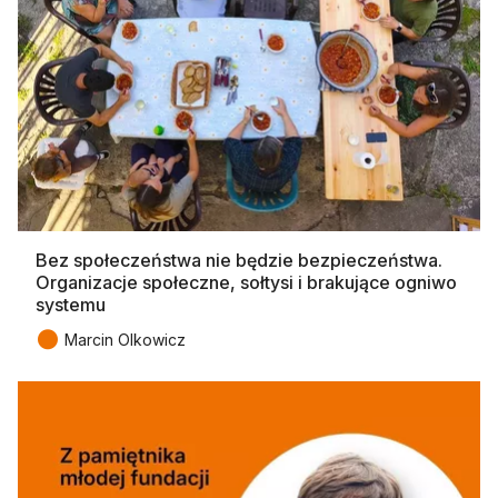
Bez społeczeństwa nie będzie bezpieczeństwa.
Organizacje społeczne, sołtysi i brakujące ogniwo
systemu
●
Marcin Olkowicz