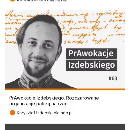
PrAwokacje Izdebskiego. Rozczarowane
organizacje patrzą na rząd
●
Krzysztof Izdebski dla ngo.pl