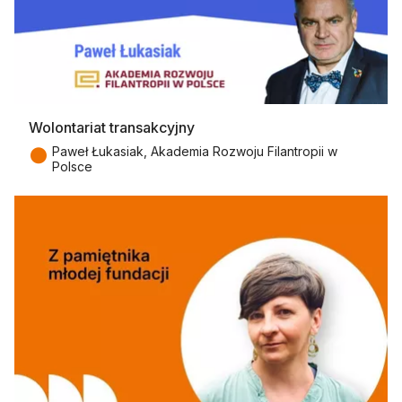
Wolontariat transakcyjny
●
Paweł Łukasiak, Akademia Rozwoju Filantropii w
Polsce