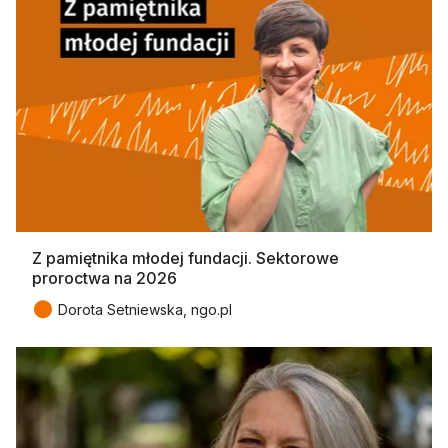
Z pamiętnika młodej fundacji. Sektorowe
proroctwa na 2026
●
Dorota Setniewska, ngo.pl