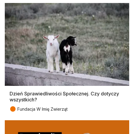
Dzień Sprawiedliwości Społecznej. Czy dotyczy
wszystkich?
●
Fundacja W Imię Zwierząt