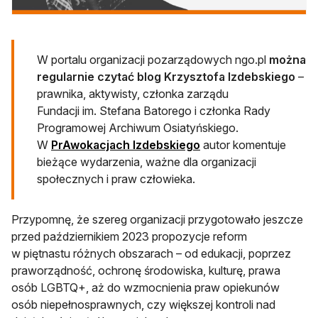
W portalu organizacji pozarządowych ngo.pl
można
regularnie czytać blog Krzysztofa Izdebskiego
–
prawnika, aktywisty, członka zarządu
Fundacji im. Stefana Batorego i członka Rady
Programowej Archiwum Osiatyńskiego.
W
PrAwokacjach Izdebskiego
autor komentuje
bieżące wydarzenia, ważne dla organizacji
społecznych i praw człowieka.
Przypomnę, że szereg organizacji przygotowało jeszcze
przed październikiem 2023 propozycje reform
w piętnastu różnych obszarach – od edukacji, poprzez
praworządność, ochronę środowiska, kulturę, prawa
osób LGBTQ+, aż do wzmocnienia praw opiekunów
osób niepełnosprawnych, czy większej kontroli nad