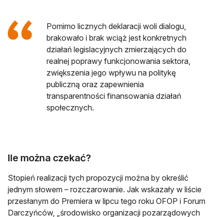
Pomimo licznych deklaracji woli dialogu,
brakowało i brak wciąż jest konkretnych
działań legislacyjnych zmierzających do
realnej poprawy funkcjonowania sektora,
zwiększenia jego wpływu na politykę
publiczną oraz zapewnienia
transparentności finansowania działań
społecznych.
Ile można czekać?
Stopień realizacji tych propozycji można by określić
jednym słowem – rozczarowanie. Jak wskazały w liście
przesłanym do Premiera w lipcu tego roku OFOP i Forum
Darczyńców, „środowisko organizacji pozarządowych