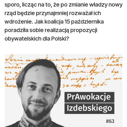
sporo, licząc na to, że po zmianie władzy nowy
rząd będzie przynajmniej rozważał ich
wdrożenie. Jak koalicja 15 października
poradziła sobie realizacją propozycji
obywatelskich dla Polski?