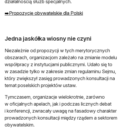
działalnością służb specjalnych.
➡️Propozycje obywatelskie dla Polski
Jedna jaskółka wiosny nie czyni
Niezależnie od propozycji w tych merytorycznych
obszarach, organizacjom zależało na zmianie modelu
współpracy z instytucjami publicznymi. Udało się to
w zasadzie tylko w zakresie zmian regulaminu Sejmu,
który zwiększył zasięg prowadzonych konsultacji na
temat poselskich projektów ustaw.
Tymczasem, organizacje wielokrotnie, zarówno
w oficjalnych apelach, jak i podczas licznych debat
i konferencji, zwracały uwagę na fasadowy charakter
prowadzonych konsultacji między rządem a sektorem
obywatelskim.