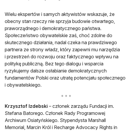
Wielu ekspertów i samych aktywistów wskazuje, że
obecny stan rzeczy nie sprzyja budowie otwartego,
praworządnego i demokratycznego państwa.
Społeczeństwo obywatelskie zaś, choć zdolne do
skutecznego działania, nadal czeka na prawdziwego
partnera ze strony władz, który zapewni mu narzędzia
i przestrzeń do rozwoju oraz faktycznego wpływu na
politykę publiczną. Bez tego dialogu i wsparcia
ryzykujemy dalsze osłabianie demokratycznych
fundamentów Polski oraz utratę potencjału społecznego
i obywatelskiego.
Krzysztof Izdebski
– członek zarządu Fundacji im.
Stefana Batorego. Członek Rady Programowej
Archiwum Osiatyńskiego. Stypendysta Marshall
Memorial, Marcin Król i Recharge Advocacy Rights in