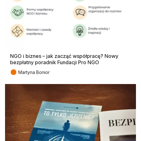
NGO i biznes – jak zacząć współpracę? Nowy
bezpłatny poradnik Fundacji Pro NGO
●
Martyna Bonior