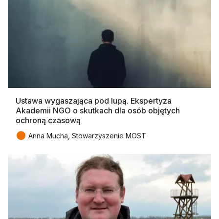
Ustawa wygaszająca pod lupą. Ekspertyza
Akademii NGO o skutkach dla osób objętych
ochroną czasową
●
Anna Mucha, Stowarzyszenie MOST