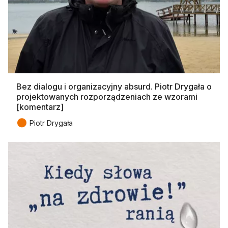
Bez dialogu i organizacyjny absurd. Piotr Drygała o
projektowanych rozporządzeniach ze wzorami
[komentarz]
●
Piotr Drygała