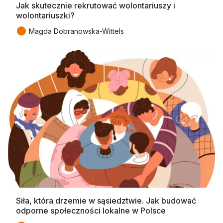
Jak skutecznie rekrutować wolontariuszy i
wolontariuszki?
●
Magda Dobranowska-Wittels
Siła, która drzemie w sąsiedztwie. Jak budować
odporne społeczności lokalne w Polsce