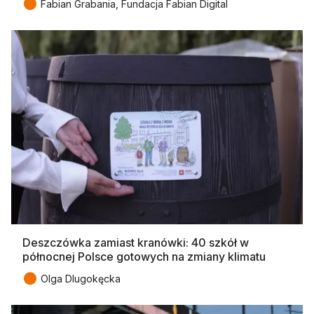
●
Fabian Grabania, Fundacja Fabian Digital
Deszczówka zamiast kranówki: 40 szkół w
północnej Polsce gotowych na zmiany klimatu
●
Olga Dlugokęcka