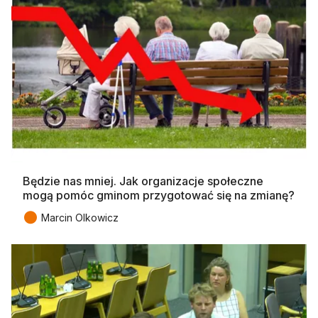
Będzie nas mniej. Jak organizacje społeczne
mogą pomóc gminom przygotować się na zmianę?
●
Marcin Olkowicz