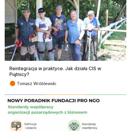
Reintegracja w praktyce. Jak działa CIS w
Piątnicy?
●
Tomasz Wróblewski