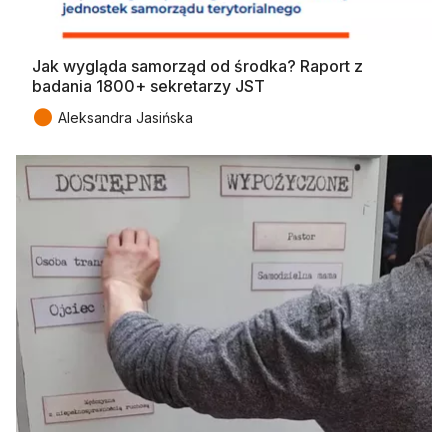
Jak wygląda samorząd od środka? Raport z
badania 1800+ sekretarzy JST
●
Aleksandra Jasińska