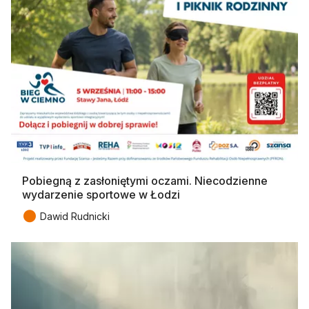
Pobiegną z zasłoniętymi oczami. Niecodzienne
wydarzenie sportowe w Łodzi
●
Dawid Rudnicki