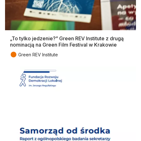
„To tylko jedzenie?” Green REV Institute z drugą
nominacją na Green Film Festival w Krakowie
●
Green REV Institute