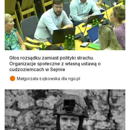
Głos rozsądku zamiast polityki strachu.
Organizacje społeczne z własną ustawą o
cudzoziemcach w Sejmie
●
Małgorzata Łojkowska dla ngo.pl