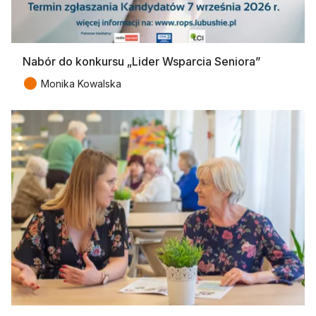
Nabór do konkursu „Lider Wsparcia Seniora”
●
Monika Kowalska