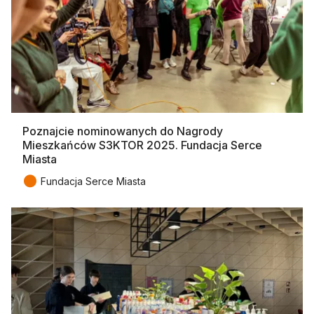
Poznajcie nominowanych do Nagrody
Mieszkańców S3KTOR 2025. Fundacja Serce
Miasta
●
Fundacja Serce Miasta