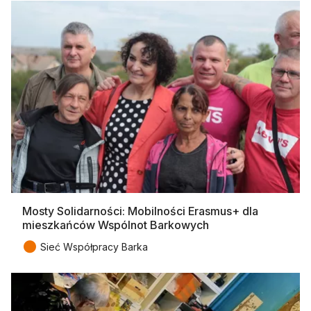
Mosty Solidarności: Mobilności Erasmus+ dla
mieszkańców Wspólnot Barkowych
●
Sieć Współpracy Barka