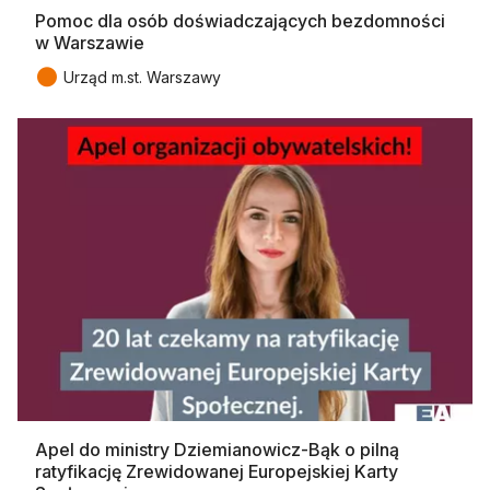
Pomoc dla osób doświadczających bezdomności
w Warszawie
●
Urząd m.st. Warszawy
Apel do ministry Dziemianowicz-Bąk o pilną
ratyfikację Zrewidowanej Europejskiej Karty