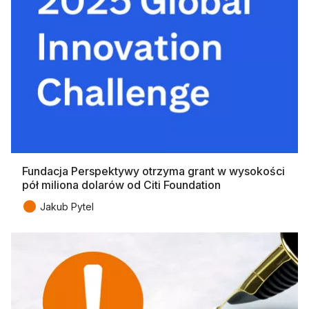
Fundacja Perspektywy otrzyma grant w wysokości
pół miliona dolarów od Citi Foundation
●
Jakub Pytel