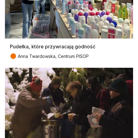
Pudełka, które przywracają godność
●
Anna Twardowska, Centrum PISOP