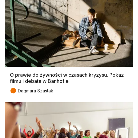
O prawie do żywności w czasach kryzysu. Pokaz
filmu i debata w Banhofie
●
Dagmara Szastak