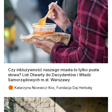
Czy inkluzywność naszego miasta to tylko puste
słowa? List Otwarty do Decydentów i Władz
Samorządowych m.st. Warszawy
●
Katarzyna Nicewicz-Kos, Fundacja Daj Herbatę