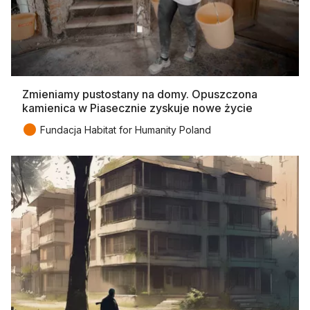
Zmieniamy pustostany na domy. Opuszczona
kamienica w Piasecznie zyskuje nowe życie
●
Fundacja Habitat for Humanity Poland