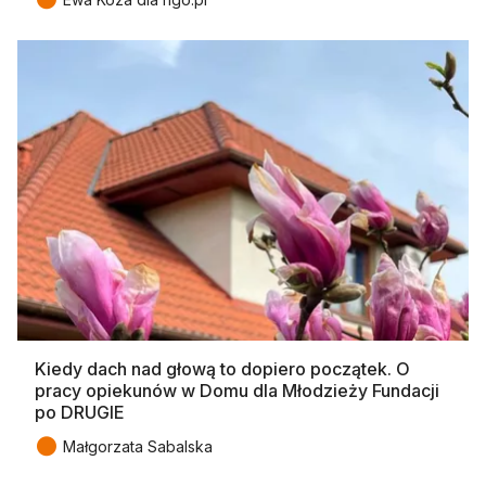
Kiedy dach nad głową to dopiero początek. O
pracy opiekunów w Domu dla Młodzieży Fundacji
po DRUGIE
●
Małgorzata Sabalska