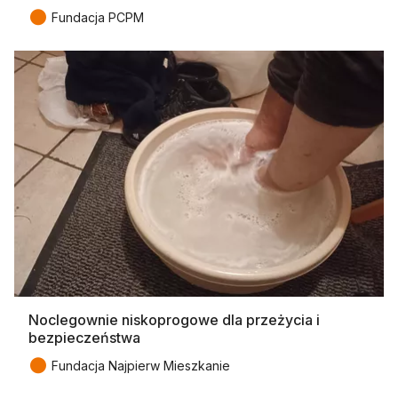
●
Fundacja PCPM
Noclegownie niskoprogowe dla przeżycia i
bezpieczeństwa
●
Fundacja Najpierw Mieszkanie