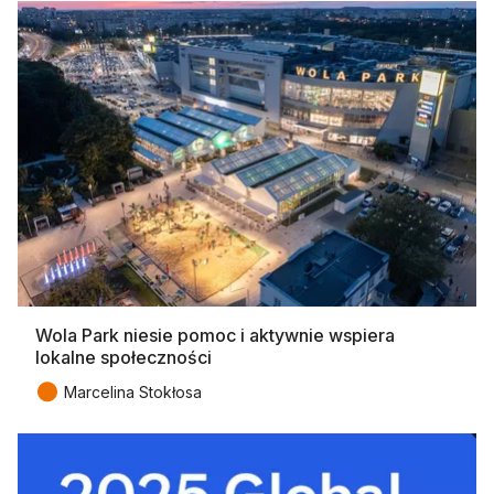
Wola Park niesie pomoc i aktywnie wspiera
lokalne społeczności
●
Marcelina Stokłosa