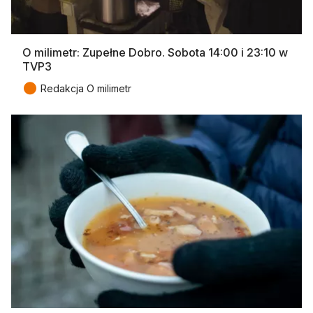
O milimetr: Zupełne Dobro. Sobota 14:00 i 23:10 w
TVP3
●
Redakcja O milimetr