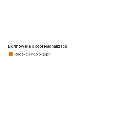
Bortnowska o profesjonalizacji
●
Redakcja ngo.pl (opr.)