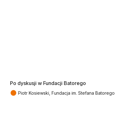
Po dyskusji w Fundacji Batorego
●
Piotr Kosiewski, Fundacja im. Stefana Batorego