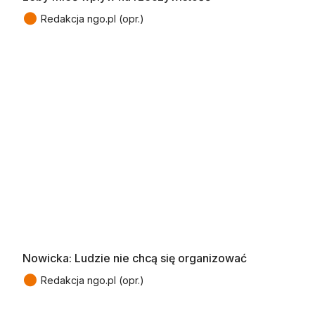
●
Redakcja ngo.pl (opr.)
Nowicka: Ludzie nie chcą się organizować
●
Redakcja ngo.pl (opr.)