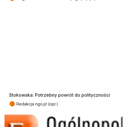
Stokowska: Potrzebny powrót do polityczności
●
Redakcja ngo.pl (opr.)