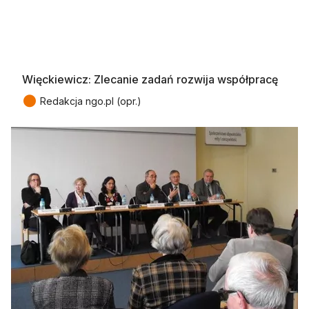
Więckiewicz: Zlecanie zadań rozwija współpracę
●
Redakcja ngo.pl (opr.)