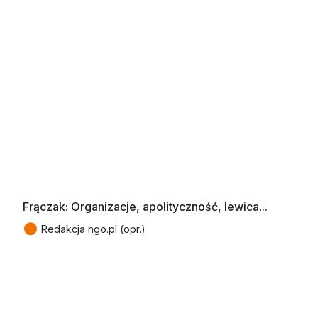
Frączak: Organizacje, apolityczność, lewica...
●
Redakcja ngo.pl (opr.)