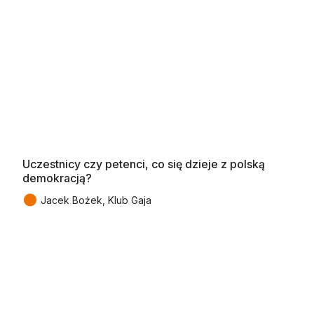
Uczestnicy czy petenci, co się dzieje z polską
demokracją?
●
Jacek Bożek, Klub Gaja