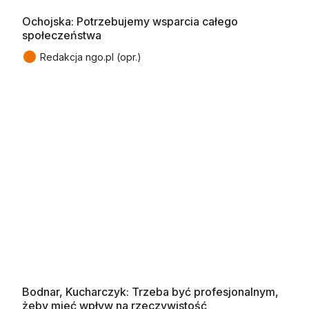
Ochojska: Potrzebujemy wsparcia całego
społeczeństwa
●
Redakcja ngo.pl (opr.)
Bodnar, Kucharczyk: Trzeba być profesjonalnym,
żeby mieć wpływ na rzeczywistość