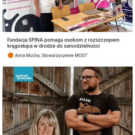
Fundacja SPINA pomaga osobom z rozszczepem
kręgosłupa w drodze do samodzielności
●
Anna Mucha, Stowarzyszenie MOST