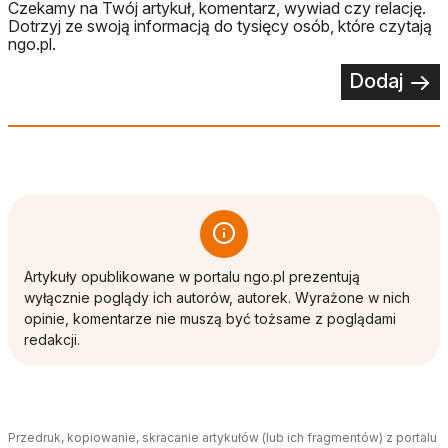
Czekamy na Twój artykuł, komentarz, wywiad czy relację.
Dotrzyj ze swoją informacją do tysięcy osób, które czytają
ngo.pl.
Dodaj
Artykuły opublikowane w portalu ngo.pl prezentują
wyłącznie poglądy ich autorów, autorek. Wyrażone w nich
opinie, komentarze nie muszą być tożsame z poglądami
redakcji.
Przedruk, kopiowanie, skracanie artykułów (lub ich fragmentów) z portalu