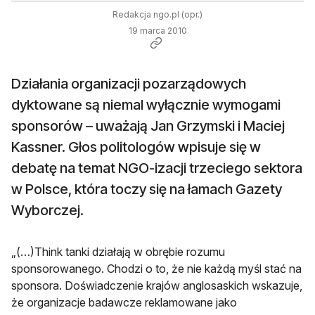
Redakcja ngo.pl (opr.)
19 marca 2010
Działania organizacji pozarządowych
dyktowane są niemal wyłącznie wymogami
sponsorów – uważają Jan Grzymski i Maciej
Kassner. Głos politologów wpisuje się w
debatę na temat NGO-izacji trzeciego sektora
w Polsce, która toczy się na łamach Gazety
Wyborczej.
„(…)Think tanki działają w obrębie rozumu
sponsorowanego. Chodzi o to, że nie każdą myśl stać na
sponsora. Doświadczenie krajów anglosaskich wskazuje,
że organizacje badawcze reklamowane jako