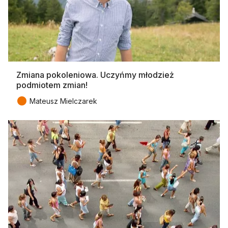
Zmiana pokoleniowa. Uczyńmy młodzież
podmiotem zmian!
●
Mateusz Mielczarek