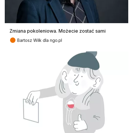
Zmiana pokoleniowa. Możecie zostać sami
●
Bartosz Wilk dla ngo.pl