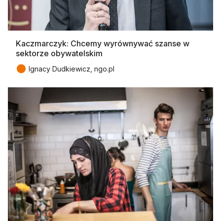
Kaczmarczyk: Chcemy wyrównywać szanse w
sektorze obywatelskim
●
Ignacy Dudkiewicz, ngo.pl