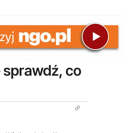
 sprawdź, co