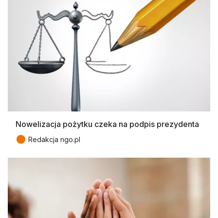
Nowelizacja pożytku czeka na podpis prezydenta
●
Redakcja ngo.pl