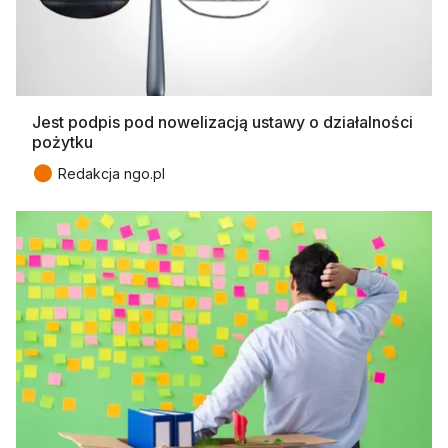
Jest podpis pod nowelizacją ustawy o działalności
pożytku
●
Redakcja ngo.pl