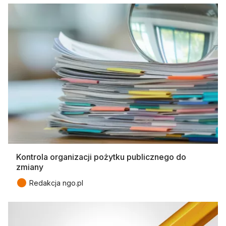
Kontrola organizacji pożytku publicznego do
zmiany
●
Redakcja ngo.pl