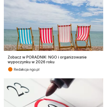
Zobacz w PORADNIK: NGO i organizowanie
wypoczynku w 2026 roku
●
Redakcja ngo.pl