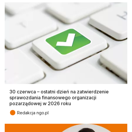
30 czerwca – ostatni dzień na zatwierdzenie
sprawozdania finansowego organizacji
pozarządowej w 2026 roku
●
Redakcja ngo.pl