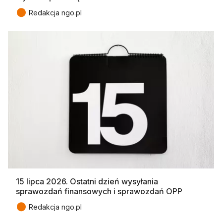
●
Redakcja ngo.pl
15 lipca 2026. Ostatni dzień wysyłania
sprawozdań finansowych i sprawozdań OPP
●
Redakcja ngo.pl