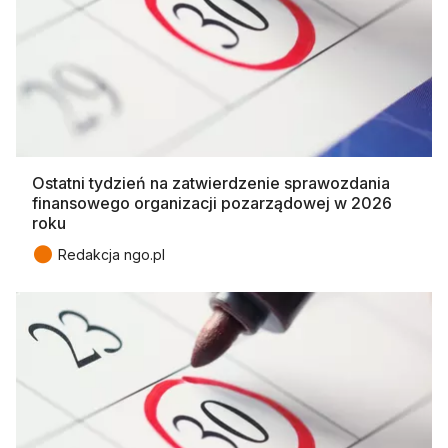
Ostatni tydzień na zatwierdzenie sprawozdania
finansowego organizacji pozarządowej w 2026
roku
●
Redakcja ngo.pl