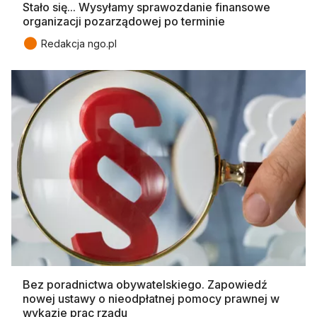
Stało się... Wysyłamy sprawozdanie finansowe
organizacji pozarządowej po terminie
●
Redakcja ngo.pl
Bez poradnictwa obywatelskiego. Zapowiedź
nowej ustawy o nieodpłatnej pomocy prawnej w
wykazie prac rządu