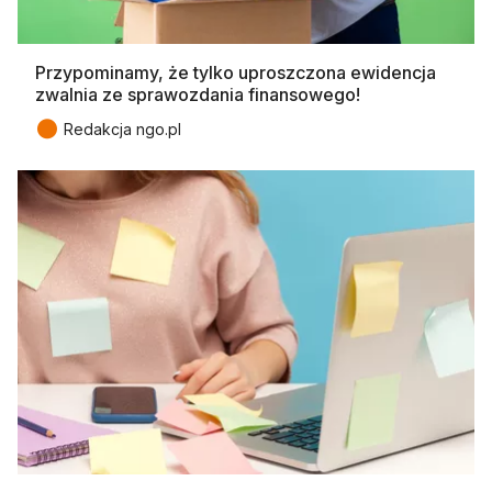
Przypominamy, że tylko uproszczona ewidencja
zwalnia ze sprawozdania finansowego!
●
Redakcja ngo.pl