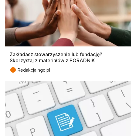
Zakładasz stowarzyszenie lub fundację?
Skorzystaj z materiałów z PORADNIK
●
Redakcja ngo.pl