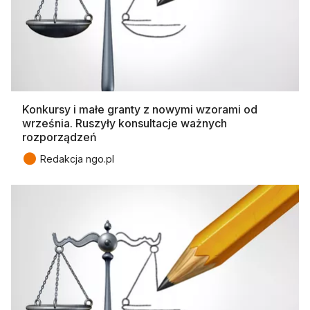
Konkursy i małe granty z nowymi wzorami od
września. Ruszyły konsultacje ważnych
rozporządzeń
●
Redakcja ngo.pl