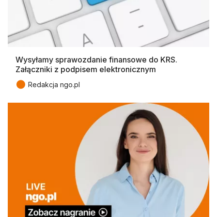
Wysyłamy sprawozdanie finansowe do KRS.
Załączniki z podpisem elektronicznym
●
Redakcja ngo.pl