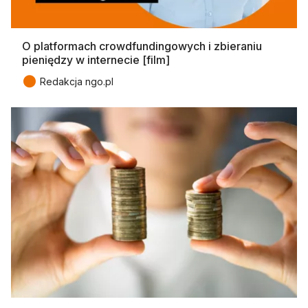
O platformach crowdfundingowych i zbieraniu
pieniędzy w internecie [film]
●
Redakcja ngo.pl