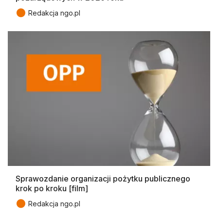
●
Redakcja ngo.pl
Sprawozdanie organizacji pożytku publicznego
krok po kroku [film]
●
Redakcja ngo.pl