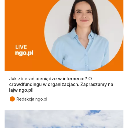
Jak zbierać pieniądze w internecie? O
crowdfundingu w organizacjach. Zapraszamy na
lajw ngo.pl!
●
Redakcja ngo.pl