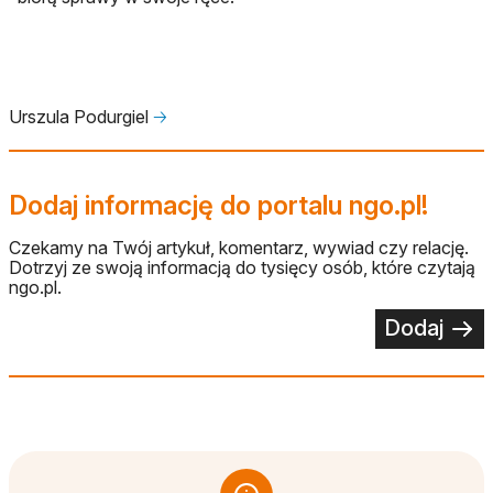
Urszula Podurgiel
🡢
Dodaj informację do portalu ngo.pl!
Czekamy na Twój artykuł, komentarz, wywiad czy relację.
Dotrzyj ze swoją informacją do tysięcy osób, które czytają
ngo.pl.
Dodaj