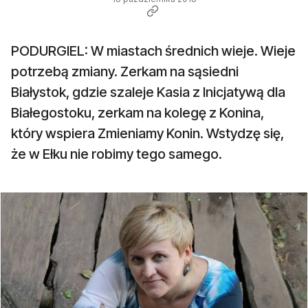
PODURGIEL: W miastach średnich wieje. Wieje
potrzebą zmiany. Zerkam na sąsiedni
Białystok, gdzie szaleje Kasia z Inicjatywą dla
Białegostoku, zerkam na kolegę z Konina,
który wspiera Zmieniamy Konin. Wstydzę się,
że w Ełku nie robimy tego samego.