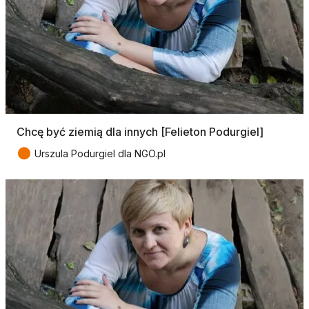
Chcę być ziemią dla innych [Felieton Podurgiel]
●
Urszula Podurgiel dla NGO.pl