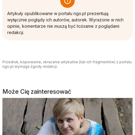
Artykuły opublikowane w portalu ngo.pl prezentują
wyłącznie poglądy ich autorów, autorek. Wyrażone w nich
opinie, komentarze nie muszą być tożsame z poglądami
redakcji.
Przedruk, kopiowanie, skracanie artykułów (lub ich fragmentów) z portalu
ngo.pl wymaga zgody redakcji.
Może Cię zainteresować