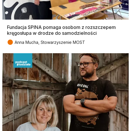
Fundacja SPINA pomaga osobom z rozszczepem
kręgosłupa w drodze do samodzielności
●
Anna Mucha, Stowarzyszenie MOST