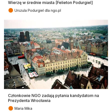
Wierzę w średnie miasta [Felieton Podurgiel]
●
Urszula Podurgiel dla ngo.pl
Członkowie NGO zadają pytania kandydatom na
Prezydenta Wrocławia
●
Maria Mika