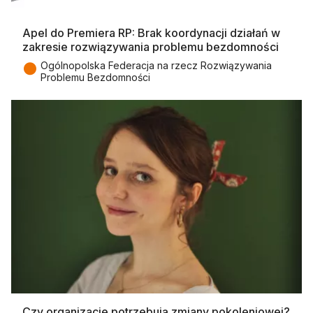
Apel do Premiera RP: Brak koordynacji działań w
zakresie rozwiązywania problemu bezdomności
●
Ogólnopolska Federacja na rzecz Rozwiązywania
Problemu Bezdomności
Czy organizacje potrzebują zmiany pokoleniowej?