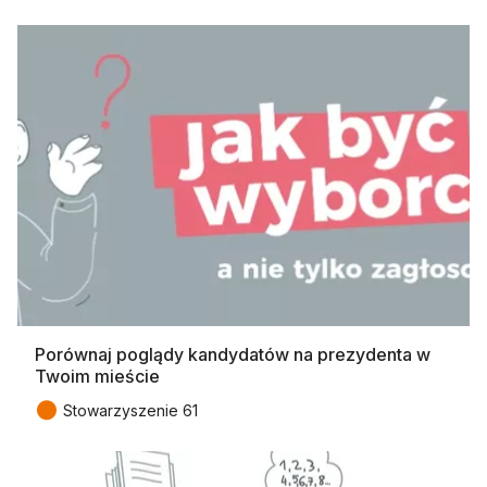
Porównaj poglądy kandydatów na prezydenta w
Twoim mieście
●
Stowarzyszenie 61