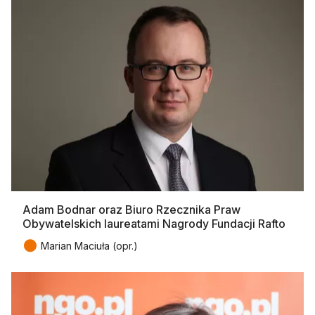
Adam Bodnar oraz Biuro Rzecznika Praw
Obywatelskich laureatami Nagrody Fundacji Rafto
●
Marian Maciuła (opr.)