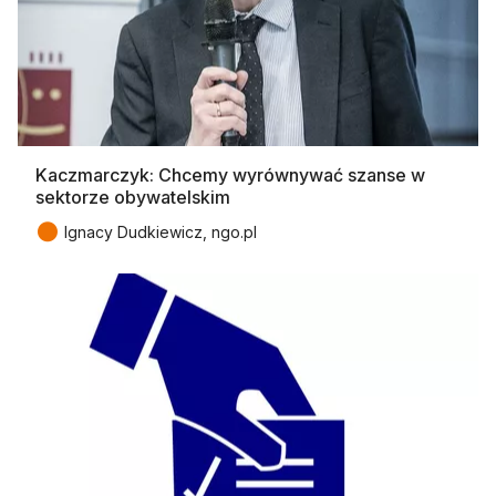
Kaczmarczyk: Chcemy wyrównywać szanse w
sektorze obywatelskim
●
Ignacy Dudkiewicz, ngo.pl