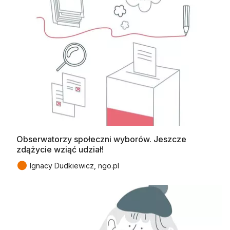
Obserwatorzy społeczni wyborów. Jeszcze
zdążycie wziąć udział!
●
Ignacy Dudkiewicz, ngo.pl