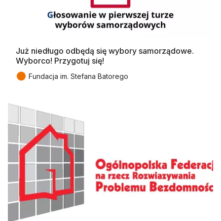
Już niedługo odbędą się wybory samorządowe.
Wyborco! Przygotuj się!
●
Fundacja im. Stefana Batorego