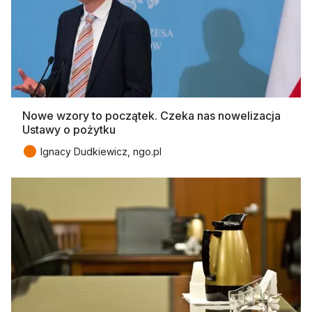
Nowe wzory to początek. Czeka nas nowelizacja
Ustawy o pożytku
●
Ignacy Dudkiewicz, ngo.pl