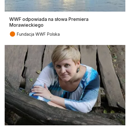
WWF odpowiada na słowa Premiera
Morawieckiego
●
Fundacja WWF Polska