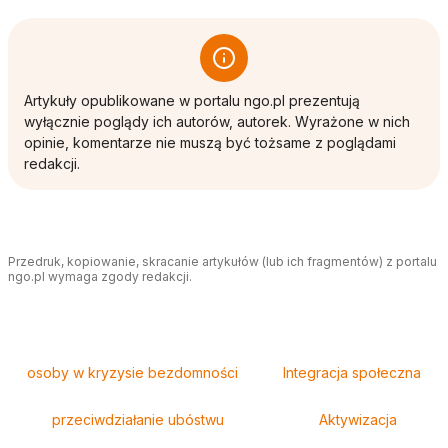
Artykuły opublikowane w portalu ngo.pl prezentują
wyłącznie poglądy ich autorów, autorek. Wyrażone w nich
opinie, komentarze nie muszą być tożsame z poglądami
redakcji.
Przedruk, kopiowanie, skracanie artykułów (lub ich fragmentów) z portalu
ngo.pl wymaga zgody redakcji.
Tagi
osoby w kryzysie bezdomności
Integracja społeczna
przeciwdziałanie ubóstwu
Aktywizacja