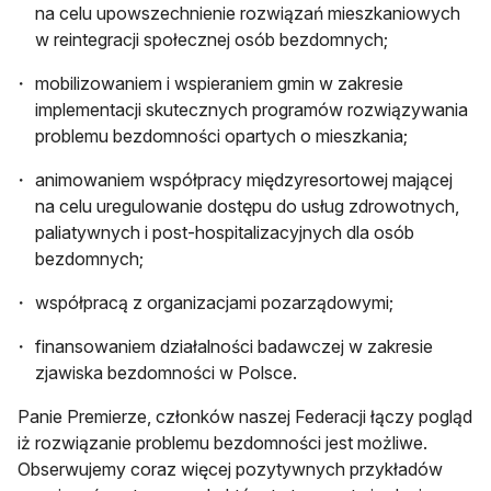
na celu upowszechnienie rozwiązań mieszkaniowych
w reintegracji społecznej osób bezdomnych;
mobilizowaniem i wspieraniem gmin w zakresie
implementacji skutecznych programów rozwiązywania
problemu bezdomności opartych o mieszkania;
animowaniem współpracy międzyresortowej mającej
na celu uregulowanie dostępu do usług zdrowotnych,
paliatywnych i post-hospitalizacyjnych dla osób
bezdomnych;
współpracą z organizacjami pozarządowymi;
finansowaniem działalności badawczej w zakresie
zjawiska bezdomności w Polsce.
Panie Premierze, członków naszej Federacji łączy pogląd
iż rozwiązanie problemu bezdomności jest możliwe.
Obserwujemy coraz więcej pozytywnych przykładów