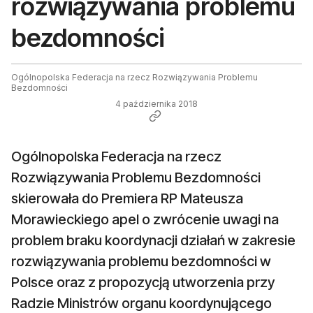
rozwiązywania problemu
bezdomności
Ogólnopolska Federacja na rzecz Rozwiązywania Problemu
Bezdomności
4 października 2018
Ogólnopolska Federacja na rzecz
Rozwiązywania Problemu Bezdomności
skierowała do Premiera RP Mateusza
Morawieckiego apel o zwrócenie uwagi na
problem braku koordynacji działań w zakresie
rozwiązywania problemu bezdomności w
Polsce oraz z propozycją utworzenia przy
Radzie Ministrów organu koordynującego