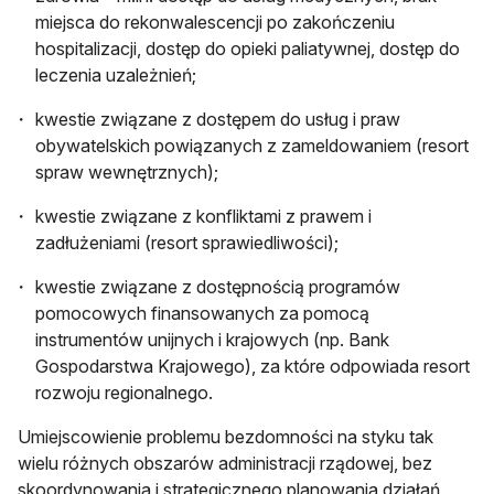
miejsca do rekonwalescencji po zakończeniu
hospitalizacji, dostęp do opieki paliatywnej, dostęp do
leczenia uzależnień;
kwestie związane z dostępem do usług i praw
obywatelskich powiązanych z zameldowaniem (resort
spraw wewnętrznych);
kwestie związane z konfliktami z prawem i
zadłużeniami (resort sprawiedliwości);
kwestie związane z dostępnością programów
pomocowych finansowanych za pomocą
instrumentów unijnych i krajowych (np. Bank
Gospodarstwa Krajowego), za które odpowiada resort
rozwoju regionalnego.
Umiejscowienie problemu bezdomności na styku tak
wielu różnych obszarów administracji rządowej, bez
skoordynowania i strategicznego planowania działań,