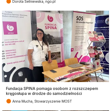
●
Dorota Setniewska, ngo.pl
Fundacja SPINA pomaga osobom z rozszczepem
kręgosłupa w drodze do samodzielności
●
Anna Mucha, Stowarzyszenie MOST