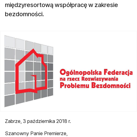
międzyresortową współpracę w zakresie
bezdomności.
Zabrze, 3 października 2018 r.
Szanowny Panie Premierze,