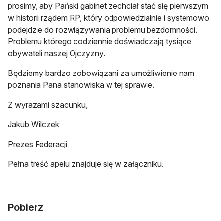
prosimy, aby Pański gabinet zechciał stać się pierwszym
w historii rządem RP, który odpowiedzialnie i systemowo
podejdzie do rozwiązywania problemu bezdomności.
Problemu którego codziennie doświadczają tysiące
obywateli naszej Ojczyzny.
Będziemy bardzo zobowiązani za umożliwienie nam
poznania Pana stanowiska w tej sprawie.
Z wyrazami szacunku,
Jakub Wilczek
Prezes Federacji
Pełna treść apelu znajduje się w załączniku.
Pobierz