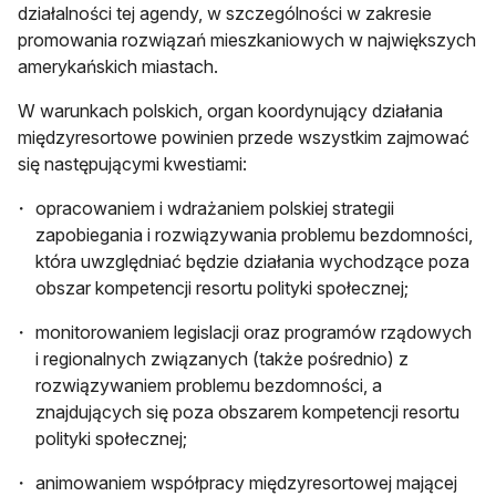
działalności tej agendy, w szczególności w zakresie
promowania rozwiązań mieszkaniowych w największych
amerykańskich miastach.
W warunkach polskich, organ koordynujący działania
międzyresortowe powinien przede wszystkim zajmować
się następującymi kwestiami:
opracowaniem i wdrażaniem polskiej strategii
zapobiegania i rozwiązywania problemu bezdomności,
która uwzględniać będzie działania wychodzące poza
obszar kompetencji resortu polityki społecznej;
monitorowaniem legislacji oraz programów rządowych
i regionalnych związanych (także pośrednio) z
rozwiązywaniem problemu bezdomności, a
znajdujących się poza obszarem kompetencji resortu
polityki społecznej;
animowaniem współpracy międzyresortowej mającej