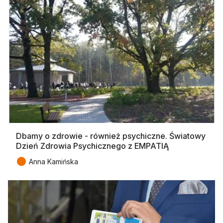
Dbamy o zdrowie - również psychiczne. Światowy
Dzień Zdrowia Psychicznego z EMPATIĄ
●
Anna Kamińska