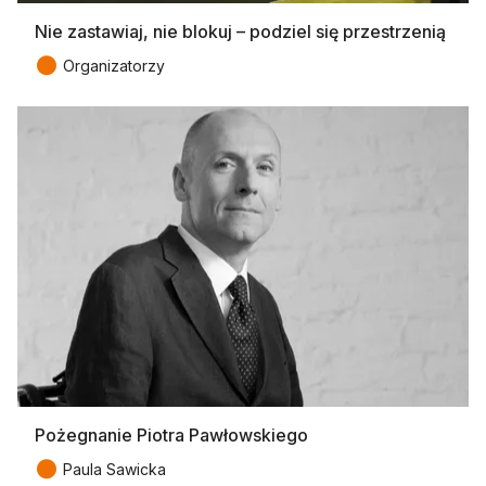
Nie zastawiaj, nie blokuj – podziel się przestrzenią
●
Organizatorzy
Pożegnanie Piotra Pawłowskiego
●
Paula Sawicka