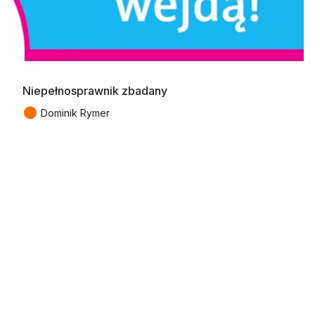
Niepełnosprawnik zbadany
●
Dominik Rymer