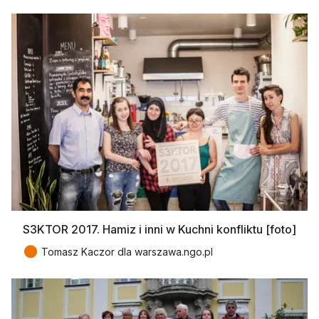
S3KTOR 2017. Hamiz i inni w Kuchni konfliktu [foto]
●
Tomasz Kaczor dla warszawa.ngo.pl