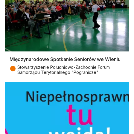
Międzynarodowe Spotkanie Seniorów we Wleniu
●
Stowarzyszenie Południowo-Zachodnie Forum
Samorządu Terytorialnego "Pogranicze"