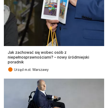
Jak zachować się wobec osób z
niepełnosprawnościami? – nowy śródmiejski
poradnik
●
Urząd m.st. Warszawy