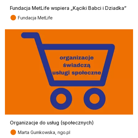
Fundacja MetLife wspiera „Kąciki Babci i Dziadka”
●
Fundacja MetLife
Organizacje do usług (społecznych)
●
Marta Gumkowska, ngo.pl