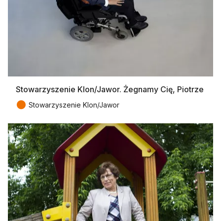
Stowarzyszenie Klon/Jawor. Żegnamy Cię, Piotrze
●
Stowarzyszenie Klon/Jawor