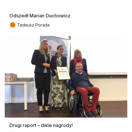
Odszedł Marian Duchowicz
●
Tadeusz Porada
Drugi raport – dwie nagrody!