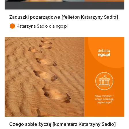
Zaduszki pozarządowe [felieton Katarzyny Sadło]
●
Katarzyna Sadło dla ngo.pl
Czego sobie życzę [komentarz Katarzyny Sadło]