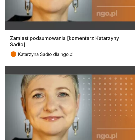
Zamiast podsumowania [komentarz Katarzyny
Sadło]
●
Katarzyna Sadło dla ngo.pl