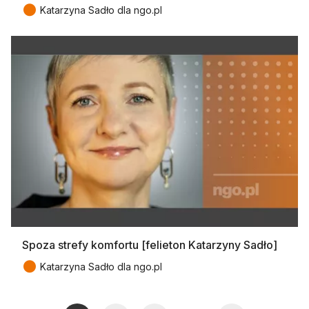
●
Katarzyna Sadło dla ngo.pl
Spoza strefy komfortu [felieton Katarzyny Sadło]
●
Katarzyna Sadło dla ngo.pl