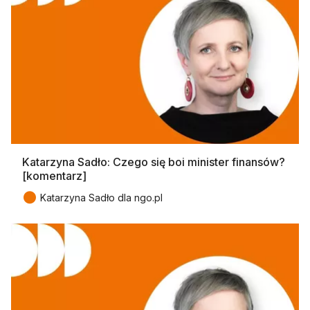
Katarzyna Sadło: Czego się boi minister finansów?
[komentarz]
●
Katarzyna Sadło dla ngo.pl