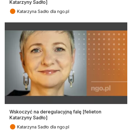
Katarzyny Sadło]
●
Katarzyna Sadło dla ngo.pl
Wskoczyć na deregulacyjną falę [felieton
Katarzyny Sadło]
●
Katarzyna Sadło dla ngo.pl