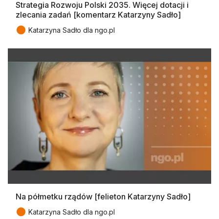
Strategia Rozwoju Polski 2035. Więcej dotacji i
zlecania zadań [komentarz Katarzyny Sadło]
●
Katarzyna Sadło dla ngo.pl
Na półmetku rządów [felieton Katarzyny Sadło]
●
Katarzyna Sadło dla ngo.pl