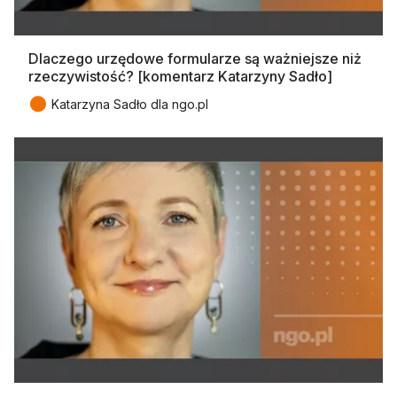
Dlaczego urzędowe formularze są ważniejsze niż
rzeczywistość? [komentarz Katarzyny Sadło]
●
Katarzyna Sadło dla ngo.pl