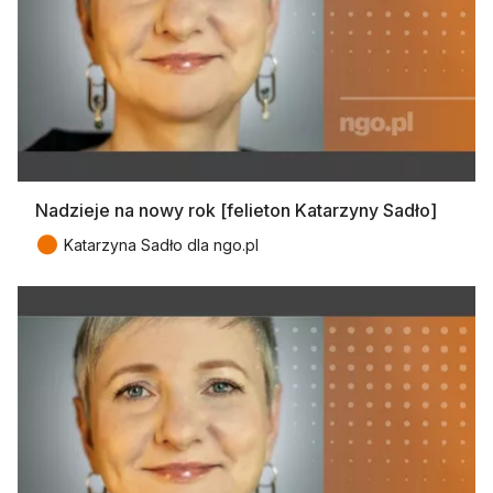
Nadzieje na nowy rok [felieton Katarzyny Sadło]
●
Katarzyna Sadło dla ngo.pl