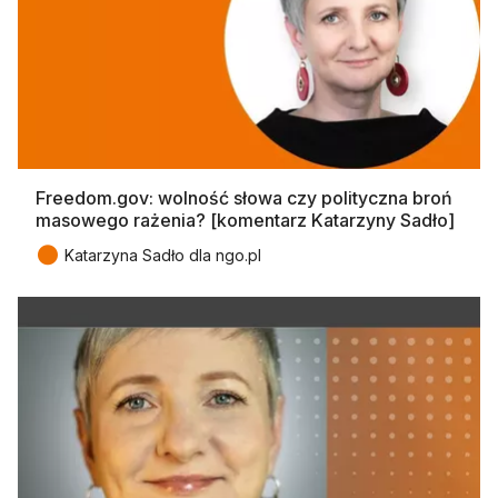
Freedom.gov: wolność słowa czy polityczna broń
masowego rażenia? [komentarz Katarzyny Sadło]
●
Katarzyna Sadło dla ngo.pl