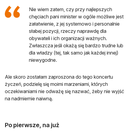
Nie wiem zatem, czy przy najlepszych
chęciach pani minister w ogóle możliwe jest
załatwienie, z jej systemowo i personalnie
słabej pozycji, rzeczy naprawdę dla
obywateli i ich organizacji ważnych.
Zwłaszcza jeśli okażą się bardzo trudne lub
dla władzy (tej, tak samo jak każdej innej)
niewygodne.
Ale skoro zostałam zaproszona do tego koncertu
życzeń, podzielę się moimi marzeniami, których
oczekiwaniami nie odważę się nazwać, żeby nie wyjść
na nadmiernie naiwną.
Po pierwsze, na już