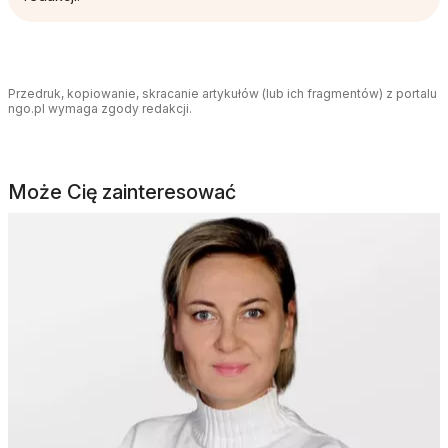
Przedruk, kopiowanie, skracanie artykułów (lub ich fragmentów) z portalu
ngo.pl wymaga zgody redakcji.
Może Cię zainteresować