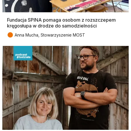
Fundacja SPINA pomaga osobom z rozszczepem
kręgosłupa w drodze do samodzielności
●
Anna Mucha, Stowarzyszenie MOST