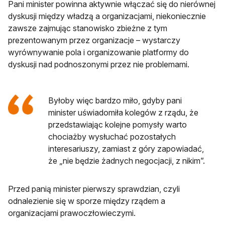
Pani minister powinna aktywnie włączać się do nierównej
dyskusji między władzą a organizacjami, niekoniecznie
zawsze zajmując stanowisko zbieżne z tym
prezentowanym przez organizacje – wystarczy
wyrównywanie pola i organizowanie platformy do
dyskusji nad podnoszonymi przez nie problemami.
Byłoby więc bardzo miło, gdyby pani
minister uświadomiła kolegów z rządu, że
przedstawiając kolejne pomysły warto
chociażby wysłuchać pozostałych
interesariuszy, zamiast z góry zapowiadać,
że „nie będzie żadnych negocjacji, z nikim”.
Przed panią minister pierwszy sprawdzian, czyli
odnalezienie się w sporze między rządem a
organizacjami prawoczłowieczymi.