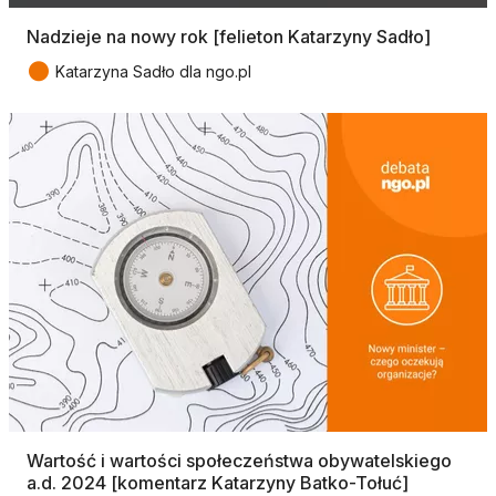
Nadzieje na nowy rok [felieton Katarzyny Sadło]
●
Katarzyna Sadło dla ngo.pl
Wartość i wartości społeczeństwa obywatelskiego
a.d. 2024 [komentarz Katarzyny Batko-Tołuć]