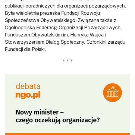
publikacji poradniczych dla organizacji pozarządowych.
Była wieloletnia prezeska Fundacji Rozwoju
Społeczeństwa Obywatelskiego. Związana także z
Ogólnopolską Federacją Organizacji Pozarządowych,
Funduszem Obywatelskim im. Henryka Wujca i
Stowarzyszeniem Dialog Społeczny. Członkini zarządu
Fundacji dla Polski.