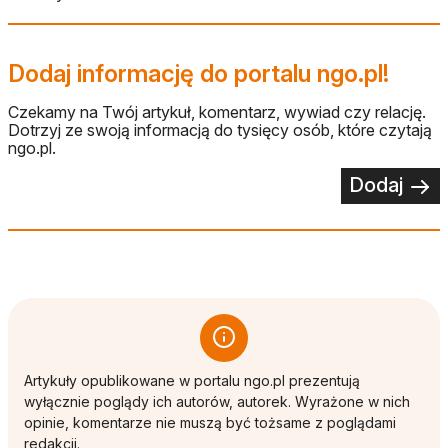
Dodaj informację do portalu ngo.pl!
Czekamy na Twój artykuł, komentarz, wywiad czy relację.
Dotrzyj ze swoją informacją do tysięcy osób, które czytają
ngo.pl.
Dodaj
Artykuły opublikowane w portalu ngo.pl prezentują
wyłącznie poglądy ich autorów, autorek. Wyrażone w nich
opinie, komentarze nie muszą być tożsame z poglądami
redakcji.