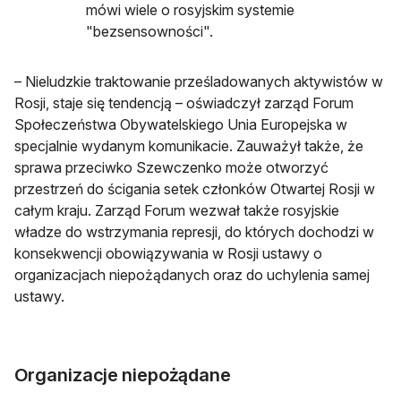
mówi wiele o rosyjskim systemie
"bezsensowności".
– Nieludzkie traktowanie prześladowanych aktywistów w
Rosji, staje się tendencją – oświadczył zarząd Forum
Społeczeństwa Obywatelskiego Unia Europejska w
specjalnie wydanym komunikacie. Zauważył także, że
sprawa przeciwko Szewczenko może otworzyć
przestrzeń do ścigania setek członków Otwartej Rosji w
całym kraju. Zarząd Forum wezwał także rosyjskie
władze do wstrzymania represji, do których dochodzi w
konsekwencji obowiązywania w Rosji ustawy o
organizacjach niepożądanych oraz do uchylenia samej
ustawy.
Organizacje niepożądane