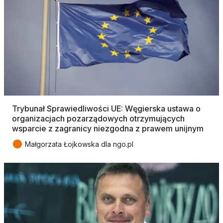
Trybunał Sprawiedliwości UE: Węgierska ustawa o
organizacjach pozarządowych otrzymujących
wsparcie z zagranicy niezgodna z prawem unijnym
●
Małgorzata Łojkowska dla ngo.pl