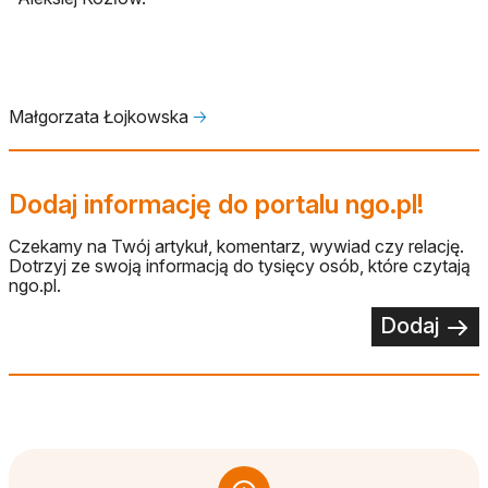
Małgorzata Łojkowska
🡢
Dodaj informację do portalu ngo.pl!
Czekamy na Twój artykuł, komentarz, wywiad czy relację.
Dotrzyj ze swoją informacją do tysięcy osób, które czytają
ngo.pl.
Dodaj