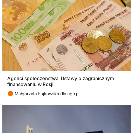
Agenci społeczeństwa. Ustawy o zagranicznym
finansowaniu w Rosji
●
Małgorzata Łojkowska dla ngo.pl