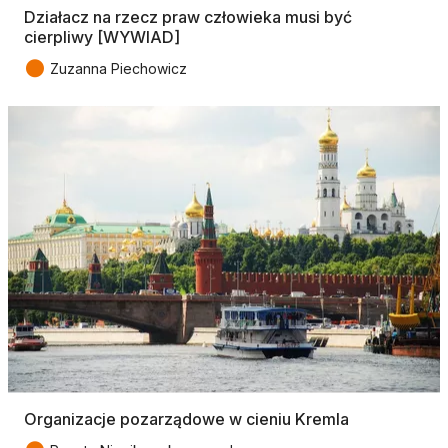
Działacz na rzecz praw człowieka musi być
cierpliwy [WYWIAD]
●
Zuzanna Piechowicz
Organizacje pozarządowe w cieniu Kremla