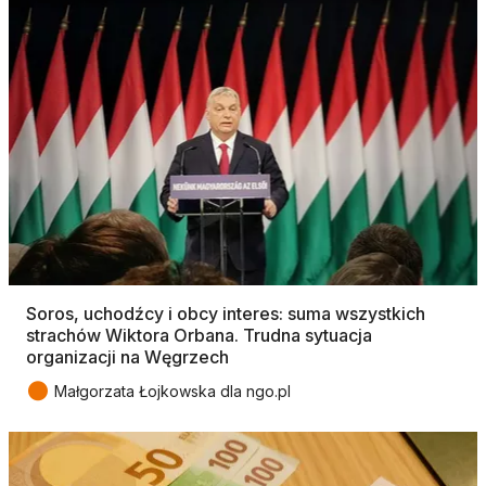
Soros, uchodźcy i obcy interes: suma wszystkich
strachów Wiktora Orbana. Trudna sytuacja
organizacji na Węgrzech
●
Małgorzata Łojkowska dla ngo.pl