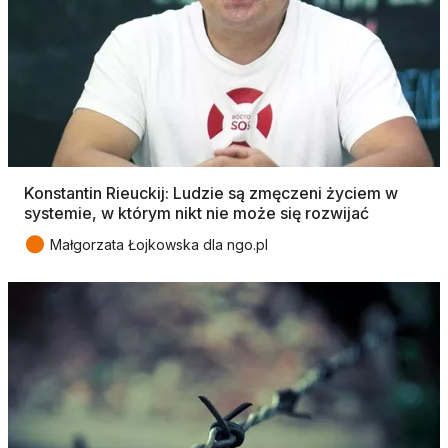
Konstantin Rieuckij: Ludzie są zmęczeni życiem w
systemie, w którym nikt nie może się rozwijać
●
Małgorzata Łojkowska dla ngo.pl