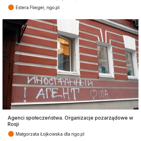
●
Estera Flieger, ngo.pl
Agenci społeczeństwa. Organizacje pozarządowe w
Rosji
●
Małgorzata Łojkowska dla ngo.pl