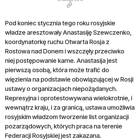
Pod koniec stycznia tego roku rosyjskie
władze aresztowały Anastasiję Szewczenko,
koordynatorkę ruchu Otwarta Rosja z
Rostowa nad Donem i wszczęły przeciwko
niej postępowanie karne. Anastasija jest
pierwszą osobą, która może trafić do
więzienia na podstawie obowiązującej w Rosji
ustawy o organizacjach niepożądanych.
Represyjna i oprotestowywana wielokrotnie, i
wewnątrz kraju, i za granicą, ustawa umożliwia
rosyjskim władzom tworzenie list organizacji
pozarządowych, których praca na terenie
Federacji Rosyjskiej jest zakazana.