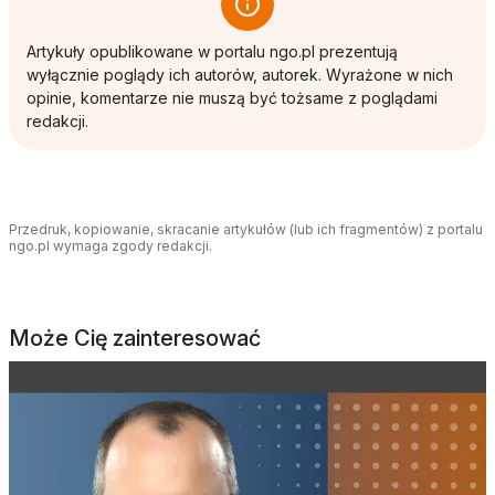
Artykuły opublikowane w portalu ngo.pl prezentują
wyłącznie poglądy ich autorów, autorek. Wyrażone w nich
opinie, komentarze nie muszą być tożsame z poglądami
redakcji.
Przedruk, kopiowanie, skracanie artykułów (lub ich fragmentów) z portalu
ngo.pl wymaga zgody redakcji.
Może Cię zainteresować