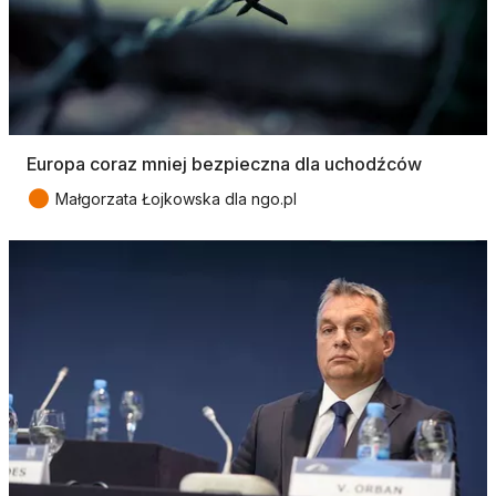
Europa coraz mniej bezpieczna dla uchodźców
●
Małgorzata Łojkowska dla ngo.pl