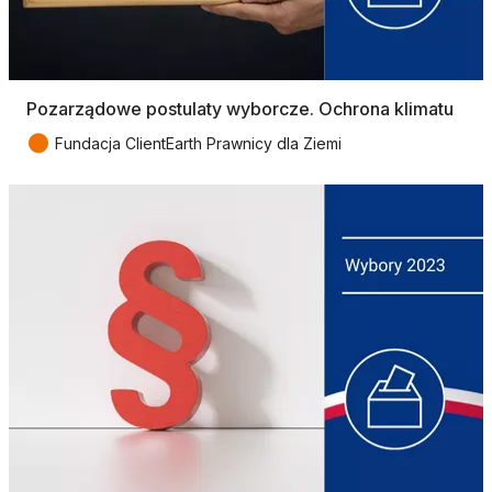
Pozarządowe postulaty wyborcze. Ochrona klimatu
●
Fundacja ClientEarth Prawnicy dla Ziemi