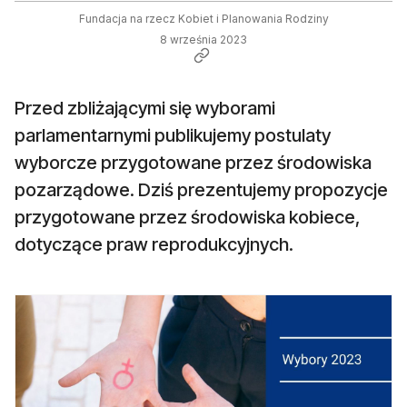
Fundacja na rzecz Kobiet i Planowania Rodziny
8 września 2023
Przed zbliżającymi się wyborami
parlamentarnymi publikujemy postulaty
wyborcze przygotowane przez środowiska
pozarządowe. Dziś prezentujemy propozycje
przygotowane przez środowiska kobiece,
dotyczące praw reprodukcyjnych.