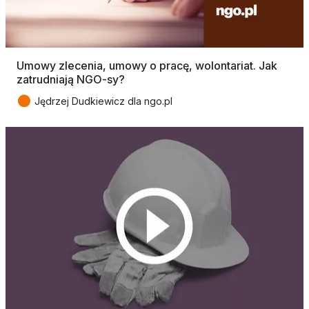
Umowy zlecenia, umowy o pracę, wolontariat. Jak
zatrudniają NGO-sy?
●
Jędrzej Dudkiewicz dla ngo.pl