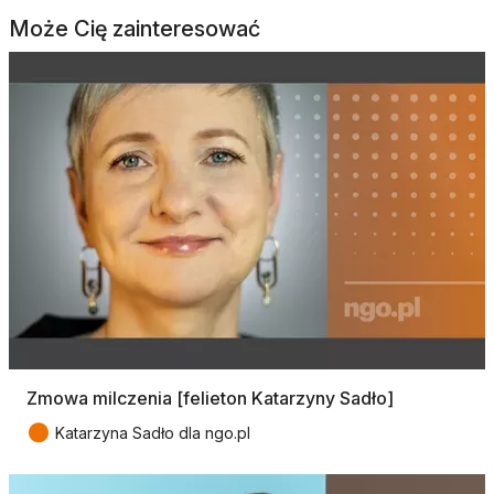
Może Cię zainteresować
Zmowa milczenia [felieton Katarzyny Sadło]
●
Katarzyna Sadło dla ngo.pl