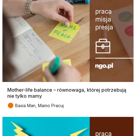
Mother-life balance – równowaga, której potrzebują
nie tylko mamy
●
Basia Man, Mamo Pracuj