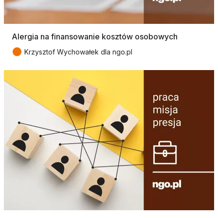
Alergia na finansowanie kosztów osobowych
●
Krzysztof Wychowałek dla ngo.pl