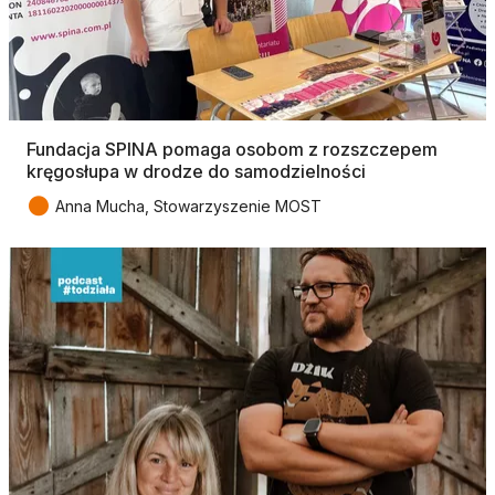
Fundacja SPINA pomaga osobom z rozszczepem
kręgosłupa w drodze do samodzielności
●
Anna Mucha, Stowarzyszenie MOST