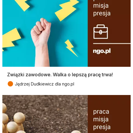
Związki zawodowe. Walka o lepszą pracę trwa!
●
Jędrzej Dudkiewicz dla ngo.pl