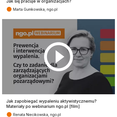
Jak się pracuje w organizacjach?
●
Marta Gumkowska, ngo.pl
Jak zapobiegać wypaleniu aktywistycznemu?
Materiały po webinarium ngo.pl [film]
●
Renata Niecikowska, ngo.pl