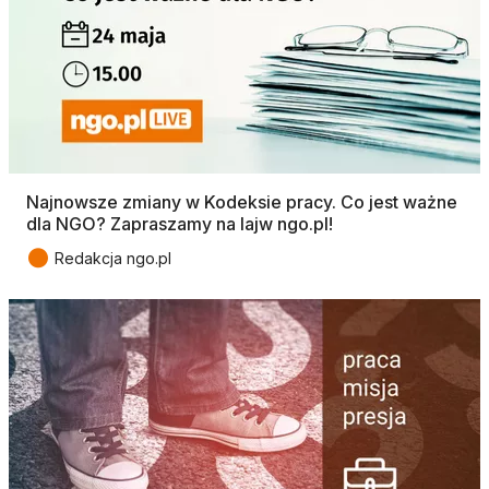
Najnowsze zmiany w Kodeksie pracy. Co jest ważne
dla NGO? Zapraszamy na lajw ngo.pl!
●
Redakcja ngo.pl