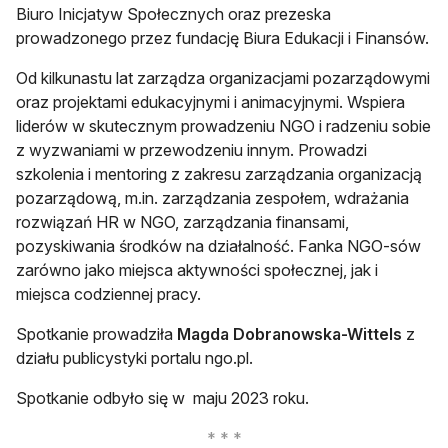
Biuro Inicjatyw Społecznych oraz prezeska
prowadzonego przez fundację Biura Edukacji i Finansów.
Od kilkunastu lat zarządza organizacjami pozarządowymi
oraz projektami edukacyjnymi i animacyjnymi. Wspiera
liderów w skutecznym prowadzeniu NGO i radzeniu sobie
z wyzwaniami w przewodzeniu innym. Prowadzi
szkolenia i mentoring z zakresu zarządzania organizacją
pozarządową, m.in. zarządzania zespołem, wdrażania
rozwiązań HR w NGO, zarządzania finansami,
pozyskiwania środków na działalność. Fanka NGO-sów
zarówno jako miejsca aktywności społecznej, jak i
miejsca codziennej pracy.
Spotkanie prowadziła
Magda Dobranowska-Wittels
z
działu publicystyki portalu ngo.pl.
Spotkanie odbyło się w maju 2023 roku.