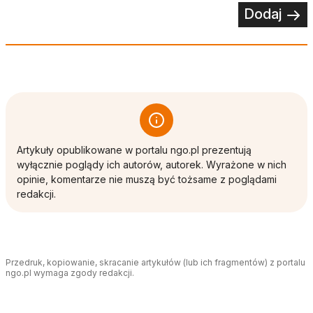
Dodaj
Artykuły opublikowane w portalu ngo.pl prezentują
wyłącznie poglądy ich autorów, autorek. Wyrażone w nich
opinie, komentarze nie muszą być tożsame z poglądami
redakcji.
Przedruk, kopiowanie, skracanie artykułów (lub ich fragmentów) z portalu
ngo.pl wymaga zgody redakcji.