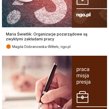
Maria Świetlik: Organizacje pozarządowe są
zwykłymi zakładami pracy
●
Magda Dobranowska-Wittels, ngo.pl