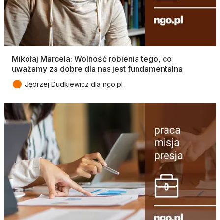
Mikołaj Marcela: Wolność robienia tego, co
uważamy za dobre dla nas jest fundamentalna
●
Jędrzej Dudkiewicz dla ngo.pl