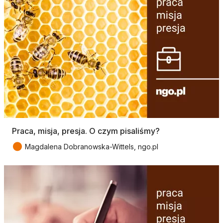
Praca, misja, presja. O czym pisaliśmy?
●
Magdalena Dobranowska-Wittels, ngo.pl