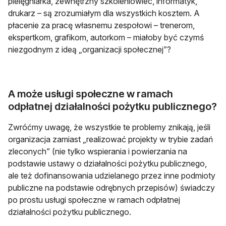
pielęgniarka, zewnętrzny szkoleniowiec, informatyk,
drukarz – są zrozumiałym dla wszystkich kosztem. A
płacenie za pracę własnemu zespołowi – trenerom,
ekspertkom, grafikom, autorkom – miałoby być czymś
niezgodnym z ideą „organizacji społecznej”?
A może usługi społeczne w ramach
odpłatnej działalności pożytku publicznego?
Zwróćmy uwagę, że wszystkie te problemy znikają, jeśli
organizacja zamiast „realizować projekty w trybie zadań
zleconych” (nie tylko wspierania i powierzania na
podstawie ustawy o działalności pożytku publicznego,
ale też dofinansowania udzielanego przez inne podmioty
publiczne na podstawie odrębnych przepisów) świadczy
po prostu usługi społeczne w ramach odpłatnej
działalności pożytku publicznego.