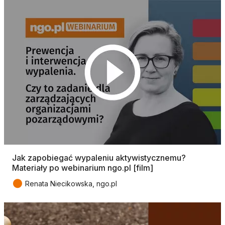
Jak zapobiegać wypaleniu aktywistycznemu?
Materiały po webinarium ngo.pl [film]
●
Renata Niecikowska, ngo.pl