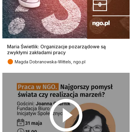
Maria Świetlik: Organizacje pozarządowe są
zwykłymi zakładami pracy
●
Magda Dobranowska-Wittels, ngo.pl