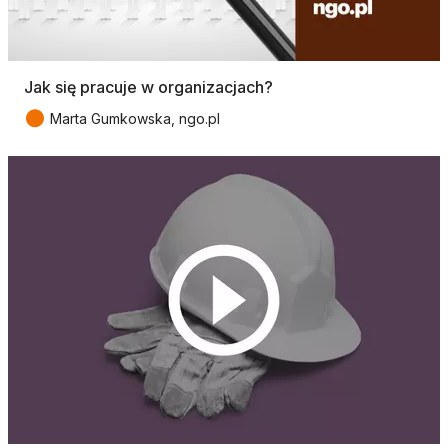
Jak się pracuje w organizacjach?
●
Marta Gumkowska, ngo.pl