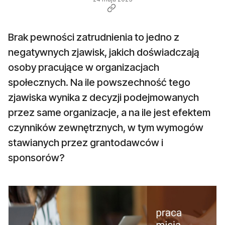
Brak pewności zatrudnienia to jedno z
negatywnych zjawisk, jakich doświadczają
osoby pracujące w organizacjach
społecznych. Na ile powszechność tego
zjawiska wynika z decyzji podejmowanych
przez same organizacje, a na ile jest efektem
czynników zewnętrznych, w tym wymogów
stawianych przez grantodawców i
sponsorów?