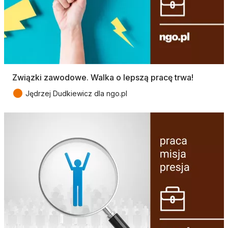
Związki zawodowe. Walka o lepszą pracę trwa!
●
Jędrzej Dudkiewicz dla ngo.pl