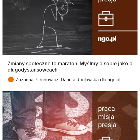
Zmiany społeczne to maraton. Myślmy o sobie jako o
długodystansowcach
●
Zuzanna Piechowicz, Danuta Rocławska dla ngo.pl