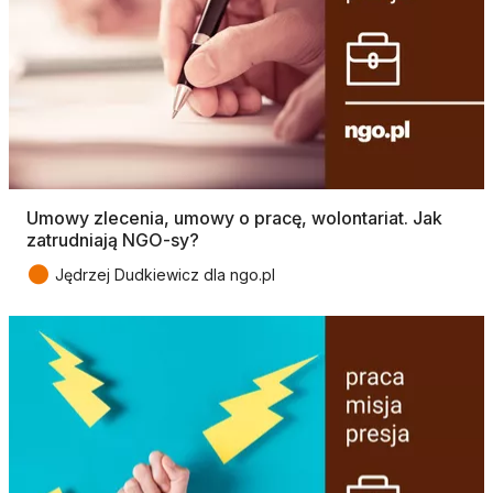
Umowy zlecenia, umowy o pracę, wolontariat. Jak
zatrudniają NGO-sy?
●
Jędrzej Dudkiewicz dla ngo.pl