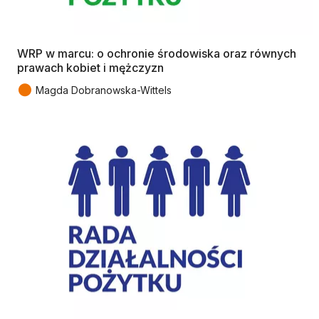
WRP w marcu: o ochronie środowiska oraz równych
prawach kobiet i mężczyzn
●
Magda Dobranowska-Wittels