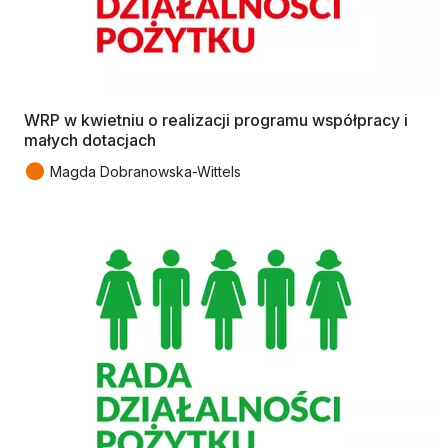
WRP w kwietniu o realizacji programu współpracy i
małych dotacjach
●
Magda Dobranowska-Wittels