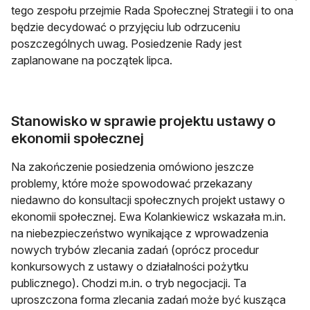
tego zespołu przejmie Rada Społecznej Strategii i to ona
będzie decydować o przyjęciu lub odrzuceniu
poszczególnych uwag. Posiedzenie Rady jest
zaplanowane na początek lipca.
Stanowisko w sprawie projektu ustawy o
ekonomii społecznej
Na zakończenie posiedzenia omówiono jeszcze
problemy, które może spowodować przekazany
niedawno do konsultacji społecznych projekt ustawy o
ekonomii społecznej. Ewa Kolankiewicz wskazała m.in.
na niebezpieczeństwo wynikające z wprowadzenia
nowych trybów zlecania zadań (oprócz procedur
konkursowych z ustawy o działalności pożytku
publicznego). Chodzi m.in. o tryb negocjacji. Ta
uproszczona forma zlecania zadań może być kusząca