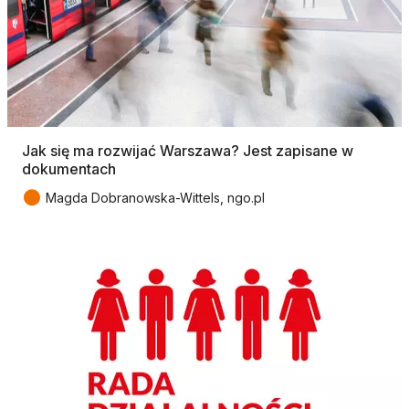
Jak się ma rozwijać Warszawa? Jest zapisane w
dokumentach
●
Magda Dobranowska-Wittels, ngo.pl