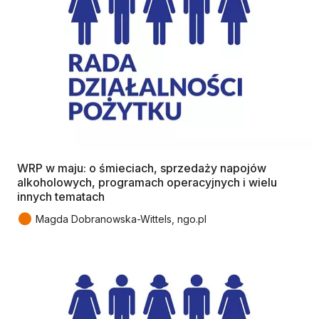
WRP w maju: o śmieciach, sprzedaży napojów
alkoholowych, programach operacyjnych i wielu
innych tematach
●
Magda Dobranowska-Wittels, ngo.pl