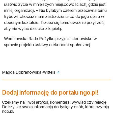
ułatwić życie w mniejszych miejscowościach, gdzie jest
mniej organizacji. – Nie byłabym całkiem przeciwna temu
trybowi, chociaż mam zastrzeżenia co do jego opisu w
obecnym kształcie. Trzeba się temu uważnie przyjrzeć,
aby nie wylać dziecka z kąpielą.
Warszawska Rada Pożytku przyjmie stanowisko w
sprawie projektu ustawy o ekonomii społecznej.
Magda Dobranowska-Wittels
🡢
Dodaj informację do portalu ngo.pl!
Czekamy na Twój artykuł, komentarz, wywiad czy relację.
Dotrzyj ze swoją informacją do tysięcy osób, które czytają
ngo.pl.