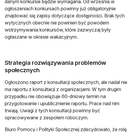
danym konkursie będzie wymagana. Od września w
ogłoszeniach konkursach powinny już obligatoryjnie
znajdować się zapisy dotyczące dostępności. Brak tych
wytycznych obecnie nie powinien być powodem
wstrzymywania konkursów, które zazwyczaj były
ogłaszane w okresie wakacyjnym.
Strategia rozwiązywania problemów
społecznych
Ogłoszono raport z konsultacji społecznych, ale nadal nie
ma raportu z konsultacji z organizacjami. W tym drugim
przypadku nie obowiązuje 60-dniowy termin na
przygotowanie i upublicznienie raportu. Prace nad nim
trwają. Uwagi z tych konsultacji powinny być
opracowywane z zespołem roboczym.
Biuro Pomocy i Polityki Społecznej zdecydowało, że rolę