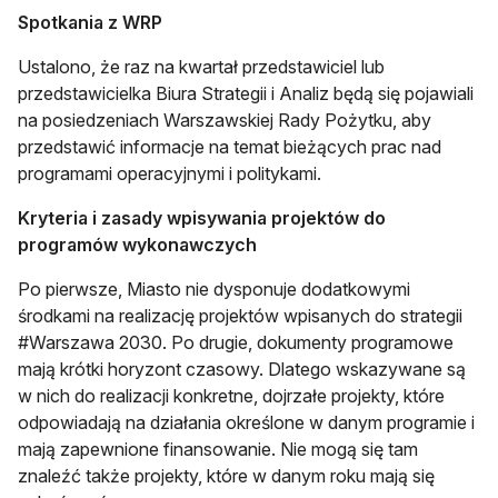
Spotkania z WRP
Ustalono, że raz na kwartał przedstawiciel lub
przedstawicielka Biura Strategii i Analiz będą się pojawiali
na posiedzeniach Warszawskiej Rady Pożytku, aby
przedstawić informacje na temat bieżących prac nad
programami operacyjnymi i politykami.
Kryteria i zasady wpisywania projektów do
programów wykonawczych
Po pierwsze, Miasto nie dysponuje dodatkowymi
środkami na realizację projektów wpisanych do strategii
#Warszawa 2030. Po drugie, dokumenty programowe
mają krótki horyzont czasowy. Dlatego wskazywane są
w nich do realizacji konkretne, dojrzałe projekty, które
odpowiadają na działania określone w danym programie i
mają zapewnione finansowanie. Nie mogą się tam
znaleźć także projekty, które w danym roku mają się