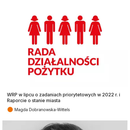
WRP w lipcu o zadaniach priorytetowych w 2022 r. i
Raporcie o stanie miasta
●
Magda Dobranowska-Wittels