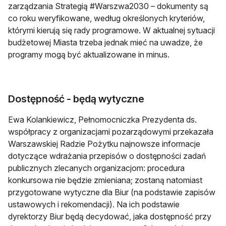
zarządzania Strategią #Warszwa2030 – dokumenty są
co roku weryfikowane, według określonych kryteriów,
którymi kierują się rady programowe. W aktualnej sytuacji
budżetowej Miasta trzeba jednak mieć na uwadze, że
programy mogą być aktualizowane in minus.
Dostępność - będą wytyczne
Ewa Kolankiewicz, Pełnomocniczka Prezydenta ds.
współpracy z organizacjami pozarządowymi przekazała
Warszawskiej Radzie Pożytku najnowsze informacje
dotyczące wdrażania przepisów o dostępności zadań
publicznych zlecanych organizacjom: procedura
konkursowa nie będzie zmieniana; zostaną natomiast
przygotowane wytyczne dla Biur (na podstawie zapisów
ustawowych i rekomendacji). Na ich podstawie
dyrektorzy Biur będą decydować, jaka dostępność przy