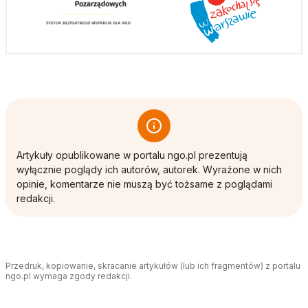
Artykuły opublikowane w portalu ngo.pl prezentują
wyłącznie poglądy ich autorów, autorek. Wyrażone w nich
opinie, komentarze nie muszą być tożsame z poglądami
redakcji.
Przedruk, kopiowanie, skracanie artykułów (lub ich fragmentów) z portalu
ngo.pl wymaga zgody redakcji.