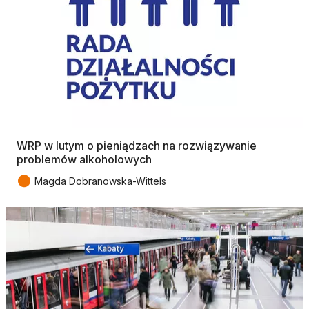
WRP w lutym o pieniądzach na rozwiązywanie
problemów alkoholowych
●
Magda Dobranowska-Wittels