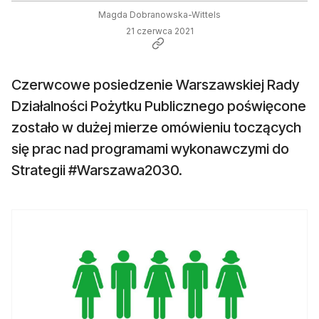
Magda Dobranowska-Wittels
21 czerwca 2021
Czerwcowe posiedzenie Warszawskiej Rady
Działalności Pożytku Publicznego poświęcone
zostało w dużej mierze omówieniu toczących
się prac nad programami wykonawczymi do
Strategii #Warszawa2030.