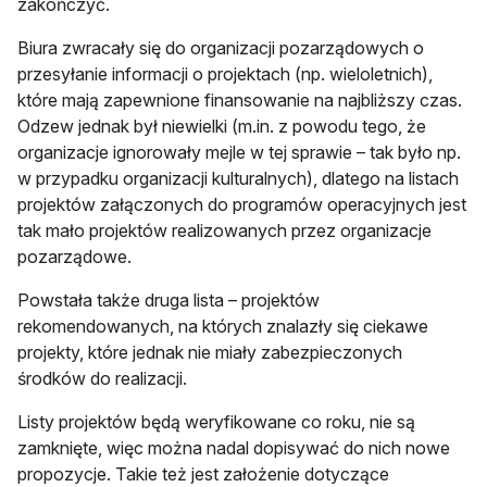
zakończyć.
Biura zwracały się do organizacji pozarządowych o
przesyłanie informacji o projektach (np. wieloletnich),
które mają zapewnione finansowanie na najbliższy czas.
Odzew jednak był niewielki (m.in. z powodu tego, że
organizacje ignorowały mejle w tej sprawie – tak było np.
w przypadku organizacji kulturalnych), dlatego na listach
projektów załączonych do programów operacyjnych jest
tak mało projektów realizowanych przez organizacje
pozarządowe.
Powstała także druga lista – projektów
rekomendowanych, na których znalazły się ciekawe
projekty, które jednak nie miały zabezpieczonych
środków do realizacji.
Listy projektów będą weryfikowane co roku, nie są
zamknięte, więc można nadal dopisywać do nich nowe
propozycje. Takie też jest założenie dotyczące