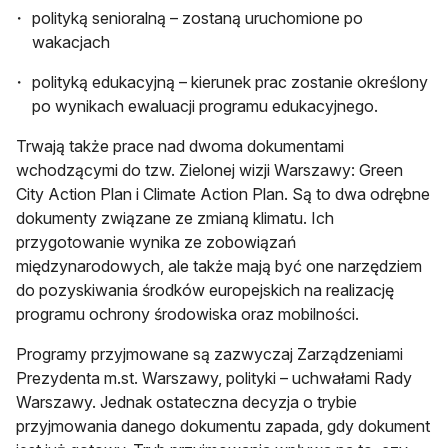
polityką senioralną – zostaną uruchomione po
wakacjach
polityką edukacyjną – kierunek prac zostanie określony
po wynikach ewaluacji programu edukacyjnego.
Trwają także prace nad dwoma dokumentami
wchodzącymi do tzw. Zielonej wizji Warszawy: Green
City Action Plan i Climate Action Plan. Są to dwa odrębne
dokumenty związane ze zmianą klimatu. Ich
przygotowanie wynika ze zobowiązań
międzynarodowych, ale także mają być one narzędziem
do pozyskiwania środków europejskich na realizację
programu ochrony środowiska oraz mobilności.
Programy przyjmowane są zazwyczaj Zarządzeniami
Prezydenta m.st. Warszawy, polityki – uchwałami Rady
Warszawy. Jednak ostateczna decyzja o trybie
przyjmowania danego dokumentu zapada, gdy dokument