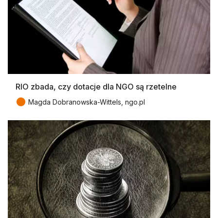
RIO zbada, czy dotacje dla NGO są rzetelne
●
Magda Dobranowska-Wittels, ngo.pl