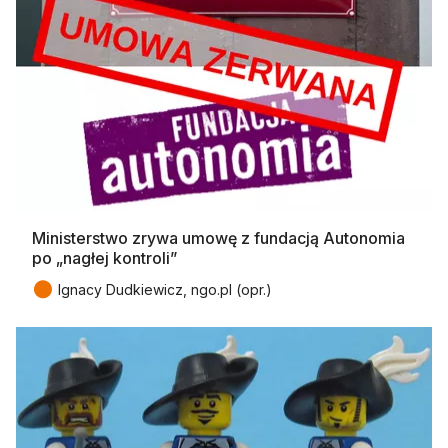
Ministerstwo zrywa umowę z fundacją Autonomia
po „nagłej kontroli”
●
Ignacy Dudkiewicz, ngo.pl (opr.)