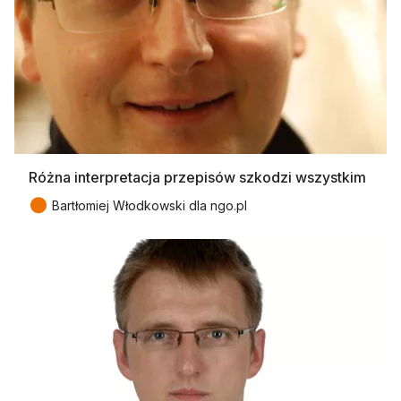
Różna interpretacja przepisów szkodzi wszystkim
●
Bartłomiej Włodkowski dla ngo.pl