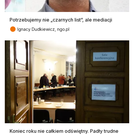
Potrzebujemy nie „czarnych list”, ale mediacji
●
Ignacy Dudkiewicz, ngo.pl
Koniec roku nie całkiem odświętny. Padły trudne