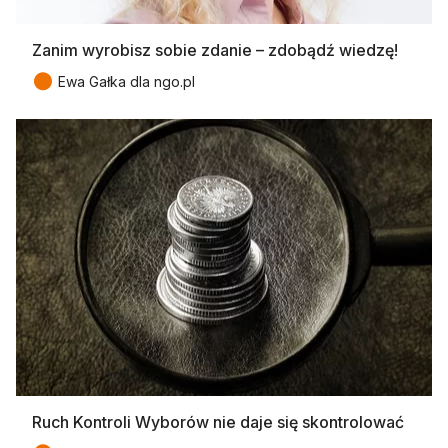
Zanim wyrobisz sobie zdanie – zdobądź wiedzę!
●
Ewa Gałka dla ngo.pl
Ruch Kontroli Wyborów nie daje się skontrolować