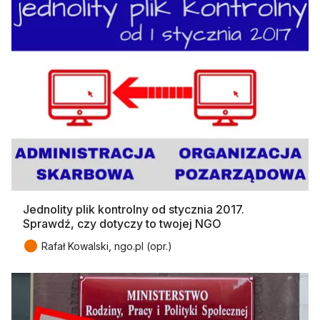
Jednolity plik kontrolny od stycznia 2017.
Sprawdź, czy dotyczy to twojej NGO
●
Rafał Kowalski, ngo.pl (opr.)