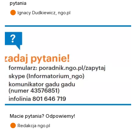
pytania
●
Ignacy Dudkiewicz, ngo.pl
Macie pytania? Odpowiemy!
●
Redakcja ngo.pl