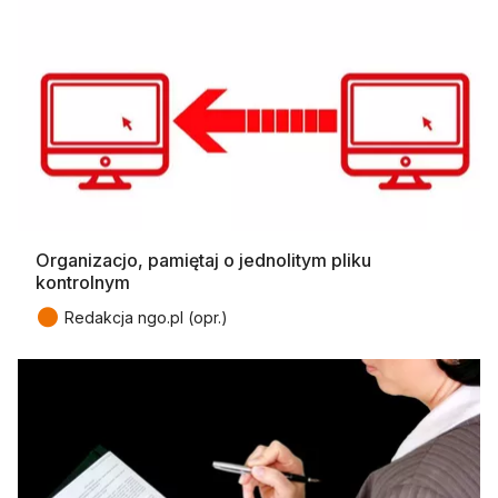
Organizacjo, pamiętaj o jednolitym pliku
kontrolnym
●
Redakcja ngo.pl (opr.)