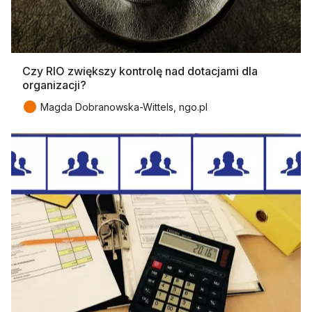
Czy RIO zwiększy kontrolę nad dotacjami dla
organizacji?
●
Magda Dobranowska-Wittels, ngo.pl