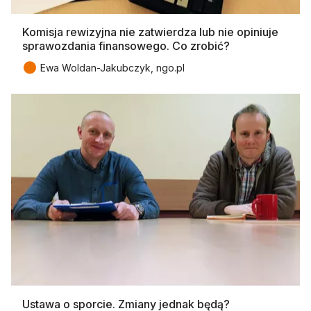
Komisja rewizyjna nie zatwierdza lub nie opiniuje
sprawozdania finansowego. Co zrobić?
●
Ewa Woldan-Jakubczyk, ngo.pl
Ustawa o sporcie. Zmiany jednak będą?