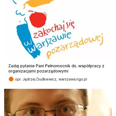
Zadaj pytanie Pani Pełnomocnik ds. współpracy z
organizacjami pozarządowymi
●
opr. Jędrzej Dudkiewicz, warszawa.ngo.pl