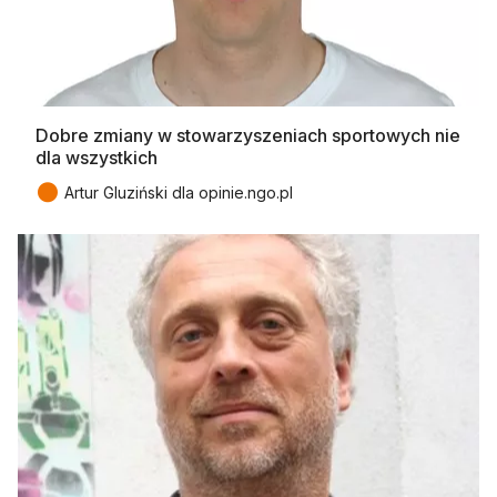
Dobre zmiany w stowarzyszeniach sportowych nie
dla wszystkich
●
Artur Gluziński dla opinie.ngo.pl