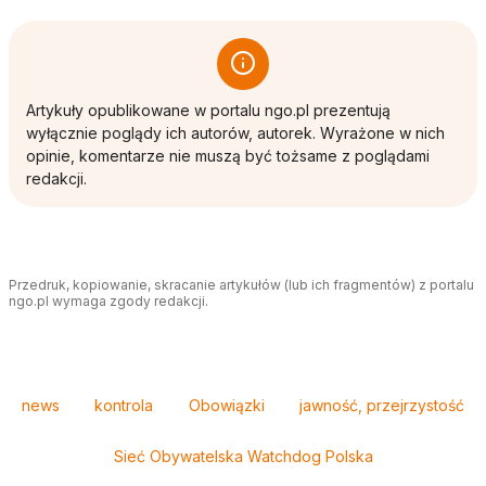
Artykuły opublikowane w portalu ngo.pl prezentują
wyłącznie poglądy ich autorów, autorek. Wyrażone w nich
opinie, komentarze nie muszą być tożsame z poglądami
redakcji.
Przedruk, kopiowanie, skracanie artykułów (lub ich fragmentów) z portalu
ngo.pl wymaga zgody redakcji.
Tagi
news
kontrola
Obowiązki
jawność, przejrzystość
Sieć Obywatelska Watchdog Polska