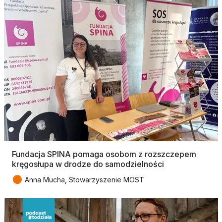
Fundacja SPINA pomaga osobom z rozszczepem
kręgosłupa w drodze do samodzielności
●
Anna Mucha, Stowarzyszenie MOST