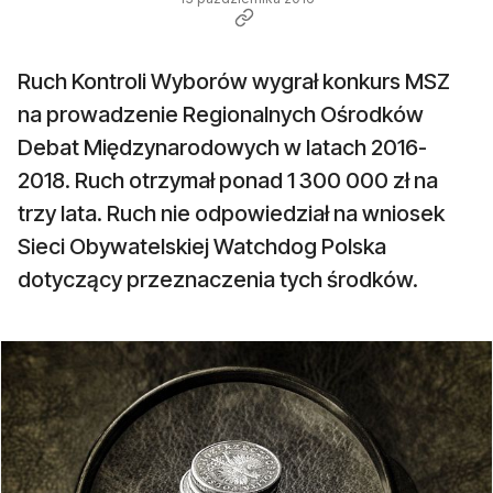
Ruch Kontroli Wyborów wygrał konkurs MSZ
na prowadzenie Regionalnych Ośrodków
Debat Międzynarodowych w latach 2016-
2018. Ruch otrzymał ponad 1 300 000 zł na
trzy lata. Ruch nie odpowiedział na wniosek
Sieci Obywatelskiej Watchdog Polska
dotyczący przeznaczenia tych środków.