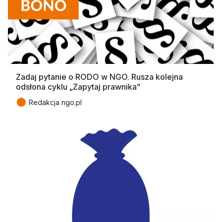
Zadaj pytanie o RODO w NGO. Rusza kolejna
odsłona cyklu „Zapytaj prawnika”
●
Redakcja ngo.pl