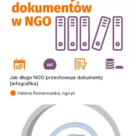
Jak długo NGO przechowuje dokumenty
[infografika]
●
Helena Romanowska, ngo.pl