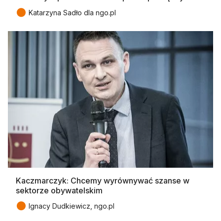
●
Katarzyna Sadło dla ngo.pl
Kaczmarczyk: Chcemy wyrównywać szanse w
sektorze obywatelskim
●
Ignacy Dudkiewicz, ngo.pl