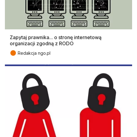
Zapytaj prawnika... o stronę internetową
organizacji zgodną z RODO
●
Redakcja ngo.pl