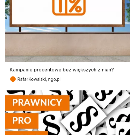
Kampanie procentowe bez większych zmian?
●
Rafał Kowalski, ngo.pl