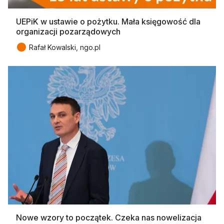
UEPiK w ustawie o pożytku. Mała księgowość dla
organizacji pozarządowych
●
Rafał Kowalski, ngo.pl
Nowe wzory to początek. Czeka nas nowelizacja