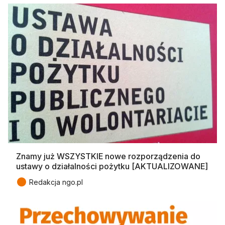
Znamy już WSZYSTKIE nowe rozporządzenia do
ustawy o działalności pożytku [AKTUALIZOWANE]
●
Redakcja ngo.pl