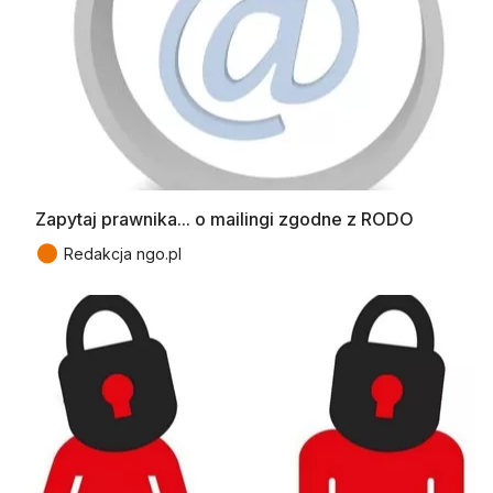
Zapytaj prawnika... o mailingi zgodne z RODO
●
Redakcja ngo.pl