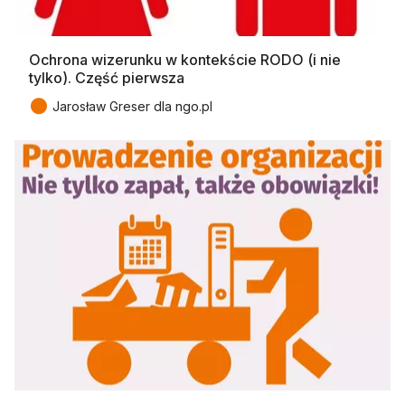
Ochrona wizerunku w kontekście RODO (i nie
tylko). Część pierwsza
●
Jarosław Greser dla ngo.pl