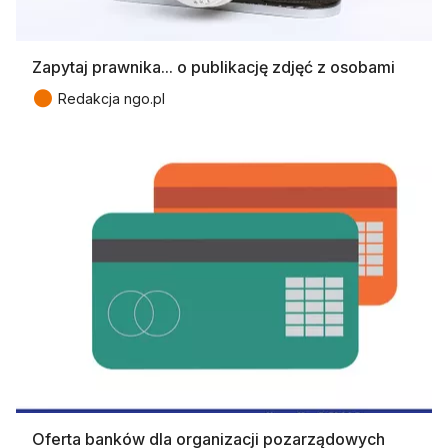
Zapytaj prawnika... o publikację zdjęć z osobami
●
Redakcja ngo.pl
Oferta banków dla organizacji pozarządowych