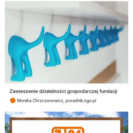
Zawieszenie działalności gospodarczej fundacji
●
Monika Chrzczonowicz, poradnik.ngo.pl