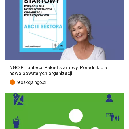
NGO.PL poleca: Pakiet startowy. Poradnik dla
nowo powstałych organizacji
●
redakcja ngo.pl