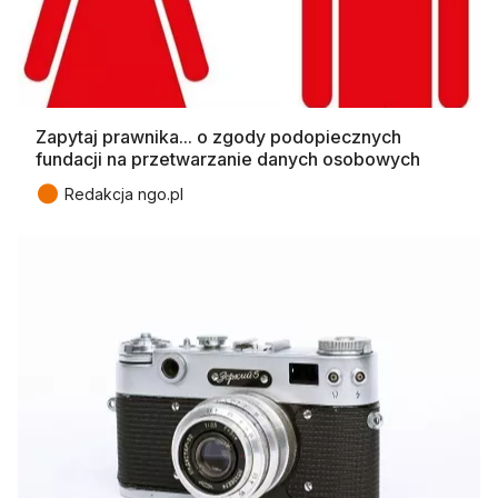
Zapytaj prawnika... o zgody podopiecznych
fundacji na przetwarzanie danych osobowych
●
Redakcja ngo.pl