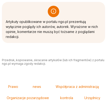
Artykuły opublikowane w portalu ngo.pl prezentują
wyłącznie poglądy ich autorów, autorek. Wyrażone w nich
opinie, komentarze nie muszą być tożsame z poglądami
redakcji.
Przedruk, kopiowanie, skracanie artykułów (lub ich fragmentów) z portalu
ngo.pl wymaga zgody redakcji.
Tagi
Prawo
news
Współpraca z administracją
Organizacje pozarządowe
kontrola
Urzędnicy