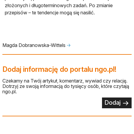
złożonych i długoterminowych zadań. Po zmianie
przepisów – te tendencje mogą się nasilić.
Magda Dobranowska-Wittels
🡢
Dodaj informację do portalu ngo.pl!
Czekamy na Twój artykuł, komentarz, wywiad czy relację.
Dotrzyj ze swoją informacją do tysięcy osób, które czytają
ngo.pl.
Dodaj