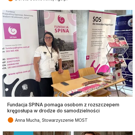
Fundacja SPINA pomaga osobom z rozszczepem
kręgosłupa w drodze do samodzielności
●
Anna Mucha, Stowarzyszenie MOST