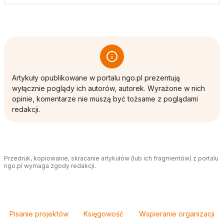
Artykuły opublikowane w portalu ngo.pl prezentują
wyłącznie poglądy ich autorów, autorek. Wyrażone w nich
opinie, komentarze nie muszą być tożsame z poglądami
redakcji.
Przedruk, kopiowanie, skracanie artykułów (lub ich fragmentów) z portalu
ngo.pl wymaga zgody redakcji.
Tagi
Pisanie projektów
Księgowość
Wspieranie organizacji