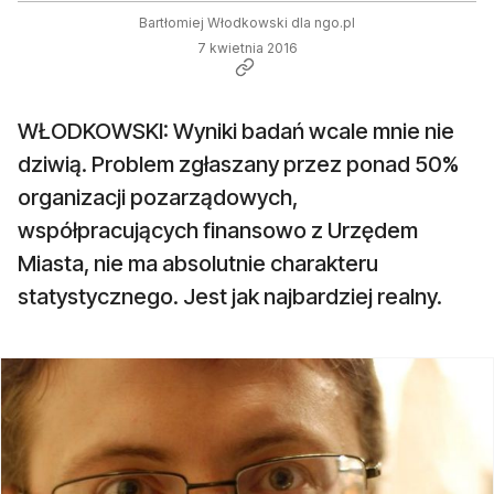
Bartłomiej Włodkowski dla ngo.pl
7 kwietnia 2016
WŁODKOWSKI: Wyniki badań wcale mnie nie
dziwią. Problem zgłaszany przez ponad 50%
organizacji pozarządowych,
współpracujących finansowo z Urzędem
Miasta, nie ma absolutnie charakteru
statystycznego. Jest jak najbardziej realny.