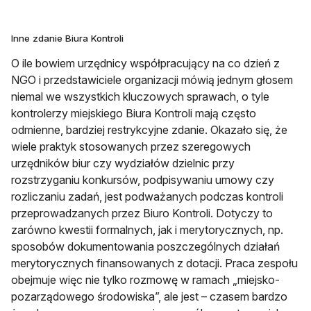
Inne zdanie Biura Kontroli
O ile bowiem urzędnicy współpracujący na co dzień z
NGO i przedstawiciele organizacji mówią jednym głosem
niemal we wszystkich kluczowych sprawach, o tyle
kontrolerzy miejskiego Biura Kontroli mają często
odmienne, bardziej restrykcyjne zdanie. Okazało się, że
wiele praktyk stosowanych przez szeregowych
urzędników biur czy wydziałów dzielnic przy
rozstrzyganiu konkursów, podpisywaniu umowy czy
rozliczaniu zadań, jest podważanych podczas kontroli
przeprowadzanych przez Biuro Kontroli. Dotyczy to
zarówno kwestii formalnych, jak i merytorycznych, np.
sposobów dokumentowania poszczególnych działań
merytorycznych finansowanych z dotacji. Praca zespołu
obejmuje więc nie tylko rozmowę w ramach „miejsko-
pozarządowego środowiska”, ale jest – czasem bardzo