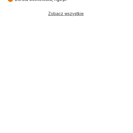
Zobacz wszystkie