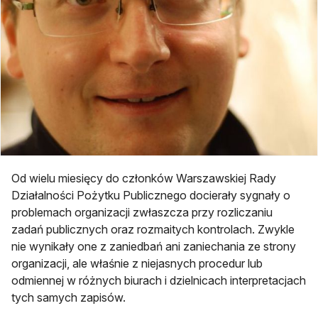
Od wielu miesięcy do członków Warszawskiej Rady
Działalności Pożytku Publicznego docierały sygnały o
problemach organizacji zwłaszcza przy rozliczaniu
zadań publicznych oraz rozmaitych kontrolach. Zwykle
nie wynikały one z zaniedbań ani zaniechania ze strony
organizacji, ale właśnie z niejasnych procedur lub
odmiennej w różnych biurach i dzielnicach interpretacjach
tych samych zapisów.