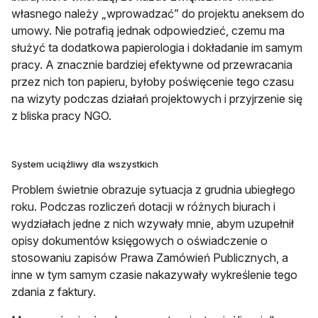
własnego należy „wprowadzać” do projektu aneksem do
umowy. Nie potrafią jednak odpowiedzieć, czemu ma
służyć ta dodatkowa papierologia i dokładanie im samym
pracy. A znacznie bardziej efektywne od przewracania
przez nich ton papieru, byłoby poświęcenie tego czasu
na wizyty podczas działań projektowych i przyjrzenie się
z bliska pracy NGO.
System uciążliwy dla wszystkich
Problem świetnie obrazuje sytuacja z grudnia ubiegłego
roku. Podczas rozliczeń dotacji w różnych biurach i
wydziałach jedne z nich wzywały mnie, abym uzupełnił
opisy dokumentów księgowych o oświadczenie o
stosowaniu zapisów Prawa Zamówień Publicznych, a
inne w tym samym czasie nakazywały wykreślenie tego
zdania z faktury.