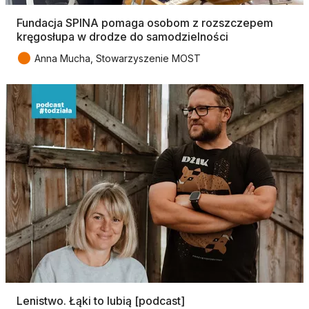
Fundacja SPINA pomaga osobom z rozszczepem
kręgosłupa w drodze do samodzielności
●
Anna Mucha, Stowarzyszenie MOST
Lenistwo. Łąki to lubią [podcast]