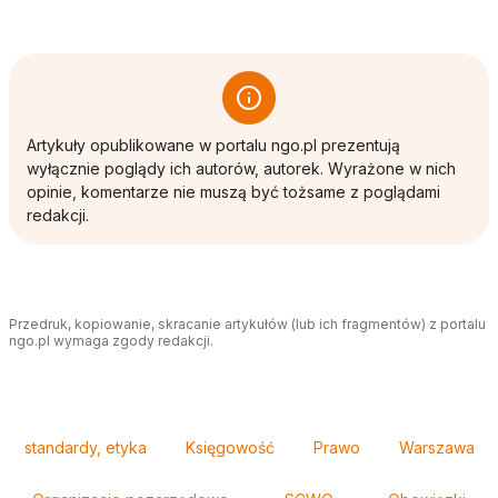
Artykuły opublikowane w portalu ngo.pl prezentują
wyłącznie poglądy ich autorów, autorek. Wyrażone w nich
opinie, komentarze nie muszą być tożsame z poglądami
redakcji.
Przedruk, kopiowanie, skracanie artykułów (lub ich fragmentów) z portalu
ngo.pl wymaga zgody redakcji.
Tagi
standardy, etyka
Księgowość
Prawo
Warszawa