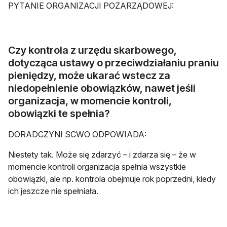
PYTANIE ORGANIZACJI POZARZĄDOWEJ:
Czy kontrola z urzędu skarbowego,
dotycząca ustawy o przeciwdziałaniu praniu
pieniędzy, może ukarać wstecz za
niedopełnienie obowiązków, nawet jeśli
organizacja, w momencie kontroli,
obowiązki te spełnia?
DORADCZYNI SCWO ODPOWIADA:
Niestety tak. Może się zdarzyć – i zdarza się – że w
momencie kontroli organizacja spełnia wszystkie
obowiązki, ale np. kontrola obejmuje rok poprzedni, kiedy
ich jeszcze nie spełniała.