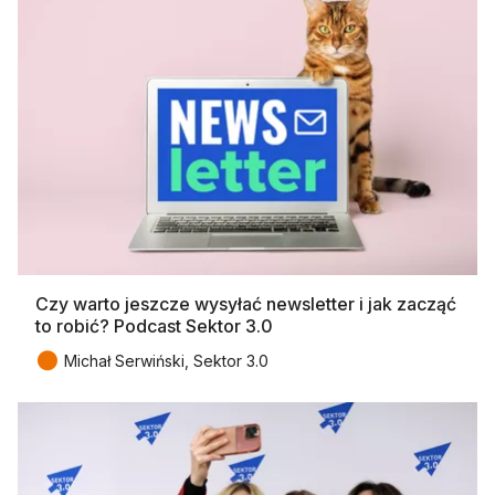
Czy warto jeszcze wysyłać newsletter i jak zacząć
to robić? Podcast Sektor 3.0
●
Michał Serwiński, Sektor 3.0