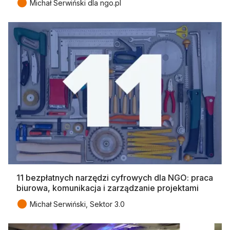
●
Michał Serwiński dla ngo.pl
11 bezpłatnych narzędzi cyfrowych dla NGO: praca
biurowa, komunikacja i zarządzanie projektami
●
Michał Serwiński, Sektor 3.0