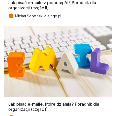
Jak pisać e-maile z pomocą AI? Poradnik dla
organizacji (część II)
●
Michał Serwiński dla ngo.pl
Jak pisać e-maile, które działają? Poradnik dla
organizacji (część I)