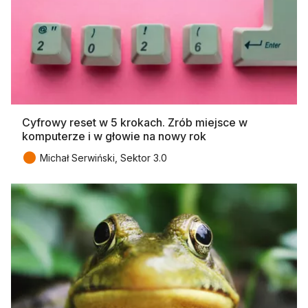
Cyfrowy reset w 5 krokach. Zrób miejsce w
komputerze i w głowie na nowy rok
●
Michał Serwiński, Sektor 3.0