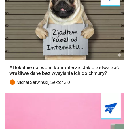
AI lokalnie na twoim komputerze. Jak przetwarzać
wrażliwe dane bez wysyłania ich do chmury?
●
Michał Serwiński, Sektor 3.0