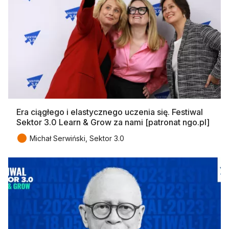
Era ciągłego i elastycznego uczenia się. Festiwal
Sektor 3.0 Learn & Grow za nami [patronat ngo.pl]
●
Michał Serwiński, Sektor 3.0