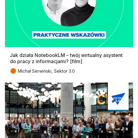
Jak działa NotebookLM – twój wirtualny asystent
do pracy z informacjami? [film]
●
Michał Serwiński, Sektor 3.0