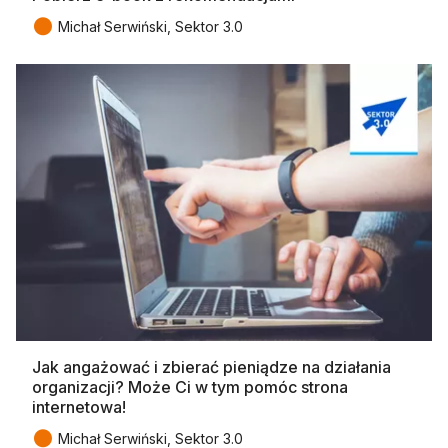
●
Michał Serwiński, Sektor 3.0
Jak angażować i zbierać pieniądze na działania
organizacji? Może Ci w tym pomóc strona
internetowa!
●
Michał Serwiński, Sektor 3.0