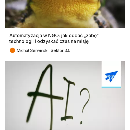
Automatyzacja w NGO: jak oddać „żabę”
technologii i odzyskać czas na misję
●
Michał Serwiński, Sektor 3.0