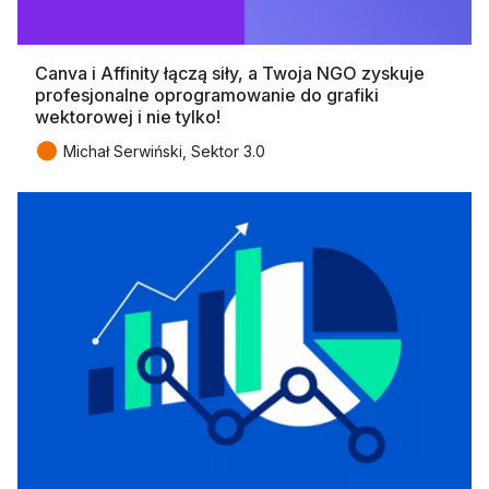
Canva i Affinity łączą siły, a Twoja NGO zyskuje
profesjonalne oprogramowanie do grafiki
wektorowej i nie tylko!
●
Michał Serwiński, Sektor 3.0