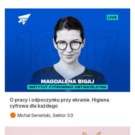
O pracy i odpoczynku przy ekranie. Higiena
cyfrowa dla każdego
●
Michał Serwiński, Sektor 3.0