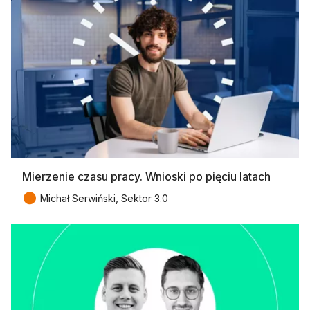
Mierzenie czasu pracy. Wnioski po pięciu latach
●
Michał Serwiński, Sektor 3.0