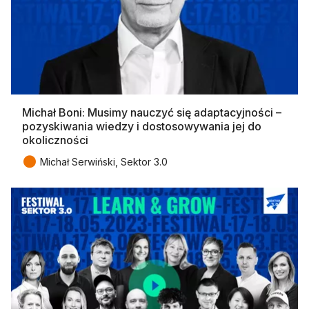
Michał Boni: Musimy nauczyć się adaptacyjności –
pozyskiwania wiedzy i dostosowywania jej do
okoliczności
●
Michał Serwiński, Sektor 3.0