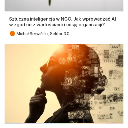
Sztuczna inteligencja w NGO. Jak wprowadzać AI
w zgodzie z wartościami i misją organizacji?
●
Michał Serwiński, Sektor 3.0