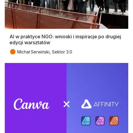
AI w praktyce NGO: wnioski i inspiracje po drugiej
edycji warsztatów
●
Michał Serwiński, Sektor 3.0