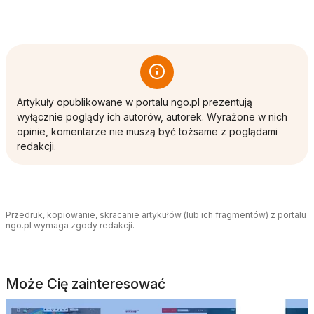
Artykuły opublikowane w portalu ngo.pl prezentują
wyłącznie poglądy ich autorów, autorek. Wyrażone w nich
opinie, komentarze nie muszą być tożsame z poglądami
redakcji.
Przedruk, kopiowanie, skracanie artykułów (lub ich fragmentów) z portalu
ngo.pl wymaga zgody redakcji.
Może Cię zainteresować