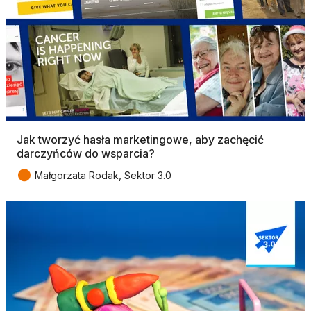
Jak tworzyć hasła marketingowe, aby zachęcić
darczyńców do wsparcia?
●
Małgorzata Rodak, Sektor 3.0