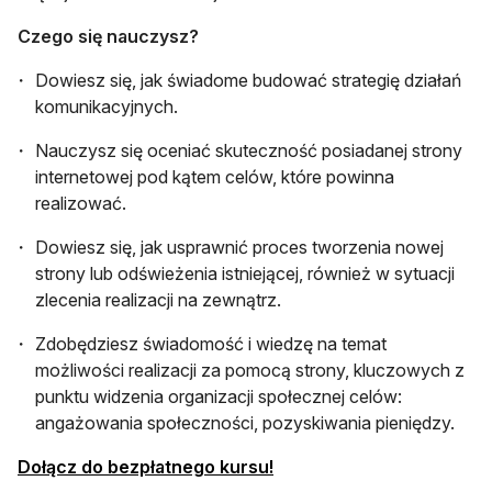
Czego się nauczysz?
Dowiesz się, jak świadome budować strategię działań
komunikacyjnych.
Nauczysz się oceniać skuteczność posiadanej strony
internetowej pod kątem celów, które powinna
realizować.
Dowiesz się, jak usprawnić proces tworzenia nowej
strony lub odświeżenia istniejącej, również w sytuacji
zlecenia realizacji na zewnątrz.
Zdobędziesz świadomość i wiedzę na temat
możliwości realizacji za pomocą strony, kluczowych z
punktu widzenia organizacji społecznej celów:
angażowania społeczności, pozyskiwania pieniędzy.
otwiera się w nowej karcie
Dołącz do bezpłatnego kursu!