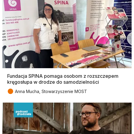
Fundacja SPINA pomaga osobom z rozszczepem
kręgosłupa w drodze do samodzielności
●
Anna Mucha, Stowarzyszenie MOST