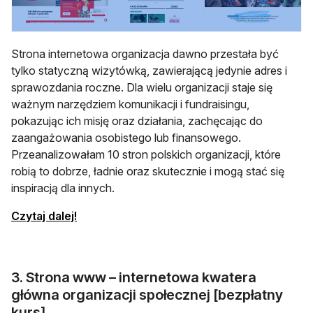
Strona internetowa organizacja dawno przestała być
tylko statyczną wizytówką, zawierającą jedynie adres i
sprawozdania roczne. Dla wielu organizacji staje się
ważnym narzędziem komunikacji i fundraisingu,
pokazując ich misję oraz działania, zachęcając do
zaangażowania osobistego lub finansowego.
Przeanalizowałam 10 stron polskich organizacji, które
robią to dobrze, ładnie oraz skutecznie i mogą stać się
inspiracją dla innych.
Czytaj dalej!
3. Strona www – internetowa kwatera
główna organizacji społecznej [bezpłatny
kurs]