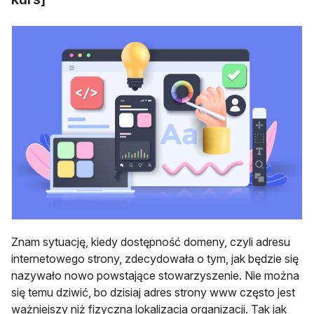
Znam sytuację, kiedy dostępność domeny, czyli adresu
internetowego strony, zdecydowała o tym, jak będzie się
nazywało nowo powstające stowarzyszenie. Nie można
się temu dziwić, bo dzisiaj adres strony www często jest
ważniejszy niż fizyczna lokalizacja organizacji. Tak jak