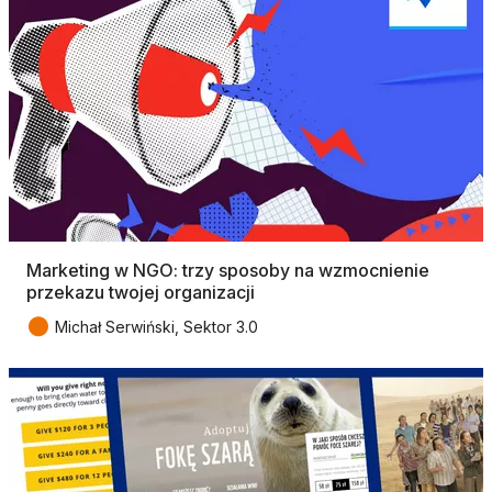
Marketing w NGO: ​​trzy sposoby na wzmocnienie
przekazu twojej organizacji
●
Michał Serwiński, Sektor 3.0