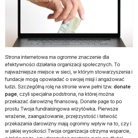
Strona internetowa ma ogromne znaczenie dla
efektywności działania organizacji społecznych. To
najważniejsze miejsce w sieci, w którym stowarzyszenia i
fundacje mogą opowiadać o swojej misji i angażować
ludzi. Szczególną rolę na stronie www pełni tzw.
donate
page
, czyli specjalna podstrona, na której można
przekazać darowiznę finansową. Donate page to po
prostu Twoja fundraisingowa wizytówka. Pierwsze
wrażenie, zaangażowanie, przejrzystość i łatwość
przekazania darowizny mają ogromny wpływ na to, czy i
w jakiej wysokości Twoja organizacja otrzyma wsparcie,