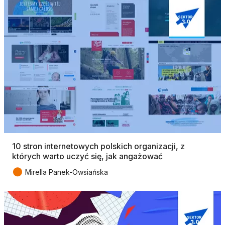
10 stron internetowych polskich organizacji, z
których warto uczyć się, jak angażować
●
Mirella Panek-Owsiańska