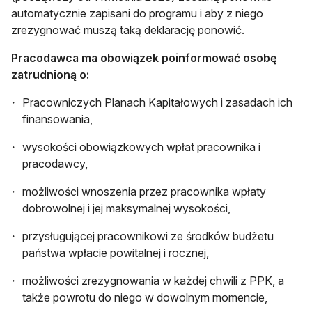
automatycznie zapisani do programu i aby z niego
zrezygnować muszą taką deklarację ponowić.
Pracodawca ma obowiązek poinformować osobę
zatrudnioną o:
Pracowniczych Planach Kapitałowych i zasadach ich
finansowania,
wysokości obowiązkowych wpłat pracownika i
pracodawcy,
możliwości wnoszenia przez pracownika wpłaty
dobrowolnej i jej maksymalnej wysokości,
przysługującej pracownikowi ze środków budżetu
państwa wpłacie powitalnej i rocznej,
możliwości zrezygnowania w każdej chwili z PPK, a
także powrotu do niego w dowolnym momencie,