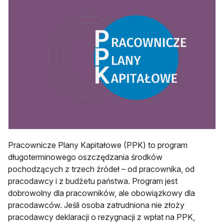
Pracownicze Plany Kapitałowe (PPK) to program
długoterminowego oszczędzania środków
pochodzących z trzech źródeł – od pracownika, od
pracodawcy i z budżetu państwa. Program jest
dobrowolny dla pracowników, ale obowiązkowy dla
pracodawców. Jeśli osoba zatrudniona nie złoży
pracodawcy deklaracji o rezygnacji z wpłat na PPK,