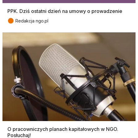
PPK. Dziś ostatni dzień na umowy o prowadzenie
●
Redakcja ngo.pl
O pracowniczych planach kapitałowych w NGO.
Posłuchaj!