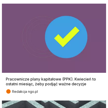
Pracownicze plany kapitałowe (PPK). Kwiecień to
ostatni miesiąc, żeby podjąć ważne decyzje
●
Redakcja ngo.pl