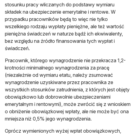
stosunku pracy wliczanych do podstawy wymiaru
składek na ubezpieczenie emerytalne i rentowe. W
przypadku pracowników będą to więc nie tylko
wszelkiego rodzaju wypłaty pieniężne, ale też wartość
pieniężna świadczeń w naturze bądź ich ekwiwalenty,
bez względu na źródło finansowania tych wypłat i
świadczeń.
Pracownik, którego wynagrodzenie nie przekracza 1,2-
krotności minimalnego wynagrodzenia za pracę
(niezależnie od wymiaru etatu, należy zsumować
wynagrodzenie uzyskiwane przez pracownika ze
wszystkich stosunków zatrudnienia, z których jest objęty
obowiązkowo lub dobrowolnie ubezpieczeniami
emerytalnym i rentowymi), może zwrócić się z wnioskiem
o obniżenie obowiązkowej wpłaty, ale nie może być ona
mniejsza niż 0,5% jego wynagrodzenia.
Oprócz wymienionych wyżej wpłat obowiązkowych,