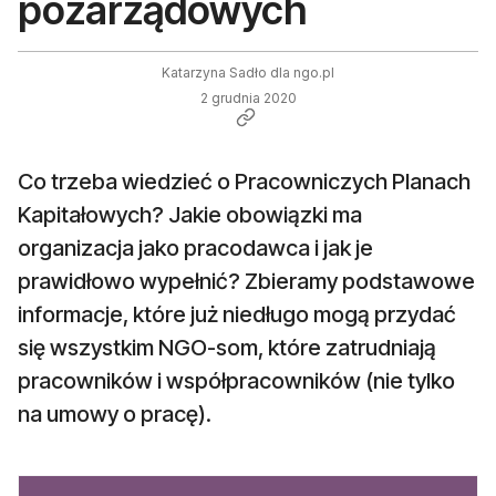
pozarządowych
Katarzyna Sadło dla ngo.pl
2 grudnia 2020
Co trzeba wiedzieć o Pracowniczych Planach
Kapitałowych? Jakie obowiązki ma
organizacja jako pracodawca i jak je
prawidłowo wypełnić? Zbieramy podstawowe
informacje, które już niedługo mogą przydać
się wszystkim NGO-som, które zatrudniają
pracowników i współpracowników (nie tylko
na umowy o pracę).