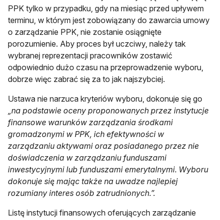
PPK tylko w przypadku, gdy na miesiąc przed upływem
terminu, w którym jest zobowiązany do zawarcia umowy
o zarządzanie PPK, nie zostanie osiągnięte
porozumienie. Aby proces był uczciwy, należy tak
wybranej reprezentacji pracowników zostawić
odpowiednio dużo czasu na przeprowadzenie wyboru,
dobrze więc zabrać się za to jak najszybciej.
Ustawa nie narzuca kryteriów wyboru, dokonuje się go
„na podstawie oceny proponowanych przez instytucje
finansowe warunków zarządzania środkami
gromadzonymi w PPK, ich efektywności w
zarządzaniu aktywami oraz posiadanego przez nie
doświadczenia w zarządzaniu funduszami
inwestycyjnymi lub funduszami emerytalnymi. Wyboru
dokonuje się mając także na uwadze najlepiej
rozumiany interes osób zatrudnionych.”.
Listę instytucji finansowych oferujących zarządzanie