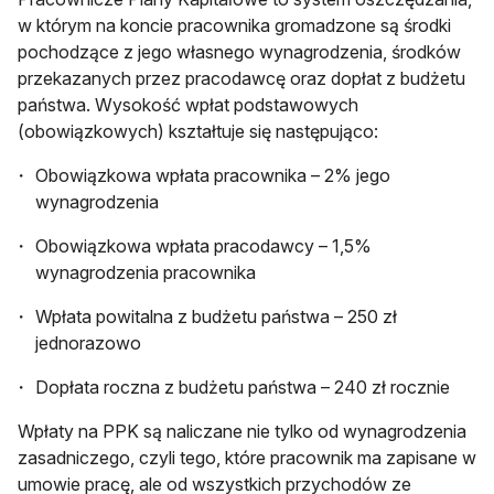
w którym na koncie pracownika gromadzone są środki
pochodzące z jego własnego wynagrodzenia, środków
przekazanych przez pracodawcę oraz dopłat z budżetu
państwa. Wysokość wpłat podstawowych
(obowiązkowych) kształtuje się następująco:
Obowiązkowa wpłata pracownika – 2% jego
wynagrodzenia
Obowiązkowa wpłata pracodawcy – 1,5%
wynagrodzenia pracownika
Wpłata powitalna z budżetu państwa – 250 zł
jednorazowo
Dopłata roczna z budżetu państwa – 240 zł rocznie
Wpłaty na PPK są naliczane nie tylko od wynagrodzenia
zasadniczego, czyli tego, które pracownik ma zapisane w
umowie pracę, ale od wszystkich przychodów ze