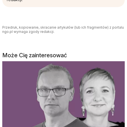
Przedruk, kopiowanie, skracanie artykułów (lub ich fragmentów) z portalu
ngo.pl wymaga zgody redakcji.
Może Cię zainteresować