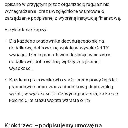
opisane w przyjętym przez organizację regulaminie
wynagradzania, oraz uwzględnione w umowie o
zarządzanie podpisanej z wybraną instytucją finansową.
Przykładowe zapisy:
Dla każdego pracownika decydującego się na
dodatkową dobrowolną wpłatę w wysokości 1%
wynagrodzenia pracodawca deklaruje wniesienie
dodatkowej dobrowolnej wpłaty w tej samej
wysokości.
Każdemu pracownikowi o stażu pracy powyżej 5 lat
pracodawca odprowadza dodatkową dobrowolną
wpłatę w wysokości 0,5% wynagrodzenia, za każde
kolejne 5 lat stażu wpłata wzrasta o 1%.
Krok trzeci – podpisujemy umowę na