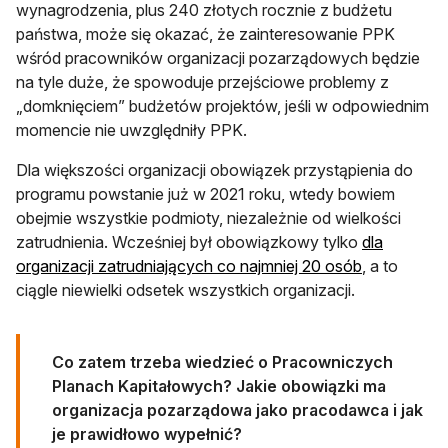
wynagrodzenia, plus 240 złotych rocznie z budżetu
państwa, może się okazać, że zainteresowanie PPK
wśród pracowników organizacji pozarządowych będzie
na tyle duże, że spowoduje przejściowe problemy z
„domknięciem” budżetów projektów, jeśli w odpowiednim
momencie nie uwzględniły PPK.
Dla większości organizacji obowiązek przystąpienia do
programu powstanie już w 2021 roku, wtedy bowiem
obejmie wszystkie podmioty, niezależnie od wielkości
zatrudnienia. Wcześniej był obowiązkowy tylko
dla
organizacji zatrudniających co najmniej 20 osób
, a to
ciągle niewielki odsetek wszystkich organizacji.
Co zatem trzeba wiedzieć o Pracowniczych
Planach Kapitałowych? Jakie obowiązki ma
organizacja pozarządowa jako pracodawca i jak
je prawidłowo wypełnić?