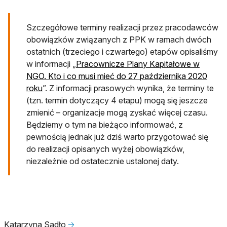
Szczegółowe terminy realizacji przez pracodawców
obowiązków związanych z PPK w ramach dwóch
ostatnich (trzeciego i czwartego) etapów opisaliśmy
w informacji „
Pracownicze Plany Kapitałowe w
NGO. Kto i co musi mieć do 27 października 2020
roku
”. Z informacji prasowych wynika, że terminy te
(tzn. termin dotyczący 4 etapu) mogą się jeszcze
zmienić – organizacje mogą zyskać więcej czasu.
Będziemy o tym na bieżąco informować, z
pewnością jednak już dziś warto przygotować się
do realizacji opisanych wyżej obowiązków,
niezależnie od ostatecznie ustalonej daty.
Katarzyna Sadło
🡢