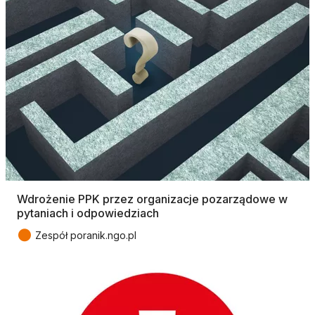
Wdrożenie PPK przez organizacje pozarządowe w
pytaniach i odpowiedziach
●
Zespół poranik.ngo.pl