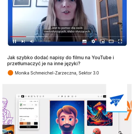
Jak szybko dodać napisy do filmu na YouTube i
przetłumaczyć je na inne języki?
●
Monika Schmeichel-Zarzeczna, Sektor 3.0