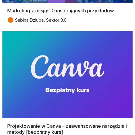
Marketing z misją: 10 inspirujących przykładów
●
Sabina Dziuba, Sektor 3.0
Projektowanie w Canva – zaawansowane narzędzia i
metody [bezpłatny kurs]