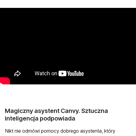
Magiczny asystent Canvy. Sztuczna
inteligencja podpowiada
Nikt nie odmówi pomocy dobrego asystenta, który