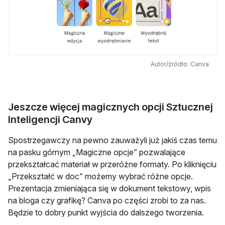
Autor/źródło: Canva
Jeszcze więcej magicznych opcji Sztucznej
Inteligencji Canvy
Spostrzegawczy na pewno zauważyli już jakiś czas temu
na pasku górnym „Magiczne opcje” pozwalające
przekształcać materiał w przeróżne formaty. Po kliknięciu
„Przekształć w doc” możemy wybrać różne opcje.
Prezentacja zmieniająca się w dokument tekstowy, wpis
na bloga czy grafikę? Canva po części zrobi to za nas.
Będzie to dobry punkt wyjścia do dalszego tworzenia.