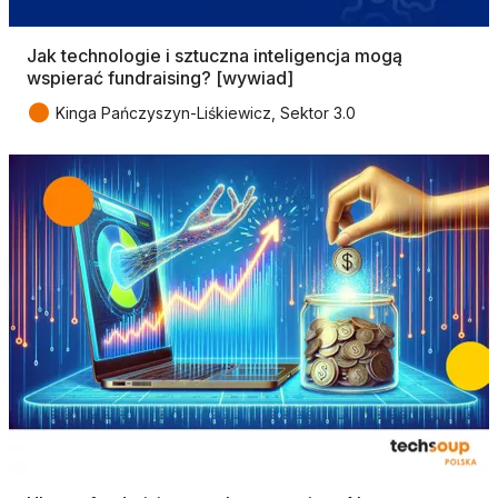
Jak technologie i sztuczna inteligencja mogą
wspierać fundraising? [wywiad]
●
Kinga Pańczyszyn-Liśkiewicz, Sektor 3.0