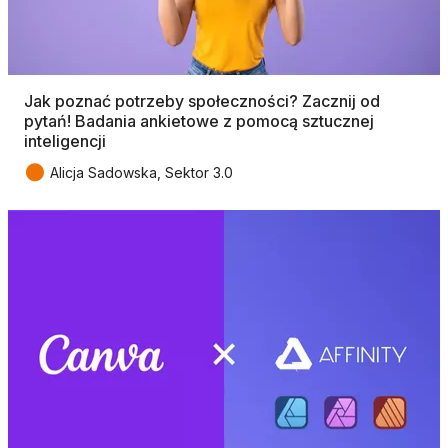
Jak poznać potrzeby społeczności? Zacznij od
pytań! Badania ankietowe z pomocą sztucznej
inteligencji
●
Alicja Sadowska, Sektor 3.0