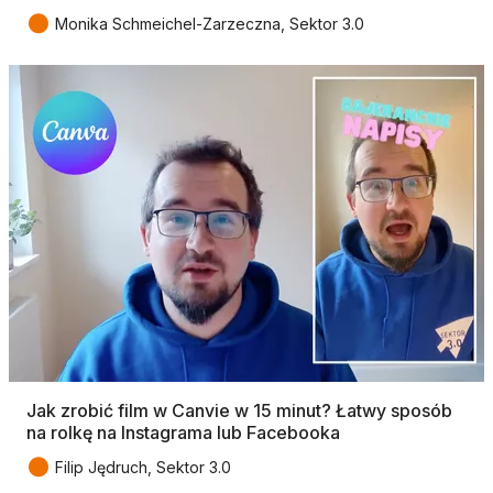
●
Monika Schmeichel-Zarzeczna, Sektor 3.0
Jak zrobić film w Canvie w 15 minut? Łatwy sposób
na rolkę na Instagrama lub Facebooka
●
Filip Jędruch, Sektor 3.0