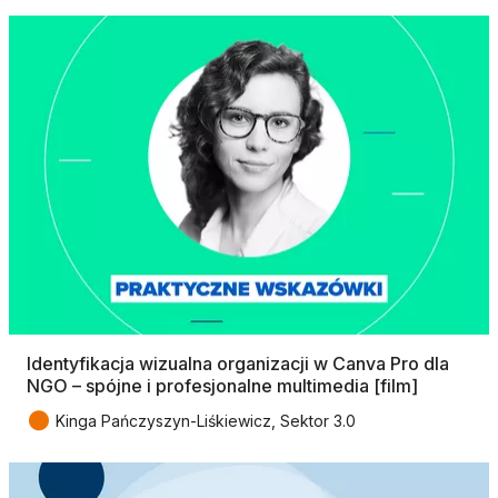
Identyfikacja wizualna organizacji w Canva Pro dla
NGO – spójne i profesjonalne multimedia [film]
●
Kinga Pańczyszyn-Liśkiewicz, Sektor 3.0