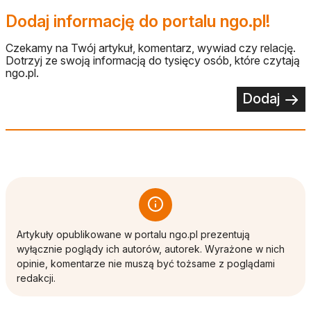
Dodaj informację do portalu ngo.pl!
Czekamy na Twój artykuł, komentarz, wywiad czy relację.
Dotrzyj ze swoją informacją do tysięcy osób, które czytają
ngo.pl.
Dodaj
Artykuły opublikowane w portalu ngo.pl prezentują
wyłącznie poglądy ich autorów, autorek. Wyrażone w nich
opinie, komentarze nie muszą być tożsame z poglądami
redakcji.