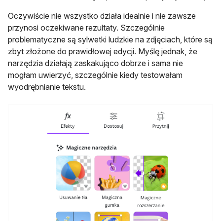
Oczywiście nie wszystko działa idealnie i nie zawsze
przynosi oczekiwane rezultaty. Szczególnie
problematyczne są sylwetki ludzkie na zdjęciach, które są
zbyt złożone do prawidłowej edycji. Myślę jednak, że
narzędzia działają zaskakująco dobrze i sama nie
mogłam uwierzyć, szczególnie kiedy testowałam
wyodrębnianie tekstu.