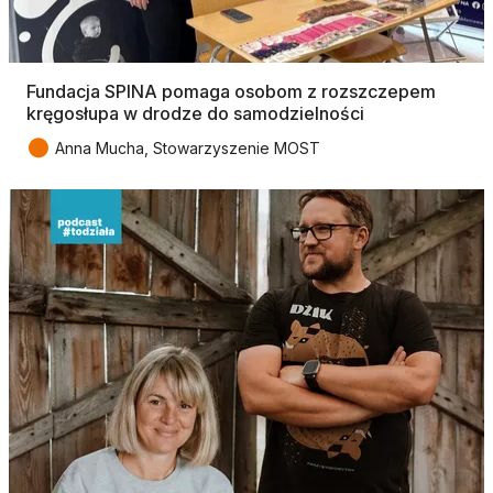
Fundacja SPINA pomaga osobom z rozszczepem
kręgosłupa w drodze do samodzielności
●
Anna Mucha, Stowarzyszenie MOST