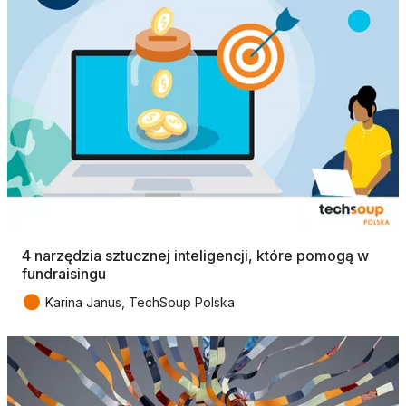
4 narzędzia sztucznej inteligencji, które pomogą w
fundraisingu
●
Karina Janus, TechSoup Polska