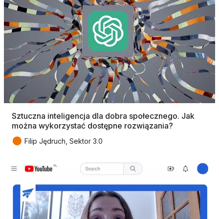
Sztuczna inteligencja dla dobra społecznego. Jak
można wykorzystać dostępne rozwiązania?
●
Filip Jędruch, Sektor 3.0