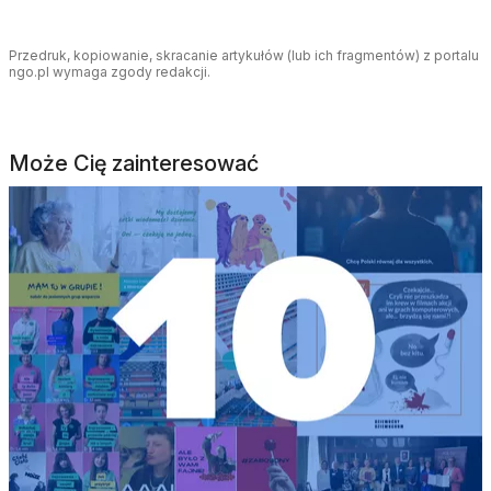
Przedruk, kopiowanie, skracanie artykułów (lub ich fragmentów) z portalu
ngo.pl wymaga zgody redakcji.
Może Cię zainteresować