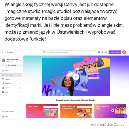
W angielskojęzycznej wersji Canvy jest już dostępne
„magiczne studio (magic studio) pozwalające tworzyć
gotowe materiały na bazie opisu oraz elementów
identyfikacji marki. Jeśli nie masz problemów z angielskim,
możesz zmienić język w Ustawieniach i wypróbować
dodatkowe funkcje!
Autor/źródło: Canva