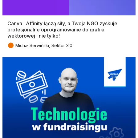
Canva i Affinity łączą siły, a Twoja NGO zyskuje
profesjonalne oprogramowanie do grafiki
wektorowej i nie tylko!
●
Michał Serwiński, Sektor 3.0