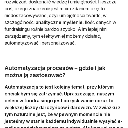
rozwiązań, doskonalić wiedzę i umiejętności. I jeszcze
coś, czego znaczenie jest moim zdaniem często
niedoszacowywane, czyli umiejętności twarde, w
szczególności
analityczne myślenie
. Ilość danych w
fundraisingu rośnie bardzo szybko. A im lepiej nimi
zarządzamy, tym efektywniej możemy działać,
automatyzować i personalizować.
Automatyzacja procesów – gdzie i jak
można ją zastosować?
Automatyzacja to jest kolejny temat, przy którym
chciałabym się zatrzymać. Upraszczając, naszym
celem w fundraisingu jest pozyskiwanie coraz to
większej liczby darczyńców i darowizn. W związku z
tym naturalne jest, że w pewnym momencie nie
jesteśmy w stanie każdemu indywidualnie wysyłać e-