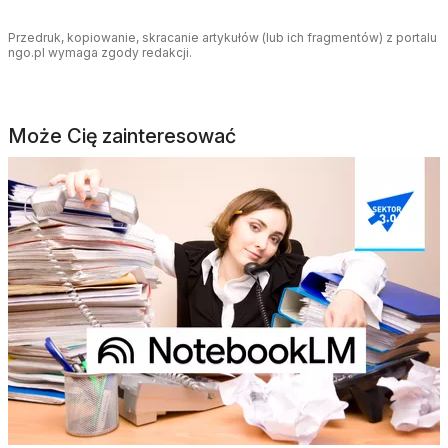
Przedruk, kopiowanie, skracanie artykułów (lub ich fragmentów) z portalu
ngo.pl wymaga zgody redakcji.
Może Cię zainteresować