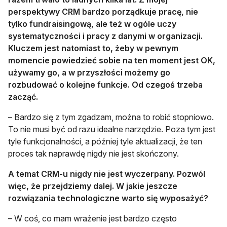
perspektywy CRM bardzo porządkuje pracę, nie
tylko fundraisingową, ale też w ogóle uczy
systematyczności i pracy z danymi w organizacji.
Kluczem jest natomiast to, żeby w pewnym
momencie powiedzieć sobie na ten moment jest OK,
używamy go, a w przyszłości możemy go
rozbudować o kolejne funkcje. Od czegoś trzeba
zacząć.
– Bardzo się z tym zgadzam, można to robić stopniowo.
To nie musi być od razu idealne narzędzie. Poza tym jest
tyle funkcjonalności, a później tyle aktualizacji, że ten
proces tak naprawdę nigdy nie jest skończony.
A temat CRM-u nigdy nie jest wyczerpany. Pozwól
więc, że przejdziemy dalej. W jakie jeszcze
rozwiązania technologiczne warto się wyposażyć?
– W coś, co mam wrażenie jest bardzo często