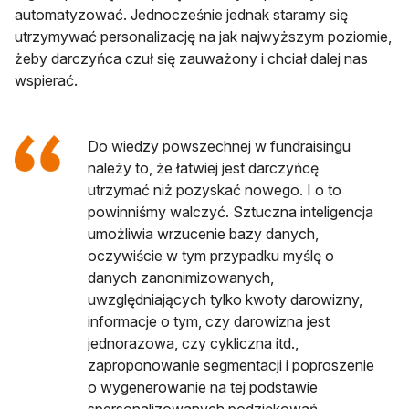
automatyzować. Jednocześnie jednak staramy się
utrzymywać personalizację na jak najwyższym poziomie,
żeby darczyńca czuł się zauważony i chciał dalej nas
wspierać.
Do wiedzy powszechnej w fundraisingu
należy to, że łatwiej jest darczyńcę
utrzymać niż pozyskać nowego. I o to
powinniśmy walczyć. Sztuczna inteligencja
umożliwia wrzucenie bazy danych,
oczywiście w tym przypadku myślę o
danych zanonimizowanych,
uwzględniających tylko kwoty darowizny,
informacje o tym, czy darowizna jest
jednorazowa, czy cykliczna itd.,
zaproponowanie segmentacji i poproszenie
o wygenerowanie na tej podstawie