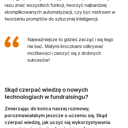
razu znać wszystkich funkcji, tworzyć najbardziej
skomplikowanych automatyzacji, czy być mistrzem w
tworzeniu promptów do sztucznej inteligencji.
Najważniejsze to gdzieś zacząć i się tego
nie bać. Małymi kroczkami odkrywać
możliwości i cieszyć się z drobnych
sukcesów!
Skąd czerpać wiedzę o nowych
technologiach w fundraisingu?
Zmierzając do końca naszej rozmowy,
porozmawiałabym jeszcze o uczeniu się. Skąd
czerpać wiedzę, jak uczyć się wykorzystywania