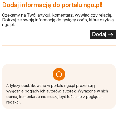
Dodaj informację do portalu ngo.pl!
Czekamy na Twój artykuł, komentarz, wywiad czy relację.
Dotrzyj ze swoją informacją do tysięcy osób, które czytają
ngo.pl.
Dodaj
Artykuły opublikowane w portalu ngo.pl prezentują
wyłącznie poglądy ich autorów, autorek. Wyrażone w nich
opinie, komentarze nie muszą być tożsame z poglądami
redakcji.