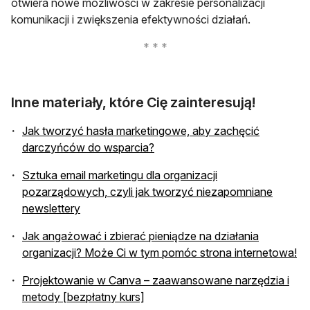
otwiera nowe możliwości w zakresie personalizacji
komunikacji i zwiększenia efektywności działań.
Inne materiały, które Cię zainteresują!
Jak tworzyć hasła marketingowe, aby zachęcić
darczyńców do wsparcia?
Sztuka email marketingu dla organizacji
pozarządowych, czyli jak tworzyć niezapomniane
newslettery
Jak angażować i zbierać pieniądze na działania
organizacji? Może Ci w tym pomóc strona internetowa!
Projektowanie w Canva – zaawansowane narzędzia i
metody [bezpłatny kurs]