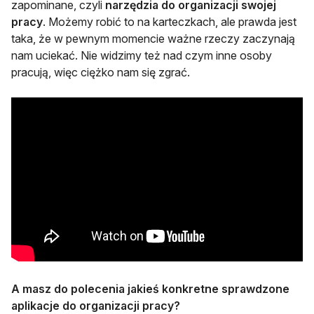
zapominane, czyli
narzędzia do organizacji swojej
pracy
. Możemy robić to na karteczkach, ale prawda jest
taka, że w pewnym momencie ważne rzeczy zaczynają
nam uciekać. Nie widzimy też nad czym inne osoby
pracują, więc ciężko nam się zgrać.
A masz do polecenia jakieś konkretne sprawdzone
aplikacje do organizacji pracy?