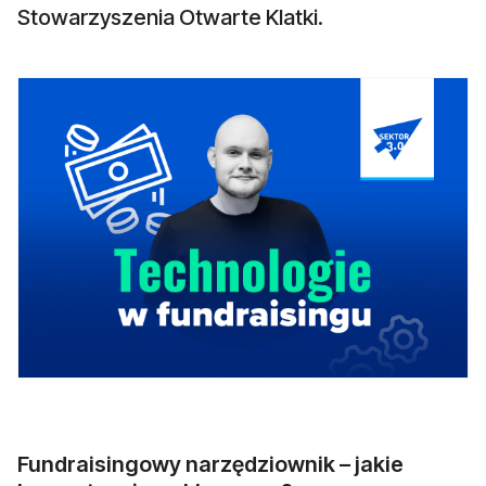
Stowarzyszenia Otwarte Klatki.
Fundraisingowy narzędziownik – jakie