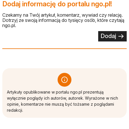
Dodaj informację do portalu ngo.pl!
Czekamy na Twój artykuł, komentarz, wywiad czy relację.
Dotrzyj ze swoją informacją do tysięcy osób, które czytają
ngo.pl.
Dodaj
Artykuły opublikowane w portalu ngo.pl prezentują
wyłącznie poglądy ich autorów, autorek. Wyrażone w nich
opinie, komentarze nie muszą być tożsame z poglądami
redakcji.