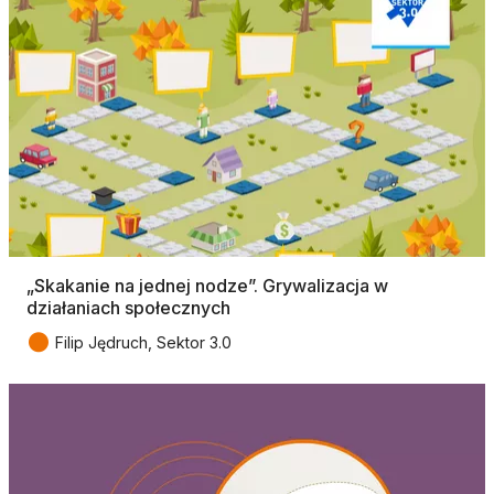
„Skakanie na jednej nodze”. Grywalizacja w
działaniach społecznych
●
Filip Jędruch, Sektor 3.0