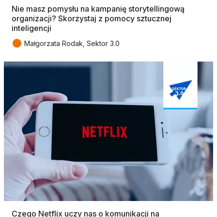
Nie masz pomysłu na kampanię storytellingową
organizacji? Skorzystaj z pomocy sztucznej
inteligencji
●
Małgorzata Rodak, Sektor 3.0
Czego Netflix uczy nas o komunikacji na