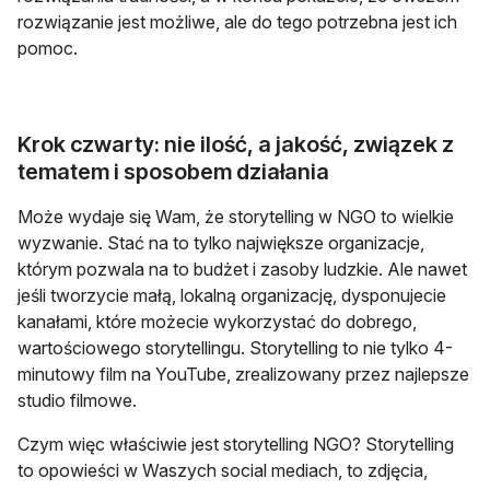
rozwiązanie jest możliwe, ale do tego potrzebna jest ich
pomoc.
Krok czwarty: nie ilość, a jakość, związek z
tematem i sposobem działania
Może wydaje się Wam, że storytelling w NGO to wielkie
wyzwanie. Stać na to tylko największe organizacje,
którym pozwala na to budżet i zasoby ludzkie. Ale nawet
jeśli tworzycie małą, lokalną organizację, dysponujecie
kanałami, które możecie wykorzystać do dobrego,
wartościowego storytellingu. Storytelling to nie tylko 4-
minutowy film na YouTube, zrealizowany przez najlepsze
studio filmowe.
Czym więc właściwie jest storytelling NGO? Storytelling
to opowieści w Waszych social mediach, to zdjęcia,