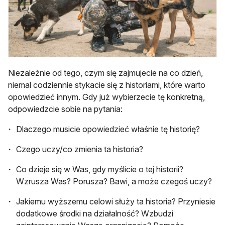
Niezależnie od tego, czym się zajmujecie na co dzień,
niemal codziennie stykacie się z historiami, które warto
opowiedzieć innym. Gdy już wybierzecie tę konkretną,
odpowiedzcie sobie na pytania:
Dlaczego musicie opowiedzieć właśnie tę historię?
Czego uczy/co zmienia ta historia?
Co dzieje się w Was, gdy myślicie o tej historii?
Wzrusza Was? Porusza? Bawi, a może czegoś uczy?
Jakiemu wyższemu celowi służy ta historia? Przyniesie
dodatkowe środki na działalność? Wzbudzi