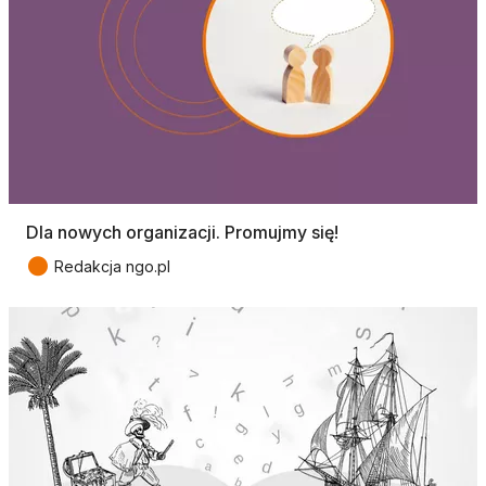
Dla nowych organizacji. Promujmy się!
●
Redakcja ngo.pl