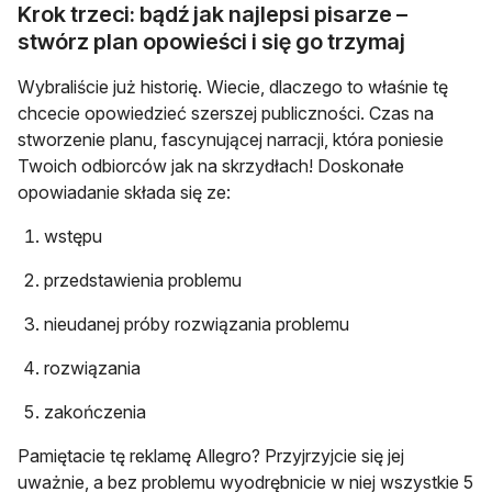
Krok trzeci: bądź jak najlepsi pisarze –
stwórz plan opowieści i się go trzymaj
Wybraliście już historię. Wiecie, dlaczego to właśnie tę
chcecie opowiedzieć szerszej publiczności. Czas na
stworzenie planu, fascynującej narracji, która poniesie
Twoich odbiorców jak na skrzydłach! Doskonałe
opowiadanie składa się ze:
wstępu
przedstawienia problemu
nieudanej próby rozwiązania problemu
rozwiązania
zakończenia
Pamiętacie tę reklamę Allegro? Przyjrzyjcie się jej
uważnie, a bez problemu wyodrębnicie w niej wszystkie 5