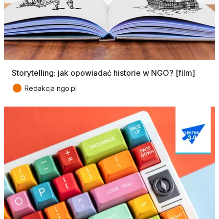
Storytelling: jak opowiadać historie w NGO? [film]
●
Redakcja ngo.pl