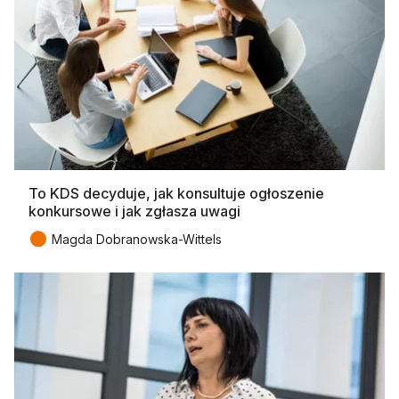
To KDS decyduje, jak konsultuje ogłoszenie
konkursowe i jak zgłasza uwagi
●
Magda Dobranowska-Wittels