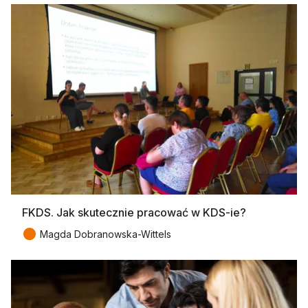
FKDS. Jak skutecznie pracować w KDS-ie?
●
Magda Dobranowska-Wittels