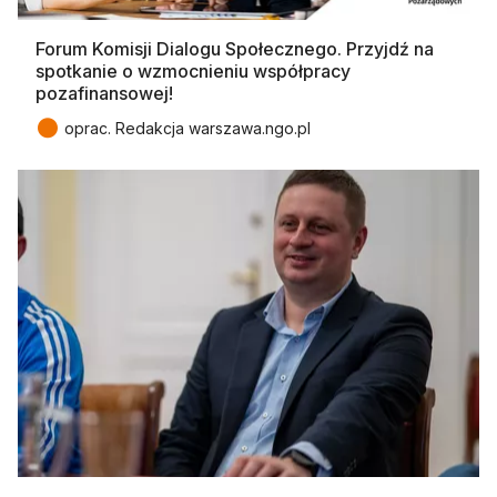
Forum Komisji Dialogu Społecznego. Przyjdź na
spotkanie o wzmocnieniu współpracy
pozafinansowej!
●
oprac. Redakcja warszawa.ngo.pl