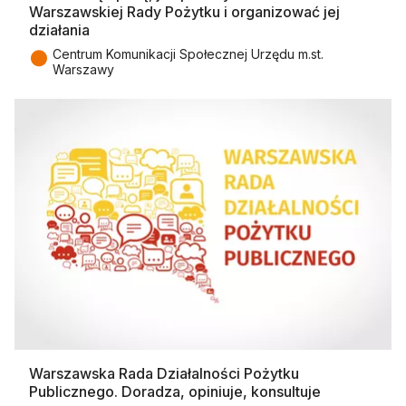
Warszawskiej Rady Pożytku i organizować jej
działania
●
Centrum Komunikacji Społecznej Urzędu m.st.
Warszawy
Warszawska Rada Działalności Pożytku
Publicznego. Doradza, opiniuje, konsultuje