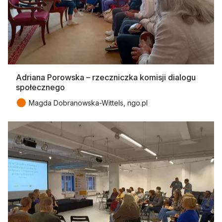
Adriana Porowska – rzeczniczka komisji dialogu
społecznego
●
Magda Dobranowska-Wittels, ngo.pl