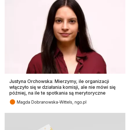
Justyna Orchowska: Mierzymy, ile organizacji
włączyło się w działania komisji, ale nie mówi się
później, na ile te spotkania są merytoryczne
●
Magda Dobranowska-Wittels, ngo.pl