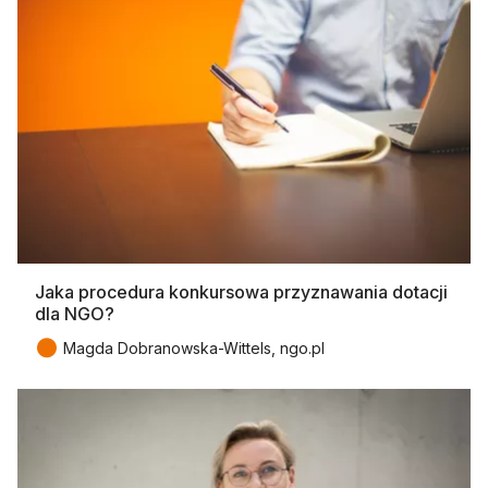
Jaka procedura konkursowa przyznawania dotacji
dla NGO?
●
Magda Dobranowska-Wittels, ngo.pl