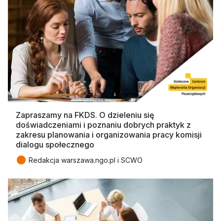
Zapraszamy na FKDS. O dzieleniu się
doświadczeniami i poznaniu dobrych praktyk z
zakresu planowania i organizowania pracy komisji
dialogu społecznego
●
Redakcja warszawa.ngo.pl i SCWO