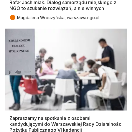
Rafał Jachimiak: Dialog samorządu miejskiego z
NGO to szukanie rozwiązań, a nie winnych
●
Magdalena Wroczyńska, warszawa.ngo.pl
Zapraszamy na spotkanie z osobami
kandydującymi do Warszawskiej Rady Działalności
Pożytku Publicznego VI kadencji