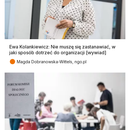
Ewa Kolankiewicz: Nie muszę się zastanawiać, w
jaki sposób dotrzeć do organizacji [wywiad]
●
Magda Dobranowska-Wittels, ngo.pl