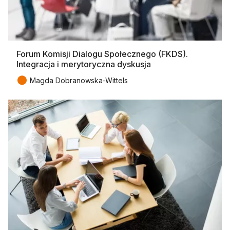
Forum Komisji Dialogu Społecznego (FKDS).
Integracja i merytoryczna dyskusja
●
Magda Dobranowska-Wittels