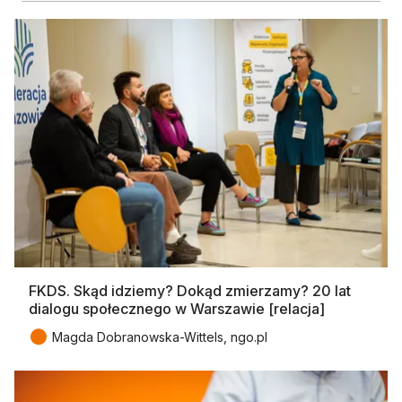
FKDS. Skąd idziemy? Dokąd zmierzamy? 20 lat
dialogu społecznego w Warszawie [relacja]
●
Magda Dobranowska-Wittels, ngo.pl