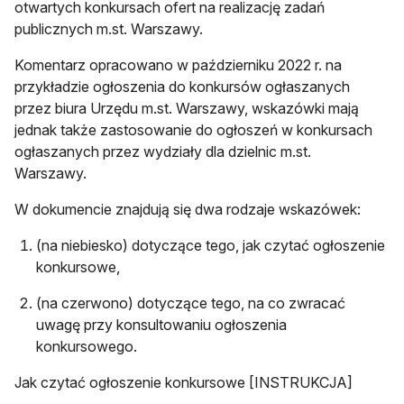
otwartych konkursach ofert na realizację zadań
publicznych m.st. Warszawy.
Komentarz opracowano w październiku 2022 r. na
przykładzie ogłoszenia do konkursów ogłaszanych
przez biura Urzędu m.st. Warszawy, wskazówki mają
jednak także zastosowanie do ogłoszeń w konkursach
ogłaszanych przez wydziały dla dzielnic m.st.
Warszawy.
W dokumencie znajdują się dwa rodzaje wskazówek:
(na niebiesko) dotyczące tego, jak czytać ogłoszenie
konkursowe,
(na czerwono) dotyczące tego, na co zwracać
uwagę przy konsultowaniu ogłoszenia
konkursowego.
Jak czytać ogłoszenie konkursowe [INSTRUKCJA]