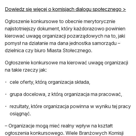
Dowiedz się więcej o komisjach dialogu społecznego >
Ogłoszenie konkursowe to obecnie merytorycznie
najistotniejszy dokument, który każdorazowo powinien
kierować uwagę organizacji pozarządowych na to, jaki
pomysł na działanie ma dana jednostka samorządu –
dzielnica czy biuro Miasta Stołecznego.
Ogłoszenie konkursowe ma kierować uwagę organizacji
na takie rzeczy jak:
cele oferty, którą organizacja składa,
grupa docelowa, z którą organizacja ma pracować,
rezultaty, które organizacja powinna w wyniku tej pracy
osiągnąć.
– Organizacje mogą mieć realny wpływ na kształt
ogłoszenia konkursowego. Wiele Branżowych Komisji