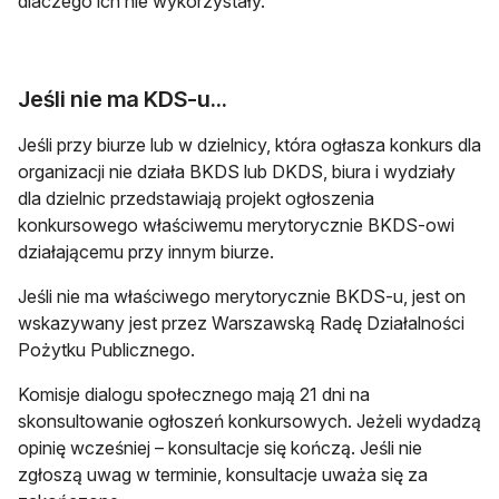
dlaczego ich nie wykorzystały.
Jeśli nie ma KDS-u...
Jeśli przy biurze lub w dzielnicy, która ogłasza konkurs dla
organizacji nie działa BKDS lub DKDS, biura i wydziały
dla dzielnic przedstawiają projekt ogłoszenia
konkursowego właściwemu merytorycznie BKDS-owi
działającemu przy innym biurze.
Jeśli nie ma właściwego merytorycznie BKDS-u, jest on
wskazywany jest przez Warszawską Radę Działalności
Pożytku Publicznego.
Komisje dialogu społecznego mają 21 dni na
skonsultowanie ogłoszeń konkursowych. Jeżeli wydadzą
opinię wcześniej – konsultacje się kończą. Jeśli nie
zgłoszą uwag w terminie, konsultacje uważa się za