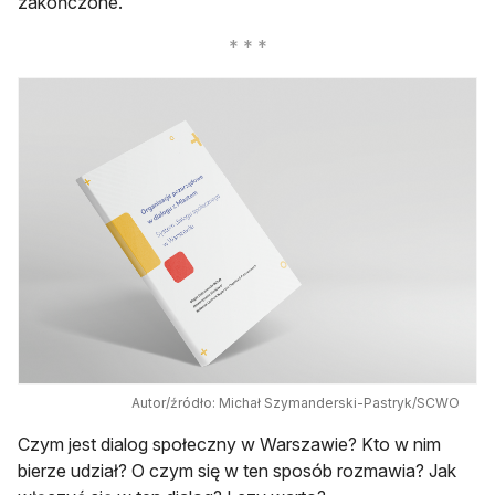
zakończone.
Autor/źródło: Michał Szymanderski-Pastryk/SCWO
Czym jest dialog społeczny w Warszawie? Kto w nim
bierze udział? O czym się w ten sposób rozmawia? Jak