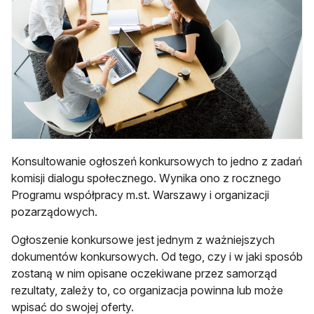
Konsultowanie ogłoszeń konkursowych to jedno z zadań
komisji dialogu społecznego. Wynika ono z rocznego
Programu współpracy m.st. Warszawy i organizacji
pozarządowych.
Ogłoszenie konkursowe jest jednym z ważniejszych
dokumentów konkursowych. Od tego, czy i w jaki sposób
zostaną w nim opisane oczekiwane przez samorząd
rezultaty, zależy to, co organizacja powinna lub może
wpisać do swojej oferty.