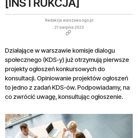
[INSTRUKCJA]
Redakcja warszawa.ngo.pl
21 sierpnia 2023
Działające w warszawie komisje dialogu
społecznego (KDS-y) już otrzymują pierwsze
projekty ogłoszeń konkursowych do
konsultacji. Opiniowanie projektów ogłoszeń
to jedno z zadań KDS-ów. Podpowiadamy, na
co zwrócić uwagę, konsultując ogłoszenie.