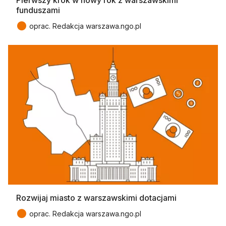
funduszami
●
oprac. Redakcja warszawa.ngo.pl
Rozwijaj miasto z warszawskimi dotacjami
●
oprac. Redakcja warszawa.ngo.pl