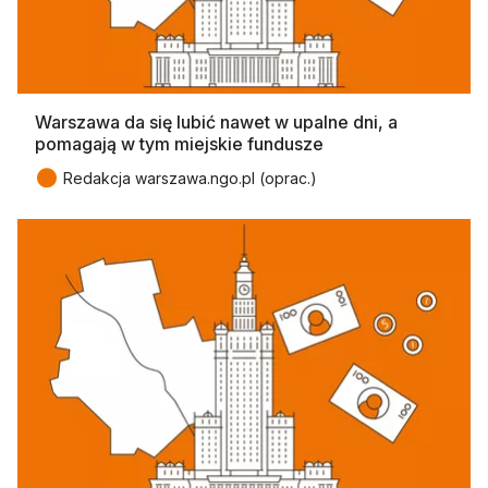
Warszawa da się lubić nawet w upalne dni, a
pomagają w tym miejskie fundusze
●
Redakcja warszawa.ngo.pl (oprac.)