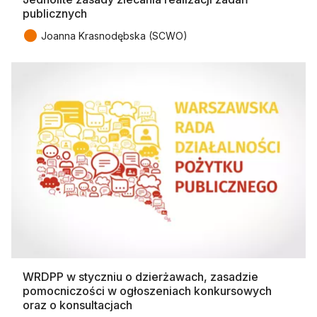
publicznych
●
Joanna Krasnodębska (SCWO)
WRDPP w styczniu o dzierżawach, zasadzie
pomocniczości w ogłoszeniach konkursowych
oraz o konsultacjach