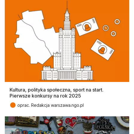
Kultura, polityka społeczna, sport na start.
Pierwsze konkursy na rok 2025
●
oprac. Redakcja warszawa.ngo.pl