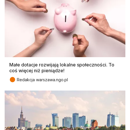
Małe dotacje rozwijają lokalne społeczności. To
coś więcej niż pieniądze!
●
Redakcja warszawa.ngo.pl