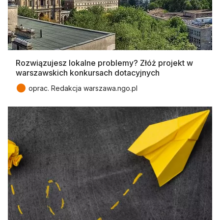
Rozwiązujesz lokalne problemy? Złóż projekt w
warszawskich konkursach dotacyjnych
●
oprac. Redakcja warszawa.ngo.pl