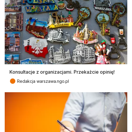
Konsultacje z organizacjami. Przekażcie opinię!
●
Redakcja warszawa.ngo.pl