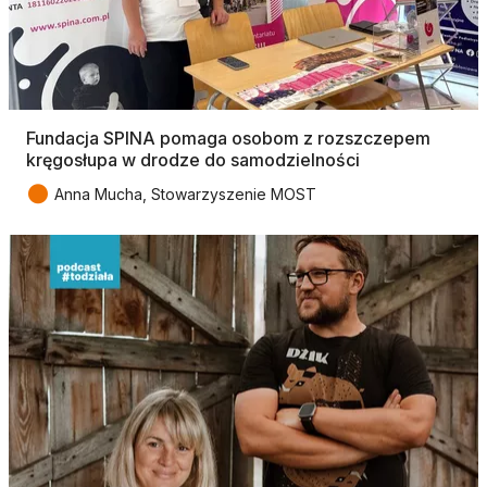
Fundacja SPINA pomaga osobom z rozszczepem
kręgosłupa w drodze do samodzielności
●
Anna Mucha, Stowarzyszenie MOST