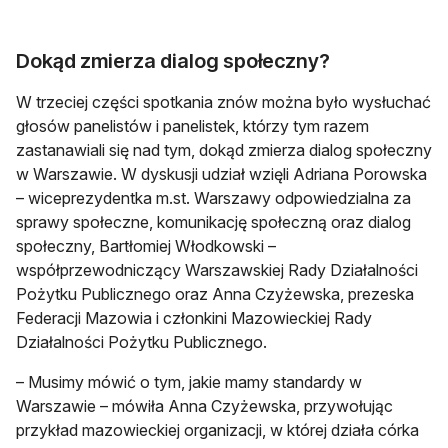
Dokąd zmierza dialog społeczny?
W trzeciej części spotkania znów można było wysłuchać
głosów panelistów i panelistek, którzy tym razem
zastanawiali się nad tym, dokąd zmierza dialog społeczny
w Warszawie. W dyskusji udział wzięli Adriana Porowska
– wiceprezydentka m.st. Warszawy odpowiedzialna za
sprawy społeczne, komunikację społeczną oraz dialog
społeczny, Bartłomiej Włodkowski –
współprzewodniczący Warszawskiej Rady Działalności
Pożytku Publicznego oraz Anna Czyżewska, prezeska
Federacji Mazowia i członkini Mazowieckiej Rady
Działalności Pożytku Publicznego.
– Musimy mówić o tym, jakie mamy standardy w
Warszawie – mówiła Anna Czyżewska, przywołując
przykład mazowieckiej organizacji, w której działa córka