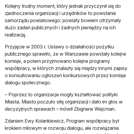
Kolejny trudny moment, który jednak przyczynił się do
zjednoczenia organizacji i urzędników to powstanie
samorządu powiatowego: powiaty bowiem otrzymały
dużo zadań publicznych i żadnych pieniędzy na ich
realizację.
Przyjęcie w 2003 r. Ustawy o działalności pożytku
publicznego sprawiło, że w Warszawie powstały kolejne
komisje, a potem przyjmowano kolejne programy
współpracy, w których znalazły się między innymi zapisy
o konsultowaniu ogłoszeń konkursowych przez komisje
dialogu społecznego.
– Poprzez to organizacje mogły kształtować polityki
Miasta. Miasto poczuło siłę organizacji i dało im głos w
decyzyjnych sprawach – mówił Zbigniew Wejcman.
Zdaniem Ewy Kolankiewicz, Program współpracy był
krokiem milowym w rozwoju dialogu, ale rozwiązania