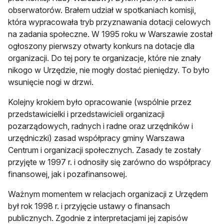
obserwatorów. Brałem udział w spotkaniach komisji,
która wypracowała tryb przyznawania dotacji celowych
na zadania społeczne. W 1995 roku w Warszawie został
ogłoszony pierwszy otwarty konkurs na dotacje dla
organizacji. Do tej pory te organizacje, które nie znały
nikogo w Urzędzie, nie mogły dostać pieniędzy. To było
wsunięcie nogi w drzwi.
Kolejny krokiem było opracowanie (wspólnie przez
przedstawicielki i przedstawicieli organizacji
pozarządowych, radnych i radne oraz urzędników i
urzędniczki) zasad współpracy gminy Warszawa
Centrum i organizacji społecznych. Zasady te zostały
przyjęte w 1997 r. i odnosiły się zarówno do współpracy
finansowej, jak i pozafinansowej.
Ważnym momentem w relacjach organizacji z Urzędem
był rok 1998 r. i przyjęcie ustawy o finansach
publicznych. Zgodnie z interpretacjami jej zapisów