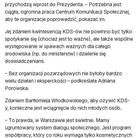
przychodzą wprost do Prezydenta. – Potrzebna jest
ciągła, ogromna praca Centrum Komunikacji Społecznej,
aby te organizacje poprowadzić, pokazać im.
Jej zdaniem kwintesencją KDS-ów nie powinno być tylko
spotykanie się (chociaż jest to ważne), ale także wspólne
występowanie w spawach ważnych dla całego
środowiska (np. do ministerstw) i dzielenie się
doświadczeniami.
– Bez organizacji pozarządowych nie byłoby bardzo
wielu działań i eksperckości – podkreślała Adriana
Porowska.
Zdaniem Bartłomieja Włodkowskiego, aby ożywić KDS-
y, konieczne jest wciągnięcie do nich młodych osób.
– To prawda, w Warszawie jest świetnie. Mamy
ugruntowany system dialogu społecznego. Jest program
współpracy, który co roku wymaga tylko kosmetycznych