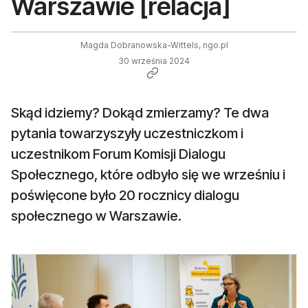
Warszawie [relacja]
Magda Dobranowska-Wittels, ngo.pl
30 września 2024
Skąd idziemy? Dokąd zmierzamy? Te dwa
pytania towarzyszyły uczestniczkom i
uczestnikom Forum Komisji Dialogu
Społecznego, które odbyło się we wrześniu i
poświęcone było 20 rocznicy dialogu
społecznego w Warszawie.