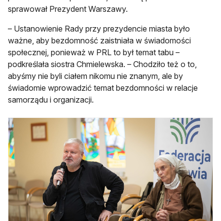
sprawował Prezydent Warszawy.
– Ustanowienie Rady przy prezydencie miasta było
ważne, aby bezdomność zaistniała w świadomości
społecznej, ponieważ w PRL to był temat tabu –
podkreślała siostra Chmielewska. – Chodziło też o to,
abyśmy nie byli ciałem nikomu nie znanym, ale by
świadomie wprowadzić temat bezdomności w relacje
samorządu i organizacji.