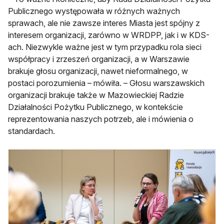
Publicznego występowała w różnych ważnych
sprawach, ale nie zawsze interes Miasta jest spójny z
interesem organizacji, zarówno w WRDPP, jak i w KDS-
ach. Niezwykle ważne jest w tym przypadku rola sieci
współpracy i zrzeszeń organizacji, a w Warszawie
brakuje głosu organizacji, nawet nieformalnego, w
postaci porozumienia – mówiła. – Głosu warszawskich
organizacji brakuje także w Mazowieckiej Radzie
Działalności Pożytku Publicznego, w kontekście
reprezentowania naszych potrzeb, ale i mówienia o
standardach.