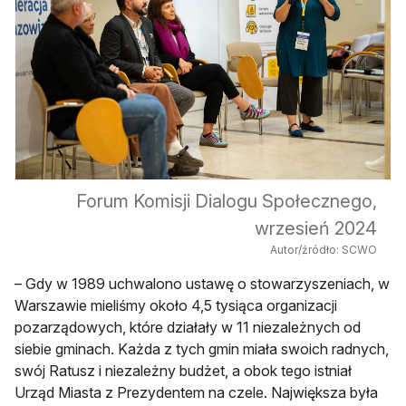
Forum Komisji Dialogu Społecznego,
wrzesień 2024
Autor/źródło: SCWO
– Gdy w 1989 uchwalono ustawę o stowarzyszeniach, w
Warszawie mieliśmy około 4,5 tysiąca organizacji
pozarządowych, które działały w 11 niezależnych od
siebie gminach. Każda z tych gmin miała swoich radnych,
swój Ratusz i niezależny budżet, a obok tego istniał
Urząd Miasta z Prezydentem na czele. Największa była