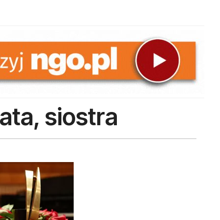
ta, siostra