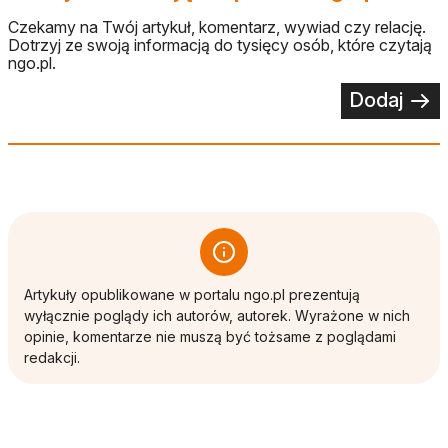
Czekamy na Twój artykuł, komentarz, wywiad czy relację.
Dotrzyj ze swoją informacją do tysięcy osób, które czytają
ngo.pl.
Dodaj
Artykuły opublikowane w portalu ngo.pl prezentują
wyłącznie poglądy ich autorów, autorek. Wyrażone w nich
opinie, komentarze nie muszą być tożsame z poglądami
redakcji.