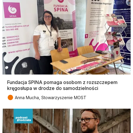
Fundacja SPINA pomaga osobom z rozszczepem
kręgosłupa w drodze do samodzielności
●
Anna Mucha, Stowarzyszenie MOST