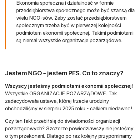
Ekonomia społeczna i działalność w formie
przedsiębiorstwa społecznego może być szansą dla
wielu NGO-sów. Żeby zostać przedsiębiorstwem
społecznym trzeba być w pierwszej kolejności
podmiotem ekonomii społecznej. Takimi podmiotami
są niemal wszystkie organizacje pozarządowe.
Jestem NGO - jestem PES. Co to znaczy?
Wszyscy jesteśmy podmiotami ekonomii społecznej!
Wszystkie ORGANIZACJE POZARZĄDOWE. Tak
zadecydowała ustawa, której trzecie urodziny
obchodziliśmy w sierpniu 2025 roku - całkiem niedawno!
Czy ten fakt przebił się do świadomości organizacji
pozarządowych? Szczerze powiedziawszy nie jesteśmy
o tym przekonani. Dlatego po raz kolejny przypominamy