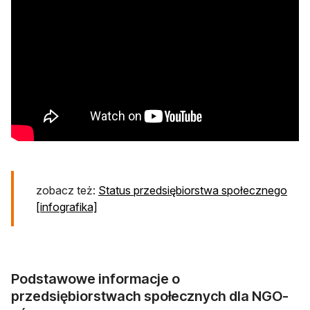
zobacz też:
Status przedsiębiorstwa społecznego
[infografika]
Podstawowe informacje o
przedsiębiorstwach społecznych dla NGO-