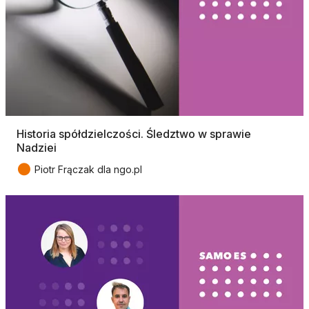
Historia spółdzielczości. Śledztwo w sprawie
Nadziei
●
Piotr Frączak dla ngo.pl