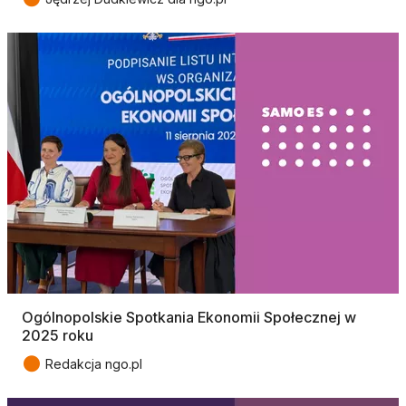
Ogólnopolskie Spotkania Ekonomii Społecznej w
2025 roku
●
Redakcja ngo.pl