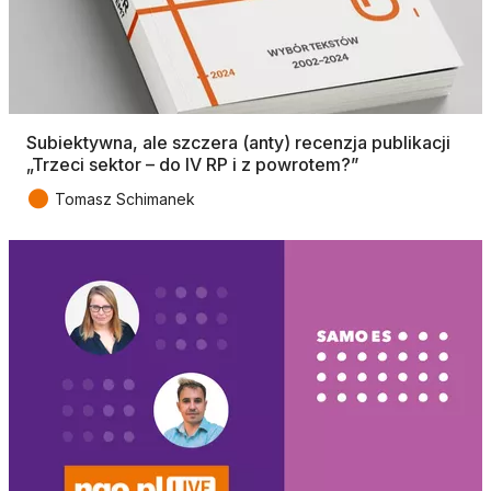
Subiektywna, ale szczera (anty) recenzja publikacji
„Trzeci sektor – do IV RP i z powrotem?”
●
Tomasz Schimanek