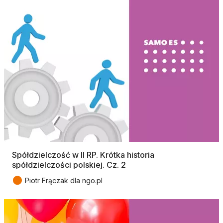
Spółdzielczość w II RP. Krótka historia
spółdzielczości polskiej. Cz. 2
●
Piotr Frączak dla ngo.pl