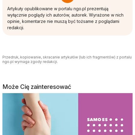
Artykuły opublikowane w portalu ngo.pl prezentują
wyłącznie poglądy ich autorów, autorek. Wyrażone w nich
opinie, komentarze nie muszą być tożsame z poglądami
redakcji.
Przedruk, kopiowanie, skracanie artykułów (lub ich fragmentów) z portalu
ngo.pl wymaga zgody redakcji.
Może Cię zainteresować