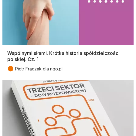
Wspólnymi siłami. Krótka historia spółdzielczości
polskiej. Cz. 1
●
Piotr Frączak dla ngo.pl