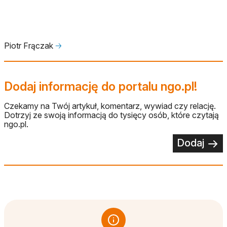
Piotr Frączak
🡢
Dodaj informację do portalu ngo.pl!
Czekamy na Twój artykuł, komentarz, wywiad czy relację.
Dotrzyj ze swoją informacją do tysięcy osób, które czytają
ngo.pl.
Dodaj