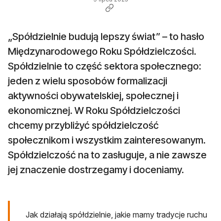
„Spółdzielnie budują lepszy świat” – to hasło
Międzynarodowego Roku Spółdzielczości.
Spółdzielnie to część sektora społecznego:
jeden z wielu sposobów formalizacji
aktywności obywatelskiej, społecznej i
ekonomicznej. W Roku Spółdzielczości
chcemy przybliżyć spółdzielczość
społecznikom i wszystkim zainteresowanym.
Spółdzielczość na to zasługuje, a nie zawsze
jej znaczenie dostrzegamy i doceniamy.
Jak działają spółdzielnie, jakie mamy tradycje ruchu