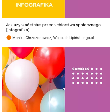
Jak uzyskać status przedsiębiorstwa społecznego
[infografika]
●
Monika Chrzczonowicz, Wojciech Lipiński, ngo.pl