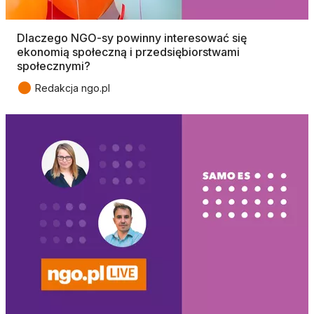
Dlaczego NGO-sy powinny interesować się
ekonomią społeczną i przedsiębiorstwami
społecznymi?
●
Redakcja ngo.pl