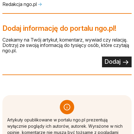
Redakcja ngo.pl
🡢
Dodaj informację do portalu ngo.pl!
Czekamy na Twój artykuł, komentarz, wywiad czy relację.
Dotrzyj ze swoją informacją do tysięcy osób, które czytają
ngo.pl.
Dodaj
Artykuły opublikowane w portalu ngo.pl prezentują
wyłącznie poglądy ich autorów, autorek. Wyrażone w nich
opinie, komentarze nie muszą być tożsame z poglądami