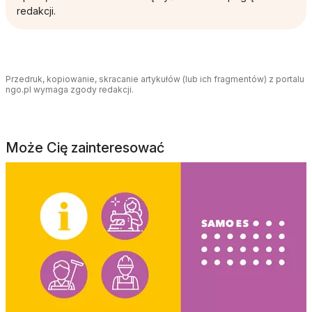
redakcji.
Przedruk, kopiowanie, skracanie artykułów (lub ich fragmentów) z portalu
ngo.pl wymaga zgody redakcji.
Może Cię zainteresować