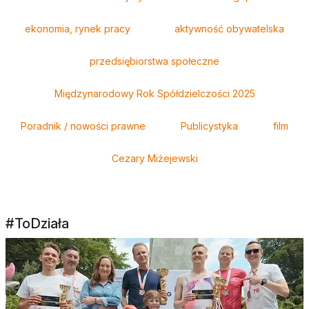
ekonomia, rynek pracy
aktywność obywatelska
przedsiębiorstwa społeczne
Międzynarodowy Rok Spółdzielczości 2025
Poradnik / nowości prawne
Publicystyka
film
Cezary Miżejewski
#ToDziała