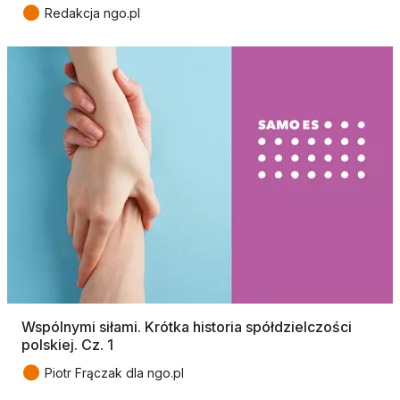
●
Redakcja ngo.pl
Wspólnymi siłami. Krótka historia spółdzielczości
polskiej. Cz. 1
●
Piotr Frączak dla ngo.pl