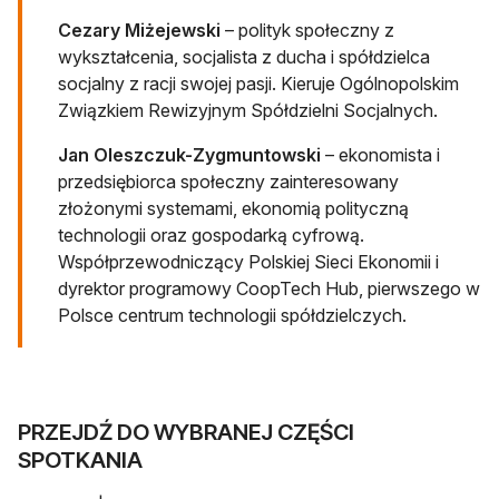
Cezary Miżejewski
– polityk społeczny z
wykształcenia, socjalista z ducha i spółdzielca
socjalny z racji swojej pasji. Kieruje Ogólnopolskim
Związkiem Rewizyjnym Spółdzielni Socjalnych.
Jan Oleszczuk-Zygmuntowski
– ekonomista i
przedsiębiorca społeczny zainteresowany
złożonymi systemami, ekonomią polityczną
technologii oraz gospodarką cyfrową.
Współprzewodniczący Polskiej Sieci Ekonomii i
dyrektor programowy CoopTech Hub, pierwszego w
Polsce centrum technologii spółdzielczych.
PRZEJDŹ DO WYBRANEJ CZĘŚCI
SPOTKANIA