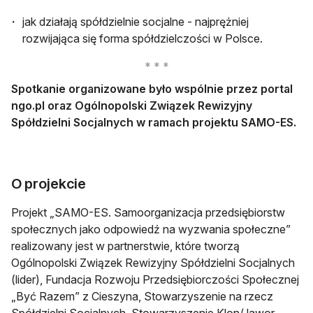
jak działają spółdzielnie socjalne - najprężniej
rozwijająca się forma spółdzielczości w Polsce.
Spotkanie organizowane było wspólnie przez portal
ngo.pl oraz Ogólnopolski Związek Rewizyjny
Spółdzielni Socjalnych w ramach projektu SAMO-ES.
O projekcie
Projekt „SAMO-ES. Samoorganizacja przedsiębiorstw
społecznych jako odpowiedź na wyzwania społeczne”
realizowany jest w partnerstwie, które tworzą
Ogólnopolski Związek Rewizyjny Spółdzielni Socjalnych
(lider), Fundacja Rozwoju Przedsiębiorczości Społecznej
„Być Razem” z Cieszyna, Stowarzyszenie na rzecz
Spółdzielni Socjalnych, Stowarzyszenie Klon/Jawor.