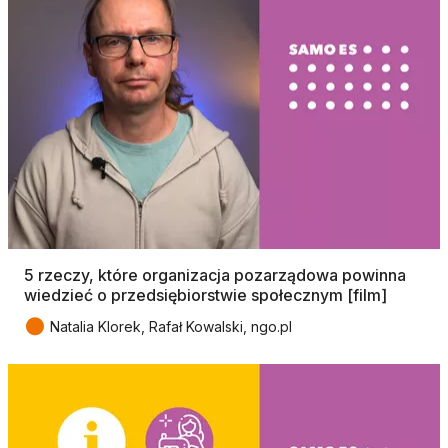
5 rzeczy, które organizacja pozarządowa powinna
wiedzieć o przedsiębiorstwie społecznym [film]
●
Natalia Klorek, Rafał Kowalski, ngo.pl