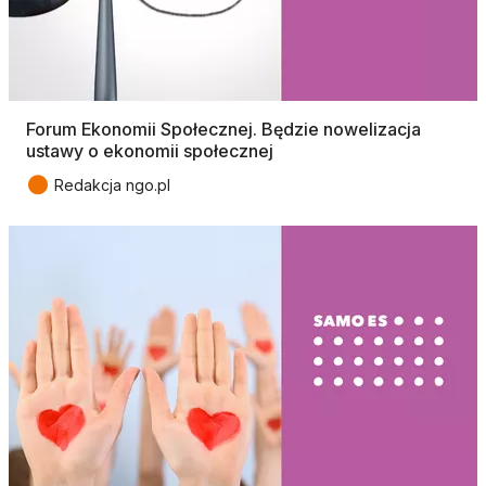
Forum Ekonomii Społecznej. Będzie nowelizacja
ustawy o ekonomii społecznej
●
Redakcja ngo.pl