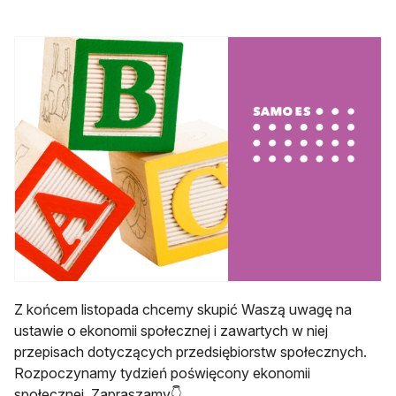
Z końcem listopada chcemy skupić Waszą uwagę na
ustawie o ekonomii społecznej i zawartych w niej
przepisach dotyczących przedsiębiorstw społecznych.
Rozpoczynamy tydzień poświęcony ekonomii
społecznej. Zapraszamy👇