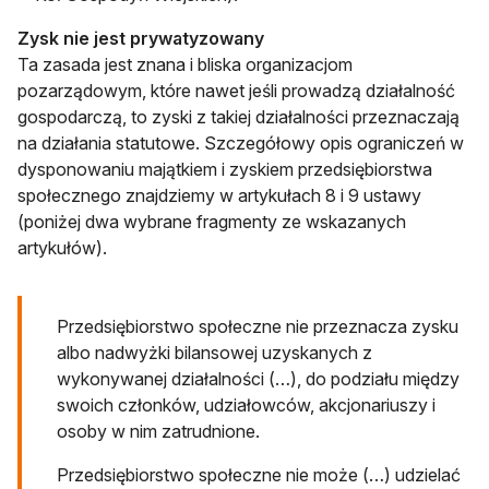
Zysk nie jest prywatyzowany
Ta zasada jest znana i bliska organizacjom
pozarządowym, które nawet jeśli prowadzą działalność
gospodarczą, to zyski z takiej działalności przeznaczają
na działania statutowe. Szczegółowy opis ograniczeń w
dysponowaniu majątkiem i zyskiem przedsiębiorstwa
społecznego znajdziemy w artykułach 8 i 9 ustawy
(poniżej dwa wybrane fragmenty ze wskazanych
artykułów).
Przedsiębiorstwo społeczne nie przeznacza zysku
albo nadwyżki bilansowej uzyskanych z
wykonywanej działalności (…), do podziału między
swoich członków, udziałowców, akcjonariuszy i
osoby w nim zatrudnione.
Przedsiębiorstwo społeczne nie może (…) udzielać