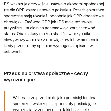
PS wskazuje oczywiście ustawa o ekonomii społecznej
(te dla OPP zbiera ustawa o pożytku). Przedsiębiorstwa
społeczne mają również, podobnie jak OPP, dodatkowe
obowiązki. Zarówno OPP jak i PS mają też swoje
przywileje - to dla nich postanawiają zarejestrować
status. Oba statusy można stracić - w przypadku
niewywiązywania się z obowiązków lub w momencie
kiedy przestajemy spełniać wymagania opisane w
ustawach.
Przedsiębiorstwa społeczne - cechy
wyróżniające
W literaturze przedmiotu jako przedsiębiorstwa
społeczne wskazuje się podmioty posiadające
wyróżniający zestaw cech, takich jak: cele