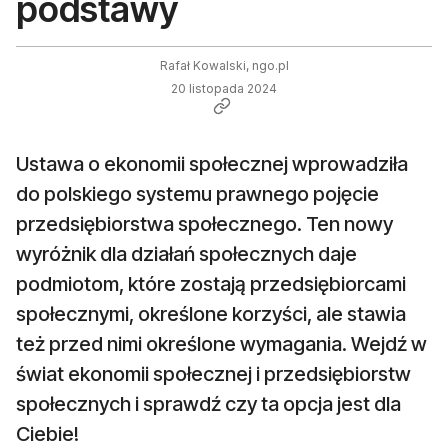
podstawy
Rafał Kowalski, ngo.pl
20 listopada 2024
Ustawa o ekonomii społecznej wprowadziła
do polskiego systemu prawnego pojęcie
przedsiębiorstwa społecznego. Ten nowy
wyróżnik dla działań społecznych daje
podmiotom, które zostają przedsiębiorcami
społecznymi, określone korzyści, ale stawia
też przed nimi określone wymagania. Wejdź w
świat ekonomii społecznej i przedsiębiorstw
społecznych i sprawdź czy ta opcja jest dla
Ciebie!