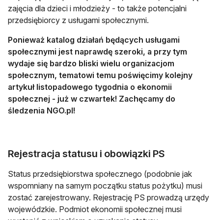
zajęcia dla dzieci i młodzieży - to także potencjalni
przedsiębiorcy z usługami społecznymi.
Ponieważ katalog działań będących usługami
społecznymi jest naprawdę szeroki, a przy tym
wydaje się bardzo bliski wielu organizacjom
społecznym, tematowi temu poświęcimy kolejny
artykuł listopadowego tygodnia o ekonomii
społecznej - już w czwartek! Zachęcamy do
śledzenia NGO.pl!
Rejestracja statusu i obowiązki PS
Status przedsiębiorstwa społecznego (podobnie jak
wspomniany na samym początku status pożytku) musi
zostać zarejestrowany. Rejestrację PS prowadzą urzędy
wojewódzkie. Podmiot ekonomii społecznej musi