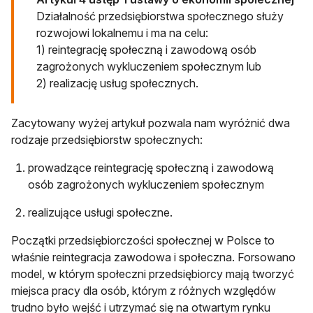
Działalność przedsiębiorstwa społecznego służy
rozwojowi lokalnemu i ma na celu:
1) reintegrację społeczną i zawodową osób
zagrożonych wykluczeniem społecznym lub
2) realizację usług społecznych.
Zacytowany wyżej artykuł pozwala nam wyróżnić dwa
rodzaje przedsiębiorstw społecznych:
prowadzące reintegrację społeczną i zawodową
osób zagrożonych wykluczeniem społecznym
realizujące usługi społeczne.
Początki przedsiębiorczości społecznej w Polsce to
właśnie reintegracja zawodowa i społeczna. Forsowano
model, w którym społeczni przedsiębiorcy mają tworzyć
miejsca pracy dla osób, którym z różnych względów
trudno było wejść i utrzymać się na otwartym rynku