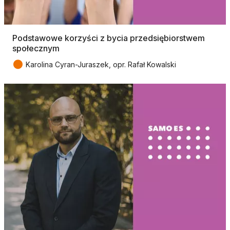
Podstawowe korzyści z bycia przedsiębiorstwem
społecznym
●
Karolina Cyran-Juraszek, opr. Rafał Kowalski