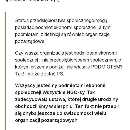
Status przedsiębiorstwa społecznego mogą
posiadać podmiot ekonomii społecznej, a tymi
podmiotami z definicji są również organizacje
pozarządowe.
Czy wasza organizacja jest podmiotem ekonomii
społecznej - nie przedsiębiorstwem społecznym, o
którym piszemy poniżej, ale właśnie PODMIOTEM?
Tak! I może zostać PS.
Wszyscy jesteśmy podmiotami ekonomii
społecznej! Wszystkie NGO-sy. Tak
zadecydowała ustawa, której drugie urodziny
obchodziliśmy w sierpniu. Ten fakt nie przebił
się chyba jeszcze do świadomości wielu
organizacji pozarządowych.