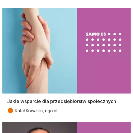
Jakie wsparcie dla przedsiębiorstw społecznych
●
Rafał Kowalski, ngo.pl