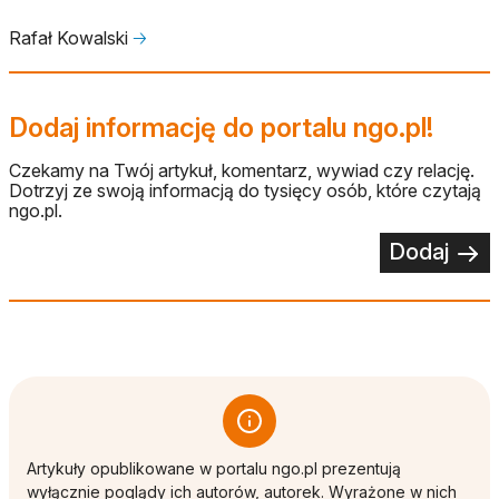
Rafał Kowalski
🡢
Dodaj informację do portalu ngo.pl!
Czekamy na Twój artykuł, komentarz, wywiad czy relację.
Dotrzyj ze swoją informacją do tysięcy osób, które czytają
ngo.pl.
Dodaj
Artykuły opublikowane w portalu ngo.pl prezentują
wyłącznie poglądy ich autorów, autorek. Wyrażone w nich