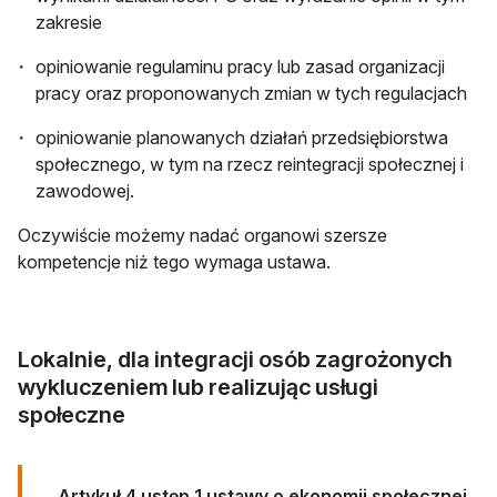
zakresie
opiniowanie regulaminu pracy lub zasad organizacji
pracy oraz proponowanych zmian w tych regulacjach
opiniowanie planowanych działań przedsiębiorstwa
społecznego, w tym na rzecz reintegracji społecznej i
zawodowej.
Oczywiście możemy nadać organowi szersze
kompetencje niż tego wymaga ustawa.
Lokalnie, dla integracji osób zagrożonych
wykluczeniem lub realizując usługi
społeczne
Artykuł 4 ustęp 1 ustawy o ekonomii społecznej