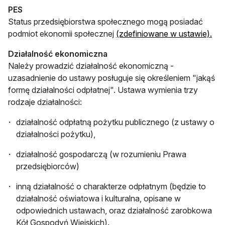
PES
Status przedsiębiorstwa społecznego mogą posiadać
podmiot ekonomii społecznej
(zdefiniowane w ustawie).
Działalność ekonomiczna
Należy prowadzić działalność ekonomiczną -
uzasadnienie do ustawy posługuje się określeniem "jakąś
formę działalności odpłatnej". Ustawa wymienia trzy
rodzaje działalności:
działalność odpłatną pożytku publicznego (z ustawy o
działalności pożytku),
działalność gospodarczą (w rozumieniu Prawa
przedsiębiorców)
inną działalność o charakterze odpłatnym (będzie to
działalność oświatowa i kulturalna, opisane w
odpowiednich ustawach, oraz działalność zarobkowa
Kół Gospodyń Wiejskich).