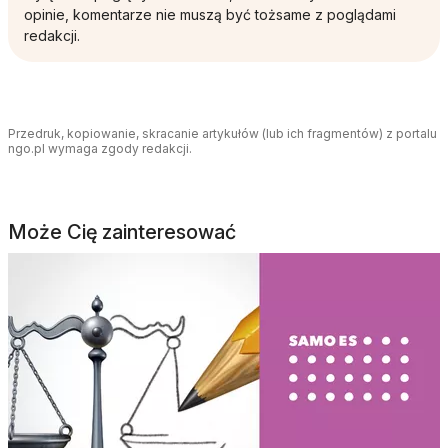
opinie, komentarze nie muszą być tożsame z poglądami
redakcji.
Przedruk, kopiowanie, skracanie artykułów (lub ich fragmentów) z portalu
ngo.pl wymaga zgody redakcji.
Może Cię zainteresować